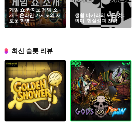
게임 쇼 카지노 게임 소
개 – 온라인 카지노의 새
생활 바카라의 모든 것 :
로운 혁명
의미, 현실성과 전략
최신 슬롯 리뷰