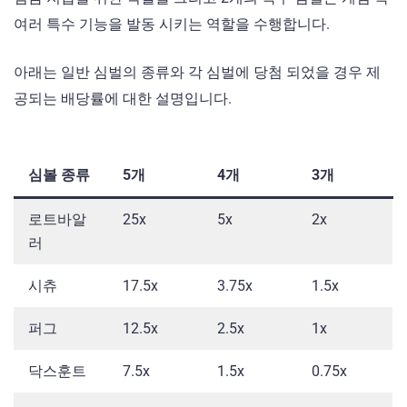
여러 특수 기능을 발동 시키는 역할을 수행합니다.
아래는 일반 심벌의 종류와 각 심벌에 당첨 되었을 경우 제
공되는 배당률에 대한 설명입니다.
심볼 종류
5개
4개
3개
로트바알
25x
5x
2x
러
시츄
17.5x
3.75x
1.5x
퍼그
12.5x
2.5x
1x
닥스훈트
7.5x
1.5x
0.75x