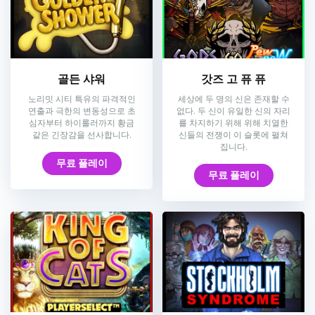
골든 샤워
갓즈 고 퓨 퓨
노리밋 시티 특유의 파격적인
세상에 두 명의 신은 존재할 수
연출과 극한의 변동성으로 초
없다. 두 신이 유일한 신의 자리
심자부터 하이롤러까지 황금
를 차지하기 위해 위해 치열한
같은 긴장감을 선사합니다.
신들의 전쟁이 이 슬롯에 펼쳐
집니다.
무료 플레이
무료 플레이