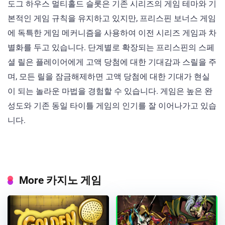
도그 하우스 멀티홀드 슬롯은 기존 시리즈의 게임 테마와 기
본적인 게임 규칙을 유지하고 있지만, 프리스핀 보너스 게임
에 독특한 게임 메커니즘을 사용하여 이전 시리즈 게임과 차
별화를 두고 있습니다. 단계별로 확장되는 프리스핀의 스페
셜 릴은 플레이어에게 고액 당첨에 대한 기대감과 스릴을 주
며, 모든 릴을 잠금해제하면 고액 당첨에 대한 기대가 현실
이 되는 놀라운 마법을 경험할 수 있습니다. 게임은 높은 완
성도와 기존 동일 타이틀 게임의 인기를 잘 이어나가고 있습
니다.
More 카지노 게임