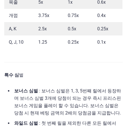
목줄
5x
1x
0.6x
개껌
3.75x
0.75x
0.4x
A, K
2.5x
0.5x
0.25x
Q, J, 10
1.25
0.25x
0.1x
특수 심
벌
보너스 심벌
: 보너스 심벌은 1, 3, 5번째 릴에서 등장하
며 보너스 심벌 3개에 당첨이 되는 경우 즉시 프리스핀
보너스 게임을 플레이 할 수 있습니다. 보너스 심벌은
당첨 시 현재 베팅 금액의 2배의 당첨금을 지급합니다.
와일드 심벌
: 첫 번째 릴을 제외한 다른 모든 릴에서