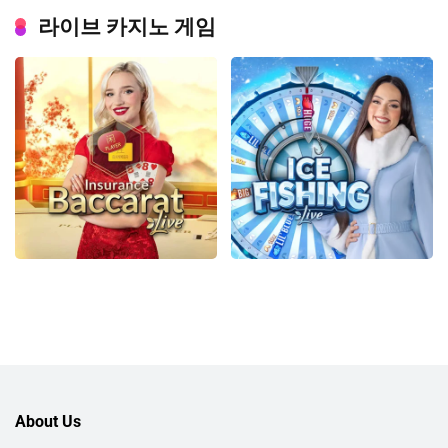
라이브 카지노 게임
About Us