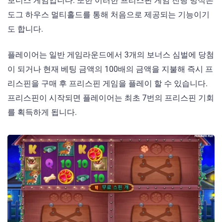
보너스 게임입니다. 또한 이러한 프리스핀 게임 진행 방식은
도그 하우스 멀티홀드를 통해 처음으로 제공되는 기능이기
도 합니다.
플레이어는 일반 게임라운드에서 3개의 보너스 심벌에 당첨
이 되거나 현재 베팅 금액의 100배의 금액을 지불해 즉시 프
리스핀을 구매 후 프리스핀 게임을 플레이 할 수 있습니다.
프리스핀이 시작되면 플레이어는 최초 7번의 프리스핀 기회
를 획득하게 됩니다.