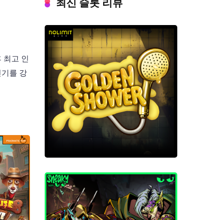
최신 슬롯 리뷰
 최고 인
인기를 강