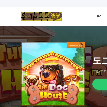
HOME
도
프라그마