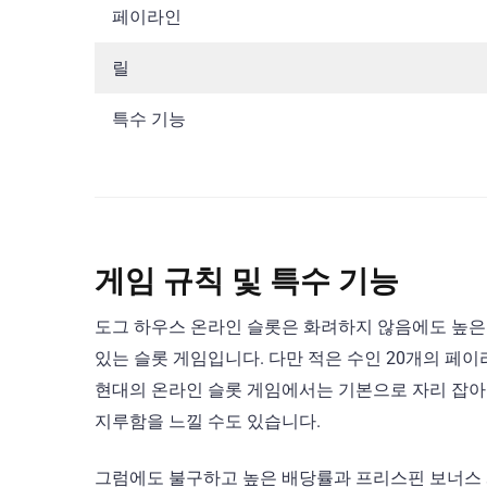
페이라인
릴
특수 기능
게임 규칙 및 특수 기능
도그 하우스 온라인 슬롯은 화려하지 않음에도 높은
있는 슬롯 게임입니다. 다만 적은 수인 20개의 페
현대의 온라인 슬롯 게임에서는 기본으로 자리 잡아
지루함을 느낄 수도 있습니다.
그럼에도 불구하고 높은 배당률과 프리스핀 보너스 