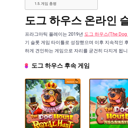
게임 총평
도그 하우스 온라인 
프라그마틱 플레이는 2019년
도그 하우스(The Dog 
기 슬롯 게임 타이틀로 성장했으며 이후 지속적인 
하게 견인하는 게임으로 자리를 굳건히 다지게 됩니
도그 하우스 후속 게임