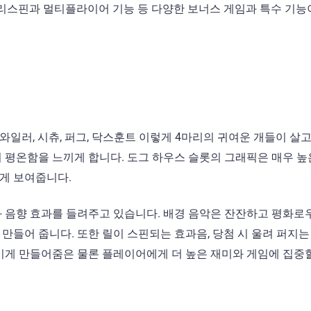
 프리스핀과 멀티플라이어 기능 등 다양한 보너스 게임과 특수 기능
일러, 시츄, 퍼그, 닥스훈트 이렇게 4마리의 귀여운 개들이 살
 평온함을 느끼게 합니다. 도그 하우스 슬롯의 그래픽은 매우 높
게 보여줍니다.
과 음향 효과를 들려주고 있습니다. 배경 음악은 잔잔하고 평화로
들어 줍니다. 또한 릴이 스핀되는 효과음, 당첨 시 울려 퍼지는 
이게 만들어줌은 물론 플레이어에게 더 높은 재미와 게임에 집중할