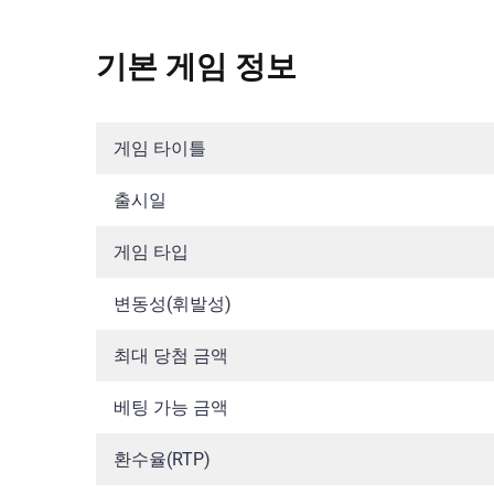
기본 게임 정보
게임 타이틀
출시일
게임 타입
변동성(휘발성)
최대 당첨 금액
베팅 가능 금액
환수율(RTP)