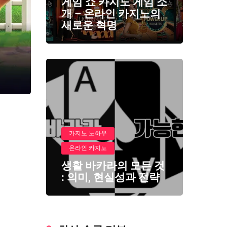
게임 쇼 카지노 게임 소
개 – 온라인 카지노의
새로운 혁명
카지노 노하우
온라인 카지노
생활 바카라의 모든 것
: 의미, 현실성과 전략