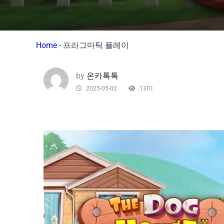
Home
-
프라그마틱 플레이
by
온카톡톡
2025-05-02
1301