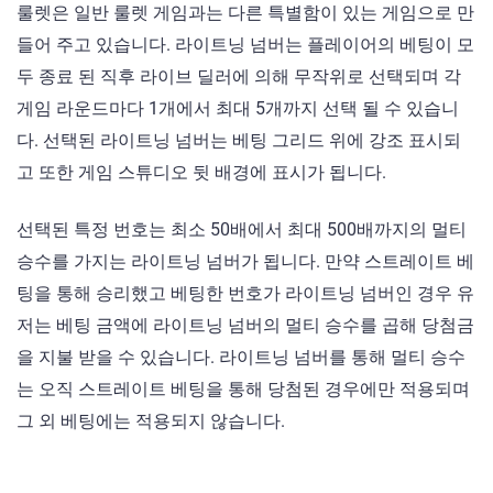
룰렛은 일반 룰렛 게임과는 다른 특별함이 있는 게임으로 만
들어 주고 있습니다. 라이트닝 넘버는 플레이어의 베팅이 모
두 종료 된 직후 라이브 딜러에 의해 무작위로 선택되며 각
게임 라운드마다 1개에서 최대 5개까지 선택 될 수 있습니
다. 선택된 라이트닝 넘버는 베팅 그리드 위에 강조 표시되
고 또한 게임 스튜디오 뒷 배경에 표시가 됩니다.
선택된 특정 번호는 최소 50배에서 최대 500배까지의 멀티
승수를 가지는 라이트닝 넘버가 됩니다. 만약 스트레이트 베
팅을 통해 승리했고 베팅한 번호가 라이트닝 넘버인 경우 유
저는 베팅 금액에 라이트닝 넘버의 멀티 승수를 곱해 당첨금
을 지불 받을 수 있습니다. 라이트닝 넘버를 통해 멀티 승수
는 오직 스트레이트 베팅을 통해 당첨된 경우에만 적용되며
그 외 베팅에는 적용되지 않습니다.