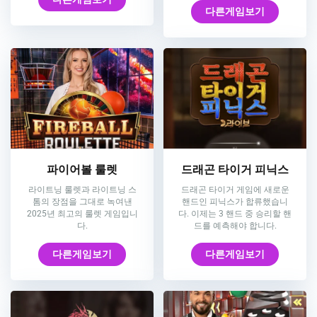
다른게임보기
파이어볼 룰렛
드래곤 타이거 피닉스
라이트닝 룰렛과 라이트닝 스
드래곤 타이거 게임에 새로운
톰의 장점을 그대로 녹여낸
핸드인 피닉스가 합류했습니
2025년 최고의 룰렛 게임입니
다. 이제는 3 핸드 중 승리할 핸
다.
드를 예측해야 합니다.
다른게임보기
다른게임보기