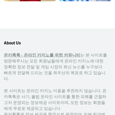
About Us
온카톡톡 - 온라인 카지노를 위한 커뮤니티
는 본 사이트를
방문해주시는 모든 회원님들에게 온라인 카지노에 대한
정확한 정보 전달 및 게임 시장의 최신 뉴스를 누구보다
빠르게 전달해 드리는 것을 최우선의 목표로 하고 있습니
다.
본 사이트는 온라인 카지노 이용을 추천하지 않습니다. 온
카톡톡은 사기, 불법 온라인 사이트를 통한 피해를 근절하
고자 운영되는 정보제공 사이트이며, 모든 정보는 회원들
에게 무료로 제공되고 있습니다.
온카톡톡은 정보 제공을 목적으로 운영되며, 일부 링크에