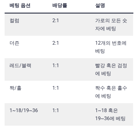
베팅 옵션
배당률
설명
컬럼
2:1
가로의 모든 숫
자에 베팅
더즌
2:1
12개의 번호에
베팅
레드/블랙
1:1
빨강 혹은 검정
에 베팅
짝/홀
1:1
짝수 혹은 홀수
에 베팅
1~18/19~36
1:1
1~18 혹은
19~36에 베팅