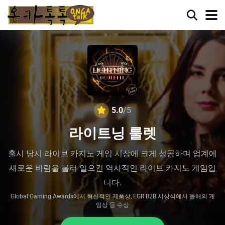
5.0
/5
라이트닝 룰렛
출시 당시 라이브 카지노 게임 시장에 크게 성공하며 업계에
새로운 바람을 불러 일으킨 역사적인 라이브 카지노 게임입
니다.
Global Gaming Awards에서 혁신적인 제품상, EGR B2B 시상식에서 올해의 게
임상 등 수상