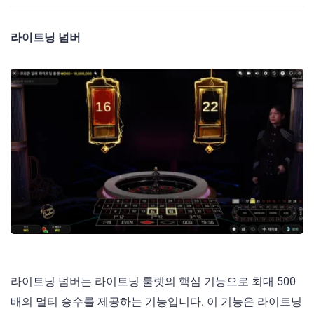
라이트닝 넘버
라이트닝 넘버는 라이트닝 룰렛의 핵심 기능으로 최대 500
배의 멀티 승수를 제공하는 기능입니다. 이 기능은 라이트닝