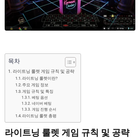
목차
라이트닝 룰렛 게임 규칙 및 공략
라이트닝 룰렛이란?
주요 게임 정보
게임 규칙 및 특징
베팅 옵션
네이버 베팅
게임 진행 순서
라이트닝 룰렛 총평
라이트닝 룰렛 게임 규칙 및 공략