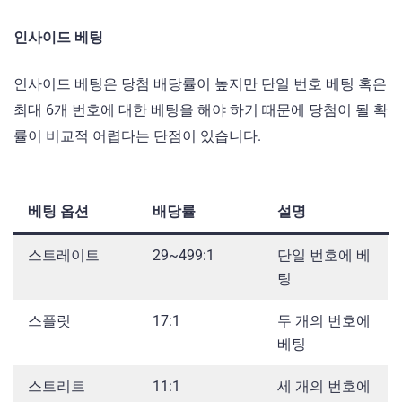
인사이드 베팅
인사이드 베팅은 당첨 배당률이 높지만 단일 번호 베팅 혹은
최대 6개 번호에 대한 베팅을 해야 하기 때문에 당첨이 될 확
률이 비교적 어렵다는 단점이 있습니다.
베팅 옵션
배당률
설명
스트레이트
29~499:1
단일 번호에 베
팅
스플릿
17:1
두 개의 번호에
베팅
스트리트
11:1
세 개의 번호에