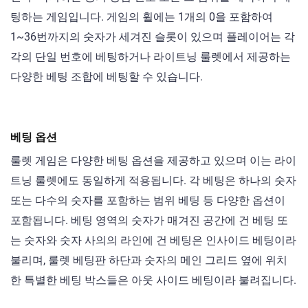
팅하는 게임입니다. 게임의 휠에는 1개의 0을 포함하여
1~36번까지의 숫자가 세겨진 슬롯이 있으며 플레이어는 각
각의 단일 번호에 베팅하거나 라이트닝 룰렛에서 제공하는
다양한 베팅 조합에 베팅할 수 있습니다.
베팅 옵션
룰렛 게임은 다양한 베팅 옵션을 제공하고 있으며 이는 라이
트닝 룰렛에도 동일하게 적용됩니다. 각 베팅은 하나의 숫자
또는 다수의 숫자를 포함하는 범위 베팅 등 다양한 옵션이
포함됩니다. 베팅 영역의 숫자가 매겨진 공간에 건 베팅 또
는 숫자와 숫자 사의의 라인에 건 베팅은 인사이드 베팅이라
불리며, 룰렛 베팅판 하단과 숫자의 메인 그리드 옆에 위치
한 특별한 베팅 박스들은 아웃 사이드 베팅이라 불려집니다.