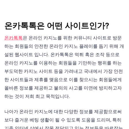
온카톡톡은 어떤 사이트인가?
온카톡톡
은 온라인 카지노를 위한 커뮤니티 사이트로 방문
하는 회원들의 안전한 온라인 카지노 플레이를 돕기 위해 개
설된 웹사이트 입니다. 온카톡톡은 먹튀 혹은 조작 등으로
온라인 카지노를 이용하는 회원들을 기만하는 행위를 하는
부도덕한 카지노 사이트 등을 가려내고 국내에서 가장 안전
한 사이트들과 제휴를 맺음으로 이를 찾으시는 회원들에게
올바른 정보를 제공하고 불의의 사고를 미연에 방지하고자
하는 것이 저희 최고 목적입니다.
나아가 온라인 카지노에 대한 다양한 정보를 제공함으로써
보다 즐거운 베팅 생활이 될 수 있도록 도움을 드리며, 특히
기존 인터넷 상에서 잘못 전달되고 있는 정보들을 바로잡는