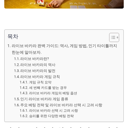
목차
라이브 바카라 완벽 가이드: 역사, 게임 방법, 인기 타이틀까지
한눈에 알아보자.
라이브 바카라란?
라이브 바카라의 역사
라이브 바카라의 발전
라이브 바카라 게임 규칙
게임 규칙 요약
세 번째 카드를 받는 경우
라이브 바카라 게임의 베팅 옵션
인기 라이브 바카라 게임 종류
주요 베팅 전략 및 라이브 바카라 선택 시 고려 사항
라이브 바카라 선택 시 고려 사항
승리를 위한 다양한 베팅 전략