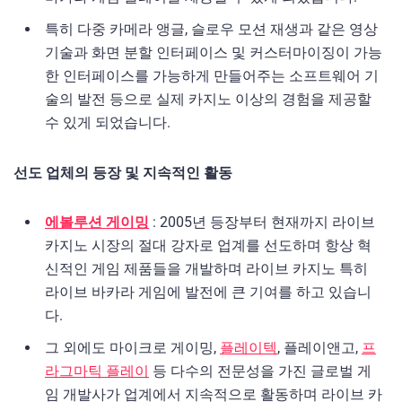
특히 다중 카메라 앵글, 슬로우 모션 재생과 같은 영상
기술과 화면 분할 인터페이스 및 커스터마이징이 가능
한 인터페이스를 가능하게 만들어주는 소프트웨어 기
술의 발전 등으로 실제 카지노 이상의 경험을 제공할
수 있게 되었습니다.
선도 업체의 등장 및 지속적인 활동
에볼루션 게이밍
: 2005년 등장부터 현재까지 라이브
카지노 시장의 절대 강자로 업계를 선도하며 항상 혁
신적인 게임 제품들을 개발하며 라이브 카지노 특히
라이브 바카라 게임에 발전에 큰 기여를 하고 있습니
다.
그 외에도 마이크로 게이밍,
플레이텍
, 플레이앤고,
프
라그마틱 플레이
등 다수의 전문성을 가진 글로벌 게
임 개발사가 업계에서 지속적으로 활동하며 라이브 카