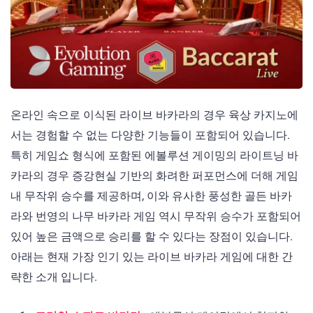
온라인 속으로 이식된 라이브 바카라의 경우 육상 카지노에
서는 경험할 수 없는 다양한 기능들이 포함되어 있습니다.
특히 게임쇼 형식에 포함된 에볼루션 게이밍의 라이트닝 바
카라의 경우 증강현실 기반의 화려한 퍼포먼스에 더해 게임
내 무작위 승수를 제공하며, 이와 유사한 풍성한 골든 바카
라와 번영의 나무 바카라 게임 역시 무작위 승수가 포함되어
있어 높은 금액으로 승리를 할 수 있다는 장점이 있습니다.
아래는 현재 가장 인기 있는 라이브 바카라 게임에 대한 간
략한 소개 입니다.