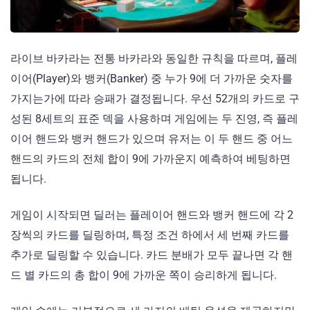
라이브 바카라는 전통 바카라와 동일한 규칙을 따르며, 플레
이어(Player)와 뱅커(Banker) 중 누가 9에 더 가까운 숫자를
가지는가에 따라 승패가 결정됩니다. 우선 52개의 카드로 구
성된 8세트의 표준 덱을 사용하며 게임에는 두 진영, 즉 플레
이어 핸드와 뱅커 핸드가 있으며 유저는 이 두 핸드 중 어느
핸드의 카드의 전체 합이 9에 가까운지 예측하여 베팅하면
됩니다.
게임이 시작되면 딜러는 플레이어 핸드와 뱅커 핸드에 각 2
장씩의 카드를 딜링하며, 특정 조건 하에서 세 번째 카드를
추가로 딜링할 수 있습니다. 카드 분배가 모두 끝나면 각 핸
드 별 카드의 총 합이 9에 가까운 쪽이 승리하게 됩니다.