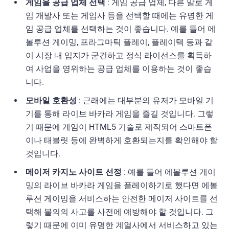
게임을 공급 업체 선택
: 게임 공급 업체, 다른 말로 게
임 개발사 또는 게임사 등을 선택할 때에는 유명한 게
임 공급 업체를 선택하는 것이 좋습니다. 예를 들어 에
볼루션 게이밍, 프라그마틱 플레이, 플레이텍 등과 같
이 시장 내 입지가 굳건하고 정식 라이선스를 획득하
여 사업을 영위하는 공급 업체를 이용하는 것이 좋습
니다.
모바일 호환성
: 근래에는 대부분의 유저가 모바일 기
기를 통해 라이브 바카라 게임을 즐길 것입니다. 그렇
기 때문에 게임이 HTML5 기술로 제작되어 스마트폰
이나 태블릿 등에 완벽하게 호환되는지를 확인해야 할
것입니다.
메이저 카지노 사이트 선정
: 예를 들어 에볼루션 게이
밍의 라이브 바카라 게임을 플레이하기로 했다면 에볼
루션 게이밍을 서비스하는 안전한 메이저 사이트를 선
택해 불의의 사고를 사전에 예방해야 할 것입니다. 그
렇기 때문에 이미 유명한 계열사에서 서비스하고 있는