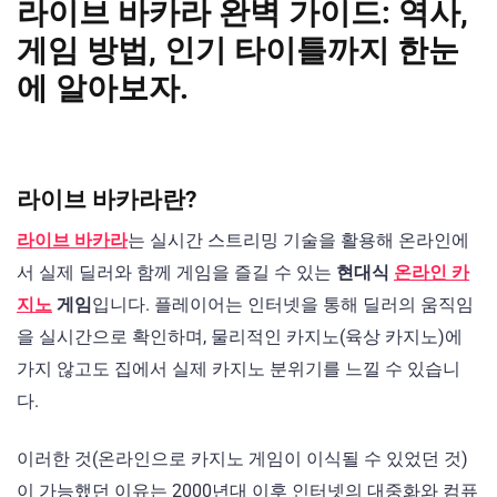
라이브 바카라 완벽 가이드: 역사,
게임 방법, 인기 타이틀까지 한눈
에 알아보자.
라이브 바카라란?
라이브 바카라
는 실시간 스트리밍 기술을 활용해 온라인에
서 실제 딜러와 함께 게임을 즐길 수 있는
현대식
온라인 카
지노
게임
입니다. 플레이어는 인터넷을 통해 딜러의 움직임
을 실시간으로 확인하며, 물리적인 카지노(육상 카지노)에
가지 않고도 집에서 실제 카지노 분위기를 느낄 수 있습니
다.
이러한 것(온라인으로 카지노 게임이 이식될 수 있었던 것)
이 가능했던 이유는 2000년대 이후 인터넷의 대중화와 컴퓨