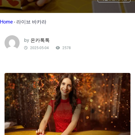
Home
-
라이브 바카라
by
온카톡톡
2025-05-04
2578