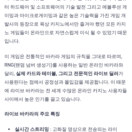
터 하드웨어 및 소프트웨어의 기술 발전 그리고 에볼루션 게
이밍과 마이크로게이밍과 같은 높은 기술력을 가진 게임 개
발사의 등장으로 육상 카지노에서만 즐겨야 했던 모든 카지
노 게임들이 온라인으로 자연스럽게 이식 될 수 있었기 때문
입니다.
이 게임은 전통적인 바카라 게임의 규칙을 그대로 따르며,
RNG(랜덤 넘버 생성기)를 사용하는 일반 온라인 바카라와
달리,
실제 카드와 테이블, 그리고 전문적인 라이브 딜러
가
사용된다는 점에서 공정성과 몰입감을 제공합니다. 이 때문
에 라이브 바카라는 전 세계 수많은 온라인 카지노 사용자들
사이에서 높은 인기를 끌고 있습니다.
라이브 바카라의 주요 특징
실시간 스트리밍
: 고화질 영상으로 전송되는 라이