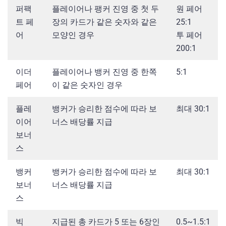
퍼팩
플레이어나 팽커 진영 중 첫 두
원 페어
트 페
장의 카드가 같은 숫자와 같은
25:1
어
모양인 경우
투 페어
200:1
이더
플레이어나 뱅커 진영 중 한쪽
5:1
페어
이 같은 숫자인 경우
플레
뱅커가 승리한 점수에 따라 보
최대 30:1
이어
너스 배당률 지급
보너
스
뱅커
뱅커가 승리한 점수에 따라 보
최대 30:1
보너
너스 배당률 지급
스
빅
지급된 총 카드가 5 또는 6장인
0.5~1.5:1