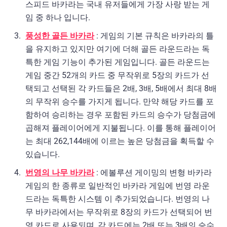
스피드 바카라는 국내 유저들에게 가장 사랑 받는 게
임 중 하나 입니다.
풍성한 골든 바카라
: 게임의 기본 규칙은 바카라의 틀
을 유지하고 있지만 여기에 더해 골든 라운드라는 독
특한 게임 기능이 추가된 게임입니다. 골든 라운드는
게임 중간 52개의 카드 중 무작위로 5장의 카드가 선
택되고 선택된 각 카드들은 2배, 3배, 5배에서 최대 8배
의 무작위 승수를 가지게 됩니다. 만약 해당 카드를 포
함하여 승리하는 경우 포함된 카드의 승수가 당첨금에
곱해져 플레이어에게 지불됩니다. 이를 통해 플레이어
는 최대 262,144배에 이르는 높은 당첨금을 획득할 수
있습니다.
번영의 나무 바카라
: 에볼루션 게이밍의 변형 바카라
게임의 한 종류로 일반적인 바카라 게임에 번영 라운
드라는 독특한 시스템 이 추가되었습니다. 번영의 나
무 바카라에서는 무작위로 8장의 카드가 선택되어 번
영 카드로 사용되며, 각 카드에는 2배 또는 3배의 승수