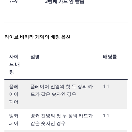
7~9
3번째 카드 안 받음
라이브 바카라 게임의 베팅 옵션
사이
설명
배당률
드 배
팅
플레
플레이어 진영의 첫 두 장의 카
1:1
이어
드가 같은 숫자인 경우
페어
뱅커
뱅커 진영의 첫 두 장의 카드가
1:1
페어
같은 숫자인 경우