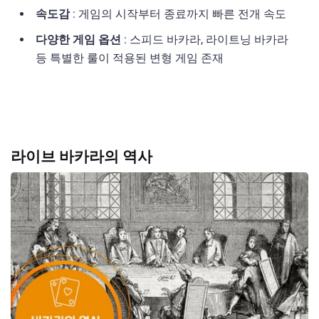
속도감
: 게임의 시작부터 종료까지 빠른 전개 속도
다양한 게임 옵션
: 스피드 바카라, 라이트닝 바카라
등 특별한 룰이 적용된 변형 게임 존재
라이브 바카라의 역사