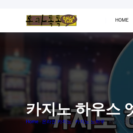
HOME
카지노 하우스 
Home
-
온라인 카지노
-
카지노 노하우
-
하우스 엣