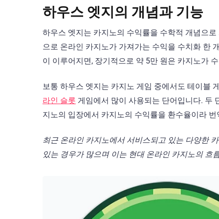
하우스 엣지의 개념과 기능
하우스 엣지는 카지노의 수익률을 수학적 개념으로 
으로 온라인 카지노가 가져가는 수익을 수치화 한 개념
이 이루어지면, 장기적으로 약 5만 원은 카지노가 
보통 하우스 엣지는 카지노 게임 중에서도 테이블 게임에서
라인 슬롯
게임에서 많이 사용되는 단어입니다. 두 
지노의 입장에서 카지노의 수익률을 환수율이라 번역
최근 온라인 카지노에서 서비스되고 있는 다양한 카
있는 경우가 많으며 이는 현대 온라인 카지노의 흐름