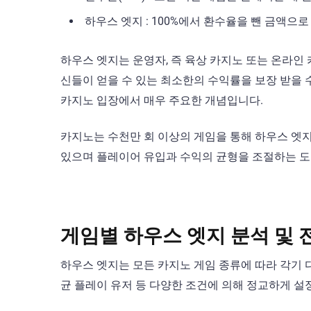
하우스 엣지 : 100%에서 환수율을 뺀 금액
하우스 엣지는 운영자, 즉 육상 카지노 또는 온라인
신들이 얻을 수 있는 최소한의 수익률을 보장 받을
카지노 입장에서 매우 주요한 개념입니다.
카지노는 수천만 회 이상의 게임을 통해 하우스 엣
있으며 플레이어 유입과 수익의 균형을 조절하는 도
게임별 하우스 엣지 분석 및 
하우스 엣지는 모든 카지노 게임 종류에 따라 각기 
균 플레이 유저 등 다양한 조건에 의해 정교하게 설