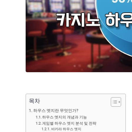
목차
하우스 엣지란 무엇인가?
하우스 엣지의 개념과 기능
게임별 하우스 엣지 분석 및 전략
바카라 하우스 엣지