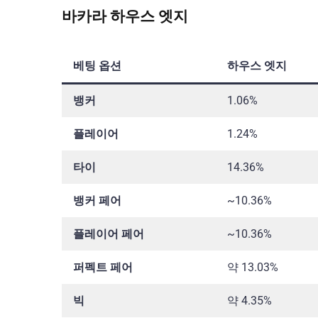
바카라 하우스 엣지
베팅 옵션
하우스 엣지
뱅커
1.06%
플레이어
1.24%
타이
14.36%
뱅커 페어
~10.36%
플레이어 페어
~10.36%
퍼펙트 페어
약 13.03%
빅
약 4.35%