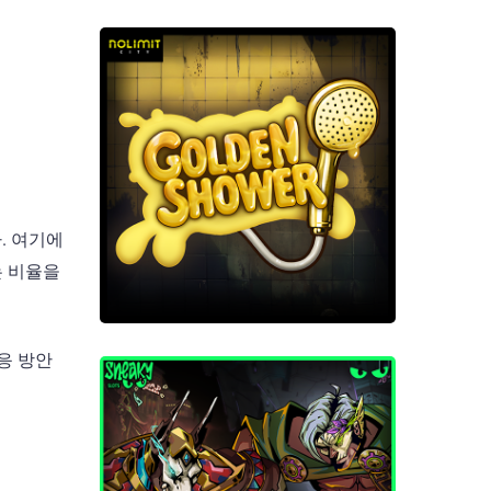
. 여기에
는 비율을
응 방안