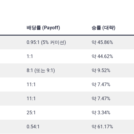
배당률 (Payoff)
승률 (대략)
0.95:1 (5% 커미션)
약 45.86%
1:1
약 44.62%
8:1 (또는 9:1)
약 9.52%
11:1
약 7.47%
11:1
약 7.47%
25:1
약 3.34%
0.54:1
약 61.17%