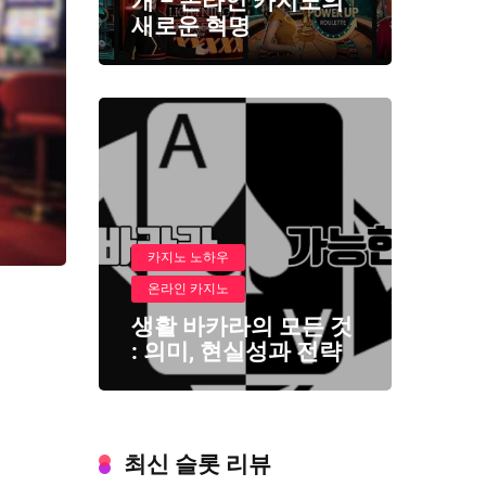
개 – 온라인 카지노의
새로운 혁명
카지노 노하우
온라인 카지노
생활 바카라의 모든 것
: 의미, 현실성과 전략
최신 슬롯 리뷰