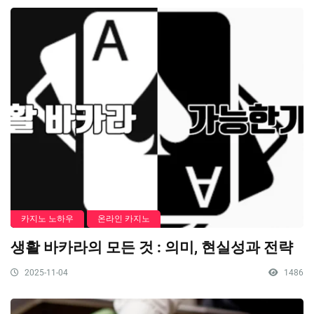
카지노 노하우
온라인 카지노
생활 바카라의 모든 것 : 의미, 현실성과 전략
2025-11-04
1486