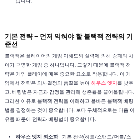
습니다.
기본 전략 – 먼저 익혀야 할 블랙잭 전략의 기
준선
블랙잭은 플레이어의 게임 이해도와 실력에 의해 승패의 차
이가 극명한 게임 중 하나입니다. 그렇기 때문에 블랙잭 전
략은 게임 플레이에 매우 중요한 요소로 작용합니다. 이 게
임에서 전략은 의사결정의 품질을 높여
하우스 엣지
를 낮추
고, 베팅법은 자금과 감정을 관리해 생존률을 끌어올립니다.
그러한 이유로 블랙잭 전략을 이해하고 올바른 블랙잭 베팅
법을 결정하는 것이 중요합니다. 보다 구체적으로는 다음 이
유들 때문에 전략과 베팅법이 중요합니다.
하우스 엣지 최소화
: 기본 전략(히트/스탠드/더블/스