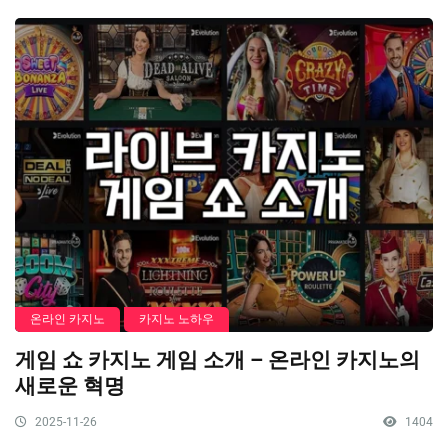
온라인 카지노
카지노 노하우
게임 쇼 카지노 게임 소개 – 온라인 카지노의
새로운 혁명
2025-11-26
1404