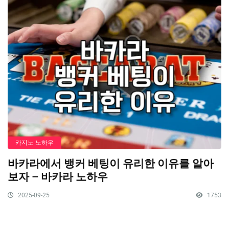
카지노 노하우
바카라에서 뱅커 베팅이 유리한 이유를 알아
보자 – 바카라 노하우
2025-09-25
1753