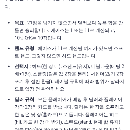
다.
목표
: 21점을 넘기지 않으면서 딜러보다 높은 합을 만
들면 승리합니다. 에이스는 1 또는 11로 계산되고,
10·J·Q·K는 10점입니다.
핸드 유형
: 에이스가 11로 계산될 여지가 있으면 소프
트 핸드, 그렇지 않으면 하드 핸드입니다.
선택지
: 히트(한 장 더), 스탠드(유지), 더블다운(베팅 2
배+1장), 스플릿(같은 값 2장을 분리), 서렌더(초기 2장
포기 후 절반 환급). 테이블 규칙에 따라 범위가 달라지
므로 입장 전 확인하세요.
딜러 규칙
: 모든 플레이어가 베팅 후 딜러와 플레이어
각각 2장씩 카드를 받습니다. 딜러는 한 장을 오픈하고
한 장은 뒷 장(홀카드)으로 둡니다. 플레이어는 히트
(hit, 카드 한 장 더 받기), 스탠드(stand, 현재 합 유지),
더블 다운(double down, 배팅액 2배로 한 장 더 받기),