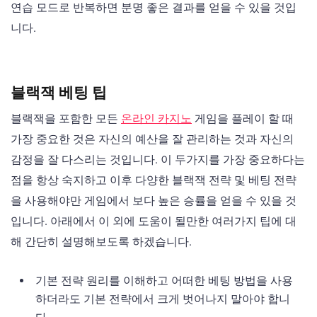
연습 모드로 반복하면 분명 좋은 결과를 얻을 수 있을 것입
니다.
블랙잭 베팅 팁
블랙잭을 포함한 모든
온라인 카지노
게임을 플레이 할 때
가장 중요한 것은 자신의 예산을 잘 관리하는 것과 자신의
감정을 잘 다스리는 것입니다. 이 두가지를 가장 중요하다는
점을 항상 숙지하고 이후 다양한 블랙잭 전략 및 베팅 전략
을 사용해야만 게임에서 보다 높은 승률을 얻을 수 있을 것
입니다. 아래에서 이 외에 도움이 될만한 여러가지 팁에 대
해 간단히 설명해보도록 하겠습니다.
기본 전략 원리를 이해하고 어떠한 베팅 방법을 사용
하더라도 기본 전략에서 크게 벗어나지 말아야 합니