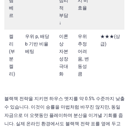
렘
심리
시 비
베
적
효율
르
부담
↓
켈
우위 p, 배당
이론
우위
★★★(상
리
b 기반 비율
상
추정
급)
(부
베팅
자본
어려
분
성장
움, 변
켈
극대
동성
리)
화
큼
블랙잭 전략을 지키면 하우스 엣지를 약 0.5% 수준까지 낮출
수 있습니다. 이것이 승률을 마법처럼 바꾸진 않지만, 동일
자금으로 더 오랫동안 플레이하며 분산을 이겨낼 기회를 줍
니다. 실제 온라인 환경에서도 블랙잭 전략 표를 옆에 두고