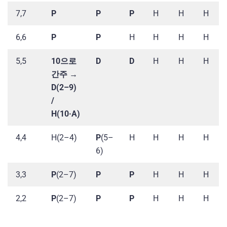
7,7
P
P
P
H
H
H
6,6
P
P
H
H
H
H
5,5
10으로
D
D
H
H
H
간주 →
D(2–9)
/
H(10·A)
4,4
H(2–4)
P
(5–
H
H
H
H
6)
3,3
P
(2–7)
P
P
H
H
H
2,2
P
(2–7)
P
P
H
H
H