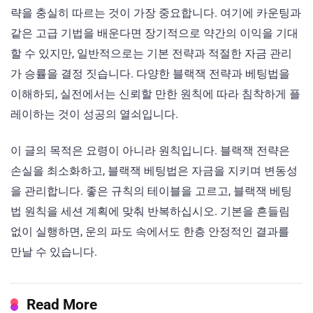
략을 충실히 따르는 것이 가장 중요합니다. 여기에 카운팅과
같은 고급 기법을 배운다면 장기적으로 약간의 이익을 기대
할 수 있지만, 일반적으로는 기본 전략과 적절한 자금 관리
가 승률을 결정 짓습니다. 다양한 블랙잭 전략과 베팅법을
이해하되, 실전에서는 신뢰할 만한 원칙에 따라 침착하게 플
레이하는 것이 성공의 열쇠입니다.
이 글의 목적은 요령이 아니라 원칙입니다. 블랙잭 전략은
손실을 최소화하고, 블랙잭 베팅법은 자금을 지키며 변동성
을 관리합니다. 좋은 규칙의 테이블을 고르고, 블랙잭 베팅
법 원칙을 세션 계획에 맞춰 반복하십시오. 기본을 흔들림
없이 실행하면, 운의 파도 속에서도 한층 안정적인 결과를
만날 수 있습니다.
Read More