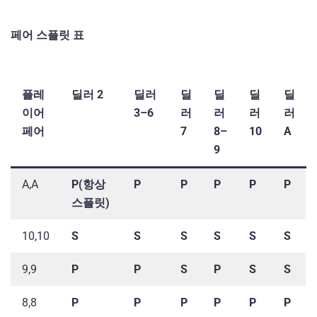
페어 스플릿 표
플레
딜러 2
딜러
딜
딜
딜
딜
이어
3–6
러
러
러
러
페어
7
8–
10
A
9
A,A
P(항상
P
P
P
P
P
스플릿)
10,10
S
S
S
S
S
S
9,9
P
P
S
P
S
S
8,8
P
P
P
P
P
P