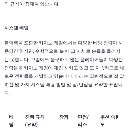
의 규칙이 정해져 있습니다.
시스템 베팅
블랙잭을 포함한 카지노 게임에서는 다양한 베팅 전략이 사
용되긴 하지만, 수학적으로 볼 때 그 자체로 승률을 올리지
는 못합니다. 그럼에도 불구하고 많은 플레이어들이 다양한
전략들을 카지노 게임에 대입 시키고 있고 또 지속적으로 새
로운 전략들을 개발하고 있습니다. 아래는 일반적으로 잘 알
려진 몇 가지 시스템 베팅 방법 및 장/단점을 요약한 표입니
다.
베
진행 규칙
장점
단점/
추천 숙련
팅
(요약)
리스
도