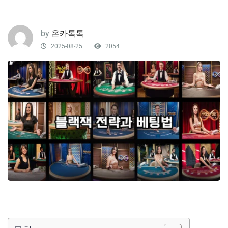
by
온카톡톡
2025-08-25
2054