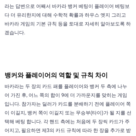
라는 답변으로 어째서 바카라 뱅커 베팅이 플레이어 베팅보
다 더 유리한지에 대해 수학적 확률과 하우스 엣지 그리고
바카라 게임의 기본 규칙 등을 토대로 자세히 알아보도록 하
겠습니다.
뱅커와 플레이어의 역할 및 규칙 차이
바카라는 두 장의 카드 패를 플레이어와 뱅커 두 측에 나누
어 가진 후, 어느 쪽의 합이 9에 더 가까운지를 맞히는 게임
입니다. 참가자는 딜러가 카드를 분배하기 전에 플레이어 쪽
이 이길지, 뱅커 쪽이 이길지 또는 무승부(타이)가 될 지를 선
택해 베팅 합니다. 각 핸드 측에는 처음에 두 장씩 카드가 주
어지고, 필요하면 제3의 카드 규칙에 따라 한 장을 추가로 받