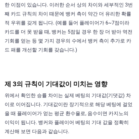
한 이점이 있습니다. 이러한 순서 상의 차이와 세부적인 3번
째 카드 규칙의 차이 때문에 뱅커 측이 약간 더 유리한 확률
적 우위를 갖게 됩니다. (예를 들어 플레이어가 6~7점이라
카드를 더 못 받을 때, 뱅커는 5점일 경우 한 장 더 받아 역전
기회를 얻는 등 몇 가지 경우의 수에서 뱅커 측이 추가로 카
드 패를 개선할 기회를 갖습니다.)
제 3의 규칙이 기대값이 미치는 영향
위에서 확인한 승률 차이는 실제 베팅의 기대값(기댓값) 차
이로 이어집니다. 기대값이란 장기적으로 해당 베팅에 걸었
을 때 플레이어가 얻는 평균 환수율로, 음수이면 카지노의
이익이 됩니다. 뱅커와 플레이어 베팅의 기대 값을 정확히
계산해 보면 다음과 같습니다.