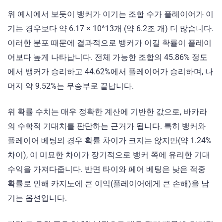
위 예시에서 보듯이 뱅커가 이기는 조합 수가 플레이어가 이
기는 경우보다 약 6.17 × 10^13개 (약 6.2조 개) 더 많습니다.
이러한 분포 때문에 결과적으로 뱅커가 이길 확률이 플레이
어보다 높게 나타납니다. 전체 가능한 조합의 45.86% 정도
에서 뱅커가 승리하고 44.62%에서 플레이어가 승리하며, 나
머지 약 9.52%는 무승부로 끝납니다.
위 확률 수치는 매우 정확한 계산에 기반한 값으로, 바카라
의 수학적 기대치를 판단하는 근거가 됩니다. 특히 뱅커와
플레이어 베팅의 경우 확률 차이가 크지는 않지만(약 1.24%
차이), 이 미묘한 차이가 장기적으로 뱅커 쪽에 유리한 기대
수익을 가져다줍니다. 반면 타이와 페어 베팅은 낮은 적중
확률로 인해 카지노에 큰 이익(플레이어에게 큰 손해)을 남
기는 옵션입니다.