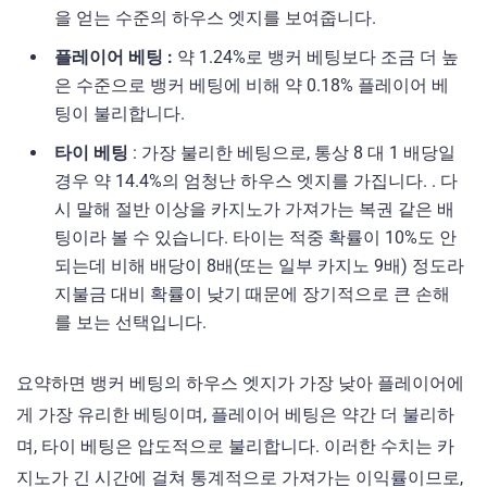
을 얻는 수준의 하우스 엣지를 보여줍니다.
플레이어 베팅 :
약 1.24%로 뱅커 베팅보다 조금 더 높
은 수준으로 뱅커 베팅에 비해 약 0.18% 플레이어 베
팅이 불리합니다.
타이 베팅
: 가장 불리한 베팅으로, 통상 8 대 1 배당일
경우 약 14.4%의 엄청난 하우스 엣지를 가집니다. . 다
시 말해 절반 이상을 카지노가 가져가는 복권 같은 배
팅이라 볼 수 있습니다. 타이는 적중 확률이 10%도 안
되는데 비해 배당이 8배(또는 일부 카지노 9배) 정도라
지불금 대비 확률이 낮기 때문에 장기적으로 큰 손해
를 보는 선택입니다.
요약하면 뱅커 베팅의 하우스 엣지가 가장 낮아 플레이어에
게 가장 유리한 베팅이며, 플레이어 베팅은 약간 더 불리하
며, 타이 베팅은 압도적으로 불리합니다. 이러한 수치는 카
지노가 긴 시간에 걸쳐 통계적으로 가져가는 이익률이므로,