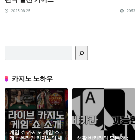
2025-08-25
2053
검색
카지노 노하우
게임 쇼 카지노 게임 소
개 – 온라인 카지노의 새
생활 바카라의 모든 것 :