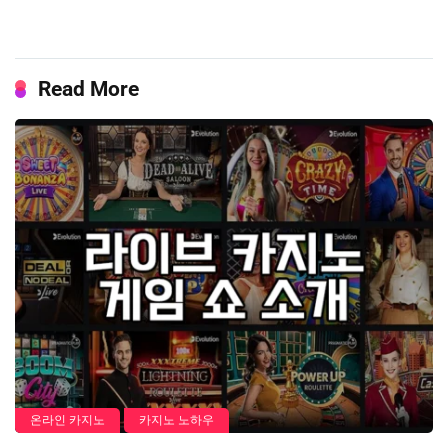
Read More
온라인 카지노
카지노 노하우