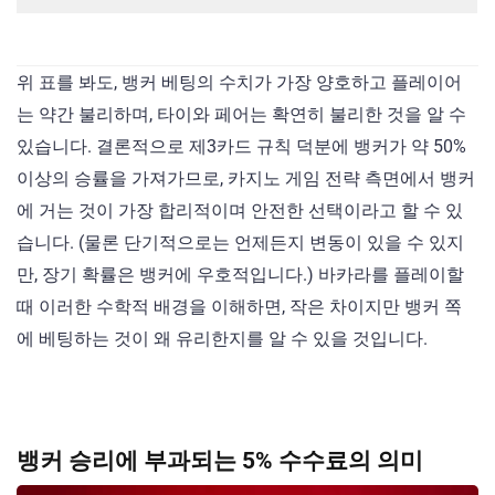
위 표를 봐도, 뱅커 베팅의 수치가 가장 양호하고 플레이어
는 약간 불리하며, 타이와 페어는 확연히 불리한 것을 알 수
있습니다. 결론적으로 제3카드 규칙 덕분에 뱅커가 약 50%
이상의 승률을 가져가므로, 카지노 게임 전략 측면에서 뱅커
에 거는 것이 가장 합리적이며 안전한 선택이라고 할 수 있
습니다. (물론 단기적으로는 언제든지 변동이 있을 수 있지
만, 장기 확률은 뱅커에 우호적입니다.) 바카라를 플레이할
때 이러한 수학적 배경을 이해하면, 작은 차이지만 뱅커 쪽
에 베팅하는 것이 왜 유리한지를 알 수 있을 것입니다.
뱅커 승리에 부과되는 5% 수수료의 의미