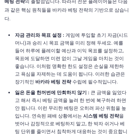
베팅 전략
의 출발점입니다. 따라서 전문 플레이어들은 다음
과 같은 핵심 원칙들을 바카라 베팅 전략의 기반으로 삼습니
다.
자금 관리와 목표 설정 :
게임에 투입할 초기 자금(시드
머니)과 승리 시 목표 금액을 미리 정해 두세요. 예를
들어 하루에 플레이할 예산과 이익 목표를 설정하고,
목표에 도달하면 미련 없이 그날 게임을 마치는 것이
좋습니다. 이처럼 명확한 한도 설정은 손실을 제한하
고 욕심을 자제하는 데 도움이 됩니다. 이러한 습관은
장기적인
바카라 베팅 전략
수립에 필수적입니다.
잃은 돈을 한꺼번에 만회하지 않기 :
큰 금액을 잃었다
고 해서 즉시 베팅 금액을 늘려 한 번에 복구하려 하면
안 됩니다. 이런 무리한 베팅은 오히려 파산 위험을 높
입니다. 연속된 패배 상황에서는
시스템 베팅 전략
을
벗어나 감정적으로 베팅하지 말고, 한 박자 쉬거나 베
팅 단위를 줄이면서 침착하게 대응하는 것이 중요합니