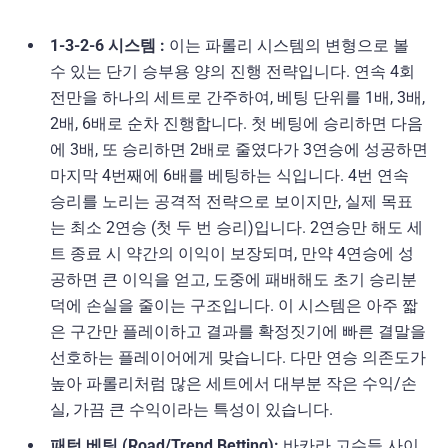
1-3-2-6 시스템 :
이는 파롤리 시스템의 변형으로 볼
수 있는 단기 승부용 양의 진행 전략입니다. 연속 4회
전만을 하나의 세트로 간주하여, 베팅 단위를 1배, 3배,
2배, 6배로 순차 진행합니다. 첫 베팅에 승리하면 다음
에 3배, 또 승리하면 2배로 줄였다가 3연승에 성공하면
마지막 4번째에 6배를 베팅하는 식입니다. 4번 연속
승리를 노리는 공격적 전략으로 보이지만, 실제 목표
는 최소 2연승 (첫 두 번 승리)입니다. 2연승만 해도 세
트 종료 시 약간의 이익이 보장되며, 만약 4연승에 성
공하면 큰 이익을 얻고, 도중에 패배해도 초기 승리분
덕에 손실을 줄이는 구조입니다. 이 시스템은 아주 짧
은 구간만 플레이하고 결과를 확정짓기에 빠른 결말을
선호하는 플레이어에게 맞습니다. 다만 연승 의존도가
높아 파롤리처럼 많은 세트에서 대부분 작은 수익/손
실, 가끔 큰 수익이라는 특성이 있습니다.
패턴 베팅 (Road/Trend Betting):
바카라 고수들 사이