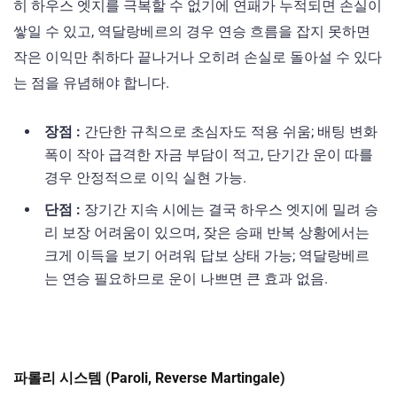
히 하우스 엣지를 극복할 수 없기에 연패가 누적되면 손실이
쌓일 수 있고, 역달랑베르의 경우 연승 흐름을 잡지 못하면
작은 이익만 취하다 끝나거나 오히려 손실로 돌아설 수 있다
는 점을 유념해야 합니다.
장점 :
간단한 규칙으로 초심자도 적용 쉬움; 배팅 변화
폭이 작아 급격한 자금 부담이 적고, 단기간 운이 따를
경우 안정적으로 이익 실현 가능.
단점 :
장기간 지속 시에는 결국 하우스 엣지에 밀려 승
리 보장 어려움이 있으며, 잦은 승패 반복 상황에서는
크게 이득을 보기 어려워 답보 상태 가능; 역달랑베르
는 연승 필요하므로 운이 나쁘면 큰 효과 없음.
파롤리 시스템 (Paroli, Reverse Martingale)