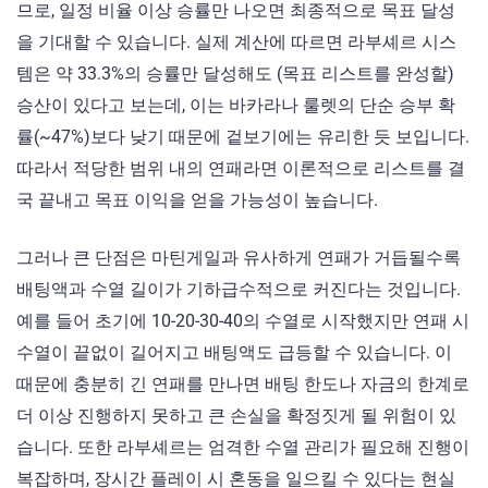
므로, 일정 비율 이상 승률만 나오면 최종적으로 목표 달성
을 기대할 수 있습니다. 실제 계산에 따르면 라부셰르 시스
템은 약 33.3%의 승률만 달성해도 (목표 리스트를 완성할)
승산이 있다고 보는데, 이는 바카라나 룰렛의 단순 승부 확
률(~47%)보다 낮기 때문에 겉보기에는 유리한 듯 보입니다.
따라서 적당한 범위 내의 연패라면 이론적으로 리스트를 결
국 끝내고 목표 이익을 얻을 가능성이 높습니다.
그러나 큰 단점은 마틴게일과 유사하게 연패가 거듭될수록
배팅액과 수열 길이가 기하급수적으로 커진다는 것입니다.
예를 들어 초기에 10-20-30-40의 수열로 시작했지만 연패 시
수열이 끝없이 길어지고 배팅액도 급등할 수 있습니다. 이
때문에 충분히 긴 연패를 만나면 배팅 한도나 자금의 한계로
더 이상 진행하지 못하고 큰 손실을 확정짓게 될 위험이 있
습니다. 또한 라부셰르는 엄격한 수열 관리가 필요해 진행이
복잡하며, 장시간 플레이 시 혼동을 일으킬 수 있다는 현실