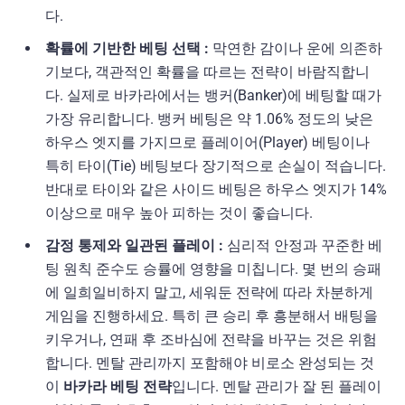
다.
확률에 기반한 베팅 선택 :
막연한 감이나 운에 의존하
기보다, 객관적인 확률을 따르는 전략이 바람직합니
다. 실제로 바카라에서는 뱅커(Banker)에 베팅할 때가
가장 유리합니다. 뱅커 베팅은 약 1.06% 정도의 낮은
하우스 엣지를 가지므로 플레이어(Player) 베팅이나
특히 타이(Tie) 베팅보다 장기적으로 손실이 적습니다.
반대로 타이와 같은 사이드 베팅은 하우스 엣지가 14%
이상으로 매우 높아 피하는 것이 좋습니다.
감정 통제와 일관된 플레이 :
심리적 안정과 꾸준한 베
팅 원칙 준수도 승률에 영향을 미칩니다. 몇 번의 승패
에 일희일비하지 말고, 세워둔 전략에 따라 차분하게
게임을 진행하세요. 특히 큰 승리 후 흥분해서 배팅을
키우거나, 연패 후 조바심에 전략을 바꾸는 것은 위험
합니다. 멘탈 관리까지 포함해야 비로소 완성되는 것
이
바카라 베팅 전략
입니다. 멘탈 관리가 잘 된 플레이