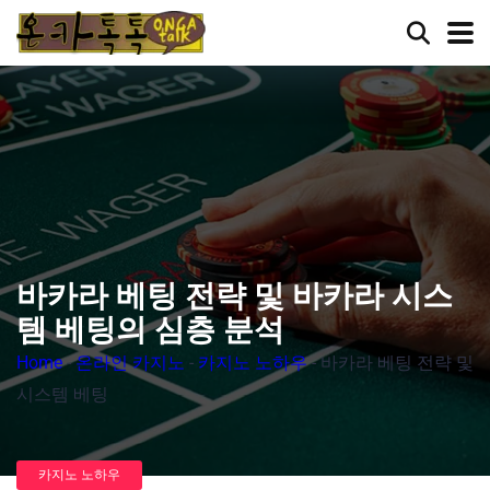
바카라 베팅 전략 및 바카라 시스
템 베팅의 심층 분석
Home
-
온라인 카지노
-
카지노 노하우
-
바카라 베팅 전략 및
시스템 베팅
카지노 노하우