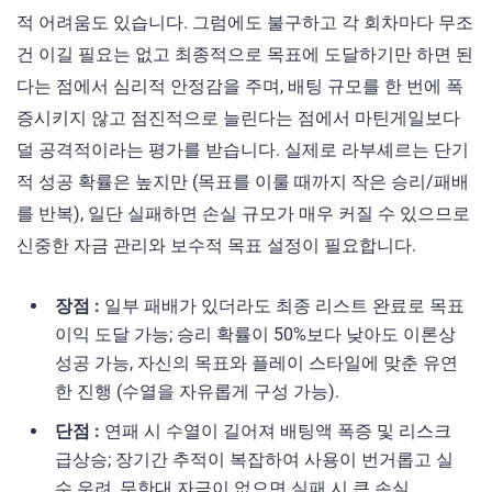
적 어려움도 있습니다. 그럼에도 불구하고 각 회차마다 무조
건 이길 필요는 없고 최종적으로 목표에 도달하기만 하면 된
다는 점에서 심리적 안정감을 주며, 배팅 규모를 한 번에 폭
증시키지 않고 점진적으로 늘린다는 점에서 마틴게일보다
덜 공격적이라는 평가를 받습니다. 실제로 라부셰르는 단기
적 성공 확률은 높지만 (목표를 이룰 때까지 작은 승리/패배
를 반복), 일단 실패하면 손실 규모가 매우 커질 수 있으므로
신중한 자금 관리와 보수적 목표 설정이 필요합니다.
장점 :
일부 패배가 있더라도 최종 리스트 완료로 목표
이익 도달 가능; 승리 확률이 50%보다 낮아도 이론상
성공 가능, 자신의 목표와 플레이 스타일에 맞춘 유연
한 진행 (수열을 자유롭게 구성 가능).
단점 :
연패 시 수열이 길어져 배팅액 폭증 및 리스크
급상승; 장기간 추적이 복잡하여 사용이 번거롭고 실
수 우려, 무한대 자금이 없으면 실패 시 큰 손실.