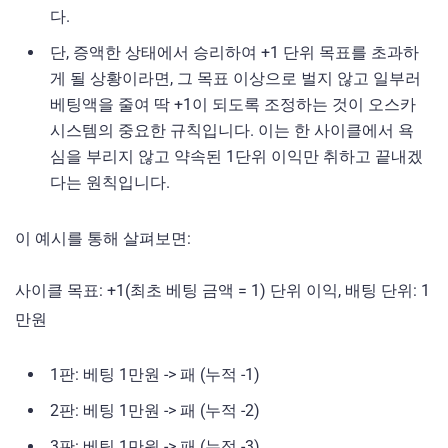
다.
단, 증액한 상태에서 승리하여 +1 단위 목표를 초과하
게 될 상황이라면, 그 목표 이상으로 벌지 않고 일부러
베팅액을 줄여 딱 +1이 되도록 조정하는 것이 오스카
시스템의 중요한 규칙입니다. 이는 한 사이클에서 욕
심을 부리지 않고 약속된 1단위 이익만 취하고 끝내겠
다는 원칙입니다.
이 예시를 통해 살펴보면:
사이클 목표: +1(최초 베팅 금액 = 1) 단위 이익, 배팅 단위: 1
만원
1판: 베팅 1만원 -> 패 (누적 -1)
2판: 베팅 1만원 -> 패 (누적 -2)
3판: 베팅 1만원 -> 패 (누적 -3)