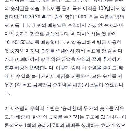
의 숫자열을 적습니다. 예를 들어 목표 이익을 100달러로 정
했다면, “10-20-30-40”과 같이 합이 100이 되는 수열을 임의
로 만듭니다. 매 판의 배팅액은 수열에서 가장 앞 숫자와 마
지막 숫자의 합으로 결정됩니다. 위 예시에서는 첫 판에
10+40=50달러를 베팅합니다. 만약 승리하면 방금 사용한
첫 숫자와 마지막 숫자를 수열에서 지워 목표에 한 걸음 다
가가고, 패배하면 방금 잃은 금액을 수열의 끝에 추가하여
향후 배팅에 반영합니다. 이렇게 승리 시 수열을 줄이고, 패
배 시 수열을 늘려가면서 게임을 진행하며, 모든 숫자를 지
우면 (즉 목표 금액만큼 순이익을 내면) 시스템이 완료됩니
다.
이 시스템의 수학적 기반은 “승리할 때 두 개의 숫자를 지우
고, 패배할 때 한 개의 숫자를 추가”하는 구조에 있습니다. 이
론적으로 1회의 승리가 2회의 패배를 상쇄하는 효과가 있으