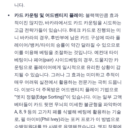
니다.
카드 카운팅 및 어드밴티지 플레이:
블랙잭만큼 효과
적이진 않지만, 바카라에서도 카드 카운팅을 시도하는
고급 전략가들이 있습니다. 8데크 카드로 진행되는 미
니 바카라의 경우, 후반부에 남은 카드 구성에 따라 플
레이어/뱅커/타이의 승률이 약간 달라질 수 있으므로
이를 이용해 베팅을 조절하는 것입니다. 예컨대 타이
베팅이나 페어(pair) 사이드베팅의 경우, 드물지만 카
운팅으로 플레이어에게 일시적으로 유리한 상황이 감
지될 수 있습니다. 그러나 그 효과는 미미하고 추적이
매우 어려워 실전에서 활용하는 전문가는 극히 드뭅니
다. 이보다 더 주목받은 어드밴티지 플레이 기법으로
“엣지 정렬(Edge Sorting)”이 있습니다. 이는 일부 고액
베터들이 카드 뒷면 무늬의 미세한 불균형을 파악하여
A, 8, 9 등의 고가치 패를 식별해 베팅에 활용하는 기술
로, 필 아이비(Phil Ivey)라는 포커 프로가 이 방법으로
수백억원대를 딴 사례로 유명해졌습니다. 엣지 정렬에