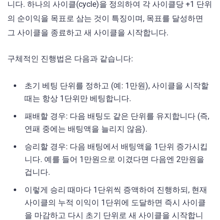
니다. 하나의 사이클(cycle)을 정의하여 각 사이클당 +1 단위
의 순이익을 목표로 삼는 것이 특징이며, 목표를 달성하면
그 사이클을 종료하고 새 사이클을 시작합니다.
구체적인 진행법은 다음과 같습니다:
초기 베팅 단위를 정하고 (예: 1만원), 사이클을 시작할
때는 항상 1단위만 베팅합니다.
패배할 경우: 다음 배팅도 같은 단위를 유지합니다 (즉,
연패 중에는 배팅액을 늘리지 않음).
승리할 경우: 다음 배팅에서 배팅액을 1단위 증가시킵
니다. 예를 들어 1만원으로 이겼다면 다음엔 2만원을
겁니다.
이렇게 승리 때마다 1단위씩 증액하여 진행하되, 현재
사이클의 누적 이익이 1단위에 도달하면 즉시 사이클
을 마감하고 다시 초기 단위로 새 사이클을 시작합니