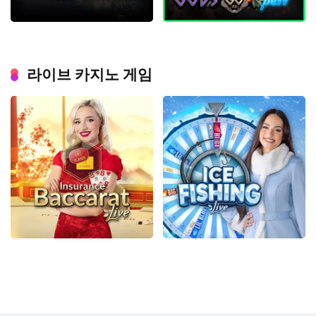
라이브 카지노 게임