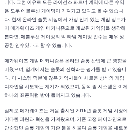
니다. 그런 이유로 모든 라이선스 파트너 계약에 따른 수익
은 모두 에볼루션 게이밍이 가져가고 있다고 볼 수 있습니
다. 현재 온라인 슬롯 시장에서 가장 인기 있는 게임 장르가
이 메가웨이즈 게임 메커니즘으로 개발된 게임임을 생각해
본다면, 에볼루션 게이밍의 빅 타임 게이밍 인수는 매우 성
공한 인수였다고 할 수 있습니다.
메가웨이즈 게임 메커니즘은 온라인 슬롯 산업에 큰 영향을
미쳤으며, 업계에서는 슬롯의 진화라는 평가를 받고 있습니
다. 이 시스템 덕분에 많은 게임사들이 새로운 방식의 게임
디자인을 시도하는 계기가 되었으며, 동적 릴 시스템은 이제
하나의 표준처럼 받아 들여지고 있습니다.
실제로 메가웨이즈는 처음 출시된 2016년 슬롯 게임 시장에
커다란 파란과 혁신을 가져왔으며, 기존 고정 페이라인으로
단순했던 슬롯 게임의 기존 툴을 허물며 슬롯 게임을 새로운