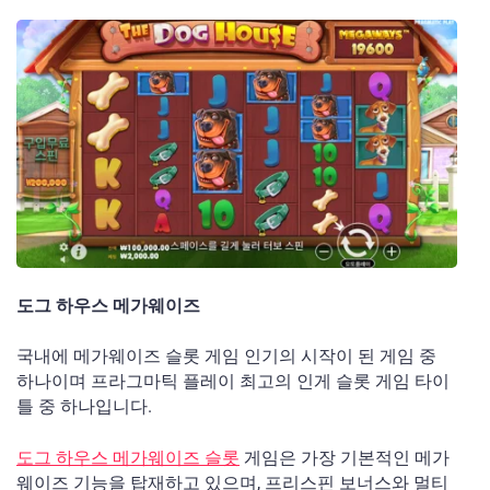
도그 하우스 메가웨이즈
국내에 메가웨이즈 슬롯 게임 인기의 시작이 된 게임 중
하나이며 프라그마틱 플레이 최고의 인게 슬롯 게임 타이
틀 중 하나입니다.
도그 하우스 메가웨이즈 슬롯
게임은 가장 기본적인 메가
웨이즈 기능을 탑재하고 있으며, 프리스핀 보너스와 멀티