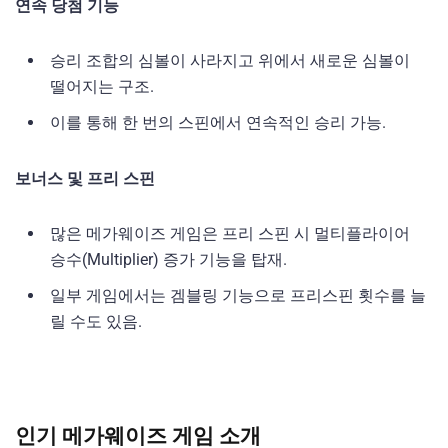
연속 당첨 기능
승리 조합의 심볼이 사라지고 위에서 새로운 심볼이
떨어지는 구조.
이를 통해 한 번의 스핀에서 연속적인 승리 가능.
보너스 및 프리 스핀
많은 메가웨이즈 게임은 프리 스핀 시 멀티플라이어
승수(Multiplier) 증가 기능을 탑재.
일부 게임에서는 겜블링 기능으로 프리스핀 횟수를 늘
릴 수도 있음.
인기 메가웨이즈 게임 소개