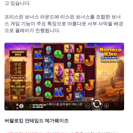
고 있습니다.
프리스핀 보너스 라운드에 리스핀 보너스를 조합한 보너
스 게임 기능이 주요 특징으로 아름다운 서부 사막을 배경
으로 플레이가 진행됩니다.
버팔로킹 언테임드 메가웨이즈