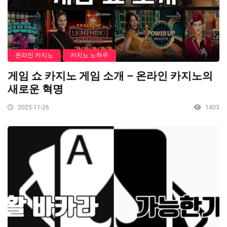
온라인 카지노
카지노 노하우
게임 쇼 카지노 게임 소개 – 온라인 카지노의
새로운 혁명
2025-11-26
1403