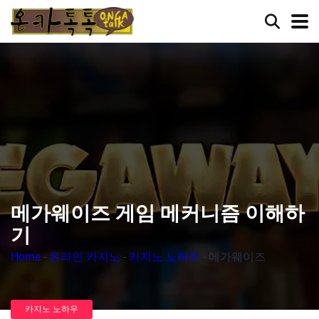
메가웨이즈 게임 메커니즘 이해하
기
Home
-
온라인 카지노
-
카지노 노하우
-
메가웨이즈
카지노 노하우