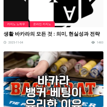
카지노 노하우
온라인 카지노
생활 바카라의 모든 것 : 의미, 현실성과 전략
2025-11-04
1483