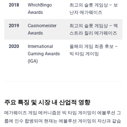
2018
WhichBingo
최고의 슬롯 게임상 – 보
Awards
난자 메가웨이즈
2019
Casinomeister
최고의 슬롯 게임상 – 엑
Awards
스트라 칠리 메가웨이즈
2020
International
올해의 게임 최종 후보 –
Gaming Awards
빅 타임 게이밍
(IGA)
주요 특징 및 시장 내 산업적 영향
메가웨이즈 게임 메커니즘은 빅 타임 게이밍이 에볼루션 그
룹에 인수 합병되며 현재는 에볼루션 게이밍의 자산과 같습