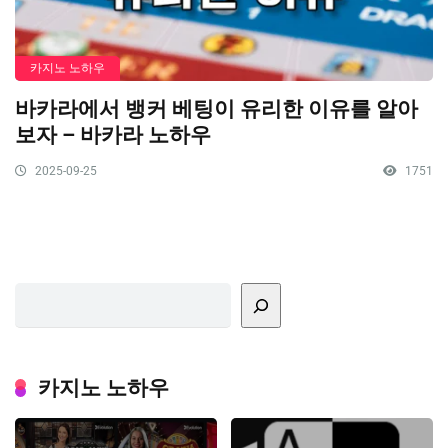
카지노 노하우
바카라에서 뱅커 베팅이 유리한 이유를 알아
보자 – 바카라 노하우
2025-09-25
1751
검색
카지노 노하우