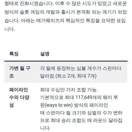
형태로 진화시켰습니다. 이후 수 많은 시도가 있었고 새로운
방식의 슬롯 게임의 개발과 출시가 본격화 되는 계기가 되었
습니다. 아래는 메가웨이즈의 핵심적인 특징을 요약한 표입
니다.
특징
설명
가변 릴 구
각 릴에 등장하는 심볼 개수가 스핀마다
조
달라짐 (최소 2개, 최대 7개)
페이라인
최대 수십만 가지 조합 가능.
수의 다양
기본적으로 최대 117,649개의 웨이 투
성
윈(ways to win) 방식의 페이라인
매 스핀마다 릴 크기와 심벌의 수가 변하
므로 최대 승리 조합도 매 라운드 달라집
니다.