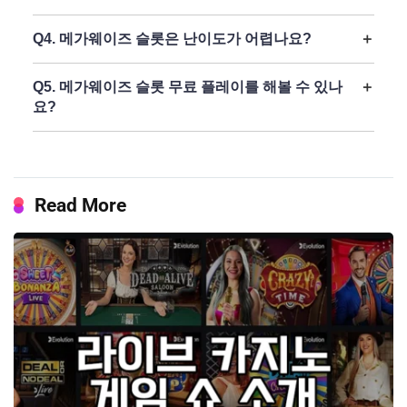
Q4. 메가웨이즈 슬롯은 난이도가 어렵나요?
Q5. 메가웨이즈 슬롯 무료 플레이를 해볼 수 있나
요?
Read More