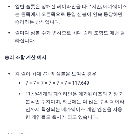
일반 슬롯은 정해진 페이라인을 따르지만, 메가웨이즈
는 왼쪽에서 오른쪽으로 동일 심볼이 연속 등장하면
승리하는 방식입니다.
릴마다 심볼 수가 변하므로 최대 승리 조합도 매번 달
라집니다.
승리 조합 계산 예시
각 릴이 최대 7개의 심볼을 보여줄 경우:
7 × 7 × 7 × 7 × 7 × 7 = 117,649
117,649개의 페이라인은 메가웨이즈의 가장 기
본적인 수치이며, 최근에는 더 많은 수의 페이라
인까지 확장되는 메가웨이즈 게임 엔진을 사용
한 게임들도 출시가 되고 있습니다.