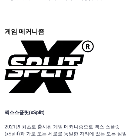
게임 메커니즘
엑스스플릿(xSplit)
2021년 최초로 출시된 게임 메커니즘으로 엑스 스플릿
(xSplit)과 가로 또는 세로로 동일한 자리에 있는 모든 심벌