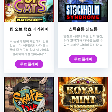
킹 오브 캣츠 메가웨이
스톡홀름 신드롬
즈
인질도 사랑에 빠진 범죄 현장,
최대 28,873배 대박을 노릴 수
두 동물의 왕이 게임에서 맞붙
있는 노리밋 시티의 최신작 슬
었습니다. 여러분은 사자 또는
롯
퓨마 중 누구와 함께 이 게임을
플레이하기를 원하시나요
무료 플레이
무료 플레이