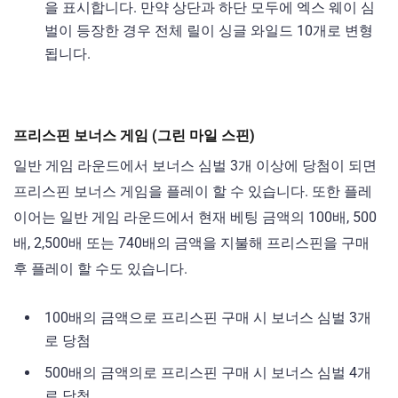
을 표시합니다. 만약 상단과 하단 모두에 엑스 웨이 심
벌이 등장한 경우 전체 릴이 싱글 와일드 10개로 변형
됩니다.
프리스핀 보너스 게임 (그린 마일 스핀)
일반 게임 라운드에서 보너스 심벌 3개 이상에 당첨이 되면
프리스핀 보너스 게임을 플레이 할 수 있습니다. 또한 플레
이어는 일반 게임 라운드에서 현재 베팅 금액의 100배, 500
배, 2,500배 또는 740배의 금액을 지불해 프리스핀을 구매
후 플레이 할 수도 있습니다.
100배의 금액으로 프리스핀 구매 시 보너스 심벌 3개
로 당첨
500배의 금액의로 프리스핀 구매 시 보너스 심벌 4개
로 당첨