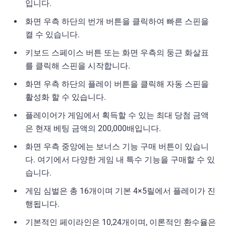
입니다.
화면 우측 하단의 번개 버튼을 클릭하여 빠른 스핀을
켤 수 있습니다.
키보드 스페이스 버튼 또는 화면 우측의 둥근 화살표
를 클릭해 스핀을 시작합니다.
화면 우측 하단의 플레이 버튼을 클릭해 자동 스핀을
활성화 할 수 있습니다.
플레이어가 게임에서 획득할 수 있는 최대 당첨 금액
은 현재 베팅 금액의 200,000배입니다.
화면 우측 중앙에는 보너스 기능 구매 버튼이 있습니
다. 여기에서 다양한 게임 내 특수 기능을 구매할 수 있
습니다.
게임 심벌은 총 16개이며 기본 4×5릴에서 플레이가 진
행됩니다.
기본적인 페이라인은 10,24개이며, 이론적인 환수율은