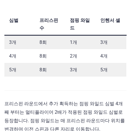
심벌
프리스핀
점핑 와일
인헨서 셀
수
드
3개
8회
1개
3개
4개
8회
2개
4개
5개
8회
3개
5개
프리스핀 라운드에서 추가 획득하는 점핑 와일드 심벌 4개
째 부터는 멀티플라이어 2배가 적용된 점핑 와일드 심벌로
등장합니다. 점핑 와일드는 매 프리스핀 라운드마다 위치를
변경하며 이전 스핀과 다른 자리로 이동합니다.