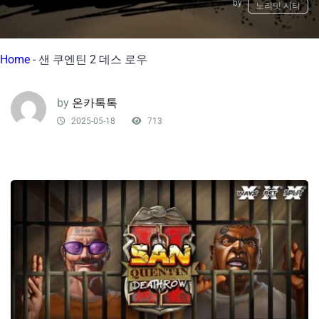
by
노리밋 시티
Home
-
샌 쿠엔틴 2 데스 로우
by
온카톡톡
2025-05-18
713