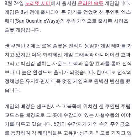
9월 24일
노리밋 시티
에서 출시한
온라인 슬롯
게임입니다.
게임은 3년 전에 출시되어 큰 인기를 얻었던 샌 쿠엔틴 엑스
웨이(San Quentin xWays)의 후속 게임으로 출시된 시리즈
슬롯 게임입니다.
샌 쿠엔틴 2 데스 로우 슬롯은 전작과 동일한 게임 테마를 가
지고 있지만 더욱 화려해진 게임 그래픽과 애니메이션 효과
그리고 박진감 넘치는 사운드 트랙과 음향 효과를 통해 전작
보다 더 높은 완성도로 출시가 되었습니다. 한마디로 전작의
정체성은 유지하면서 더욱 멋진 게임으로 완벽한 변신을 했
습니다.
게임의 배경은 샌프란시스코 북쪽에 위치한 샌 쿠엔틴 주립
교도소를 배경으로 그 곳에 수감되어 있는 사형수들의 이야
기를 다루고 있습니다. 5명의 수감자가 게임 속의 주인공으
로 등장하며 각 캐릭터들은 고유한 성격과 외모를 가지고 있