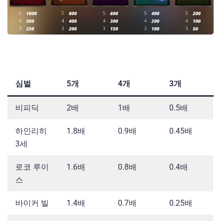
심벌
5개
4개
3개
비피딕
2배
1배
0.5배
하인리히
1.8배
0.9배
0.45배
3세
로코 루이
1.6배
0.8배
0.4배
스
바이커 빌
1.4배
0.7배
0.25배