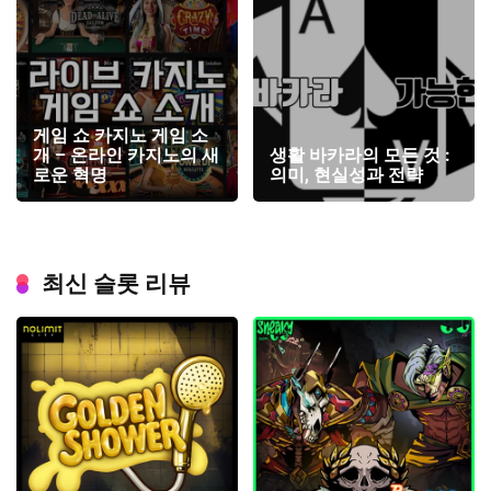
게임 쇼 카지노 게임 소
개 – 온라인 카지노의 새
생활 바카라의 모든 것 :
로운 혁명
의미, 현실성과 전략
최신 슬롯 리뷰