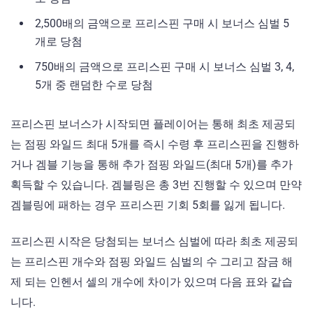
2,500배의 금액으로 프리스핀 구매 시 보너스 심벌 5
개로 당첨
750배의 금액으로 프리스핀 구매 시 보너스 심벌 3, 4,
5개 중 랜덤한 수로 당첨
프리스핀 보너스가 시작되면 플레이어는 통해 최초 제공되
는 점핑 와일드 최대 5개를 즉시 수령 후 프리스핀을 진행하
거나 겜블 기능을 통해 추가 점핑 와일드(최대 5개)를 추가
획득할 수 있습니다. 겜블링은 총 3번 진행할 수 있으며 만약
겜블링에 패하는 경우 프리스핀 기회 5회를 잃게 됩니다.
프리스핀 시작은 당첨되는 보너스 심벌에 따라 최초 제공되
는 프리스핀 개수와 점핑 와일드 심벌의 수 그리고 잠금 해
제 되는 인헨서 셀의 개수에 차이가 있으며 다음 표와 같습
니다.