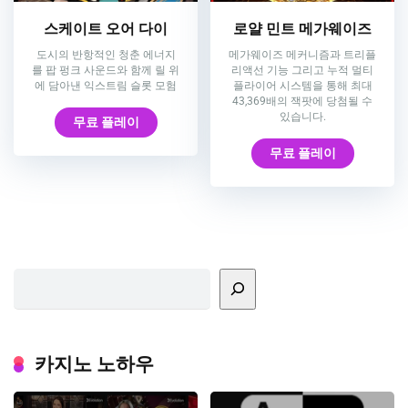
스케이트 오어 다이
로얄 민트 메가웨이즈
도시의 반항적인 청춘 에너지
메가웨이즈 메커니즘과 트리플
를 팝 펑크 사운드와 함께 릴 위
리액선 기능 그리고 누적 멀티
에 담아낸 익스트림 슬롯 모험
플라이어 시스템을 통해 최대
43,369배의 잭팟에 당첨될 수
있습니다.
무료 플레이
무료 플레이
검색
카지노 노하우