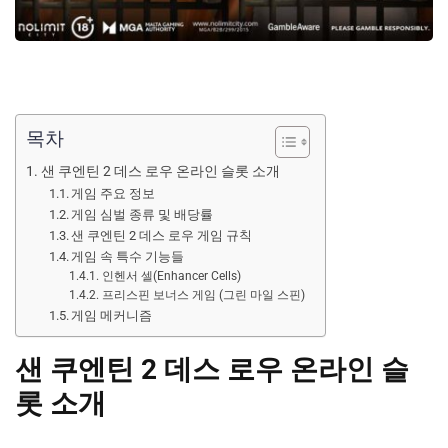
목차
샌 쿠엔틴 2 데스 로우 온라인 슬롯 소개
게임 주요 정보
게임 심벌 종류 및 배당률
샌 쿠엔틴 2 데스 로우 게임 규칙
게임 속 특수 기능들
인헨서 셀(Enhancer Cells)
프리스핀 보너스 게임 (그린 마일 스핀)
게임 메커니즘
샌 쿠엔틴 2 데스 로우 온라인 슬
롯 소개