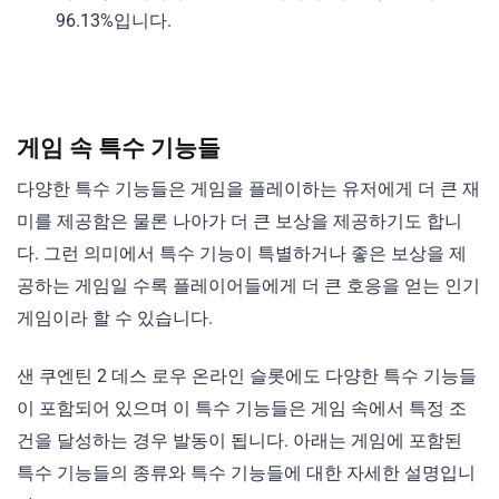
96.13%입니다.
게임 속 특수 기능들
다양한 특수 기능들은 게임을 플레이하는 유저에게 더 큰 재
미를 제공함은 물론 나아가 더 큰 보상을 제공하기도 합니
다. 그런 의미에서 특수 기능이 특별하거나 좋은 보상을 제
공하는 게임일 수록 플레이어들에게 더 큰 호응을 얻는 인기
게임이라 할 수 있습니다.
샌 쿠엔틴 2 데스 로우 온라인 슬롯에도 다양한 특수 기능들
이 포함되어 있으며 이 특수 기능들은 게임 속에서 특정 조
건을 달성하는 경우 발동이 됩니다. 아래는 게임에 포함된
특수 기능들의 종류와 특수 기능들에 대한 자세한 설명입니