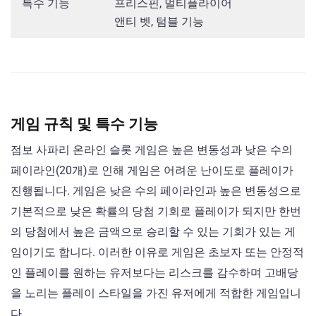
특수 기능
프리스핀, 멀티플라이어
앤티 벳, 텀블 기능
게임 규칙 및 특수 기능
점보 사파리 온라인 슬롯 게임은 높은 변동성과 낮은 수의
페이라인(20개)로 인해 게임은 어려운 난이도로 플레이가
진행됩니다. 게임은 낮은 수의 페이라인과 높은 변동성으로
기본적으로 낮은 확률의 당첨 기회로 플레이가 되지만 한번
의 당첨에서 높은 금액으로 승리할 수 있는 기회가 있는 게
임이기도 합니다. 이러한 이유로 게임은 초보자 또는 안정적
인 플레이를 원하는 유저보다는 리스크를 감수하며 고배당
을 노리는 플레이 스타일을 가진 유저에게 적합한 게임입니
다.