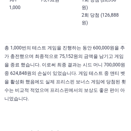
1,000
원)
2회 당첨 (126,888
원)
총 1,000번의 테스트 게임을 진행하는 동안 600,000원을 추
가 충전했으며 최종적으로 75,152원의 금액을 남기고 게임
을 종료 했습니다. 이로써 최종 결과는 시드 머니 700,000원
중 624,848원의 손실이 있었습니다. 게임 테스트 중 앤티 벳
을 활성화 했음에도 실제 프리스핀 보너스 게임에 당첨된 횟
수는 비교적 적었으며 프리스핀에서의 보상도 좋은 편이 아
니었습니다.