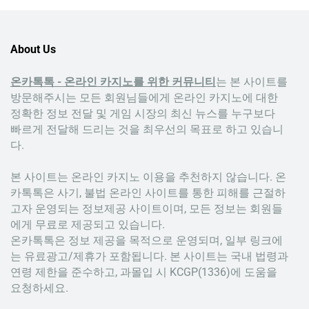
About Us
온카톡톡 - 온라인 카지노를 위한 커뮤니티
는 본 사이트를
방문해주시는 모든 회원님들에게 온라인 카지노에 대한
정확한 정보 전달 및 게임 시장의 최신 뉴스를 누구보다
빠르게 전달해 드리는 것을 최우선의 목표로 하고 있습니
다.
본 사이트는 온라인 카지노 이용을 추천하지 않습니다. 온
카톡톡은 사기, 불법 온라인 사이트를 통한 피해를 근절하
고자 운영되는 정보제공 사이트이며, 모든 정보는 회원들
에게 무료로 제공되고 있습니다.
온카톡톡은 정보 제공을 목적으로 운영되며, 일부 링크에
는 유료광고/제휴가 포함됩니다. 본 사이트는 국내 법령과
연령 제한을 준수하고, 과몰입 시 KCGP(1336)에 도움을
요청하세요.