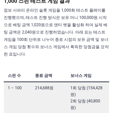
1,000 스핀 테스트 게임 결과
점보 사파리 온라인 슬롯 게임을 1,000회 테스트 플레이를
진행했으며, 테스트 진행 방식은 보유 머니 100,000원 시작
으로 베팅 금액 1,020원으로 앤티 벳을 활성화 하여 실제 베
팅 금액은 2,040원으로 진행하였습니다. 아래 표는 테스트
게임을 100회 단위로 나누어 종료 시점의 보유 금액 및 보너
스 게임 당첨 횟수와 보너스 게임에서 획득한 당첨금을 요약
한 표입니다.
스핀 수
종료 금액
보너스 게임
1 – 100
214,688원
1회 당첨 (154,428
원)
2회 당첨 (40,800
원)