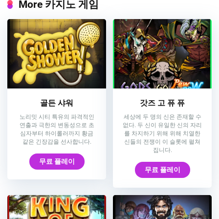
More 카지노 게임
골든 샤워
갓즈 고 퓨 퓨
노리밋 시티 특유의 파격적인
세상에 두 명의 신은 존재할 수
연출과 극한의 변동성으로 초
없다. 두 신이 유일한 신의 자리
심자부터 하이롤러까지 황금
를 차지하기 위해 위해 치열한
같은 긴장감을 선사합니다.
신들의 전쟁이 이 슬롯에 펼쳐
집니다.
무료 플레이
무료 플레이