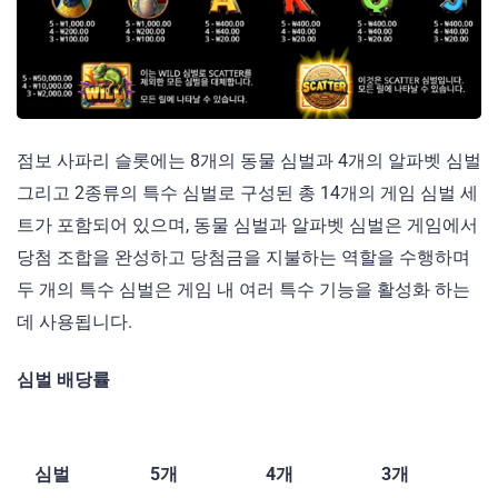
점보 사파리 슬롯에는 8개의 동물 심벌과 4개의 알파벳 심벌
그리고 2종류의 특수 심벌로 구성된 총 14개의 게임 심벌 세
트가 포함되어 있으며, 동물 심벌과 알파벳 심벌은 게임에서
당첨 조합을 완성하고 당첨금을 지불하는 역할을 수행하며
두 개의 특수 심벌은 게임 내 여러 특수 기능을 활성화 하는
데 사용됩니다.
심벌 배당률
심벌
5개
4개
3개