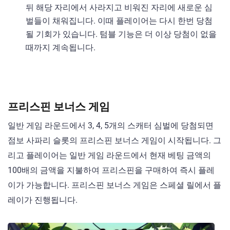
뒤 해당 자리에서 사라지고 비워진 자리에 새로운 심
벌들이 채워집니다. 이때 플레이어는 다시 한번 당첨
될 기회가 있습니다. 텀블 기능은 더 이상 당첨이 없을
때까지 계속됩니다.
프리스핀 보너스 게임
일반 게임 라운드에서 3, 4, 5개의 스캐터 심벌에 당첨되면
점보 사파리 슬롯의 프리스핀 보너스 게임이 시작됩니다. 그
리고 플레이어는 일반 게임 라운드에서 현재 베팅 금액의
100배의 금액을 지불하여 프리스핀을 구매하여 즉시 플레
이가 가능합니다. 프리스핀 보너스 게임은 스페셜 릴에서 플
레이가 진행됩니다.