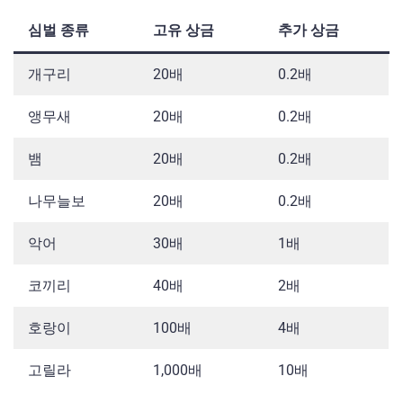
심벌 종류
고유 상금
추가 상금
개구리
20배
0.2배
앵무새
20배
0.2배
뱀
20배
0.2배
나무늘보
20배
0.2배
악어
30배
1배
코끼리
40배
2배
호랑이
100배
4배
고릴라
1,000배
10배