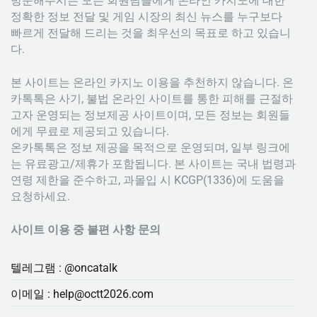
방문해주시는 모든 회원님들에게 온라인 카지노에 대한
정확한 정보 전달 및 게임 시장의 최신 뉴스를 누구보다
빠르게 전달해 드리는 것을 최우선의 목표로 하고 있습니
다.
본 사이트는 온라인 카지노 이용을 추천하지 않습니다. 온
카톡톡은 사기, 불법 온라인 사이트를 통한 피해를 근절하
고자 운영되는 정보제공 사이트이며, 모든 정보는 회원들
에게 무료로 제공되고 있습니다.
온카톡톡은 정보 제공을 목적으로 운영되며, 일부 링크에
는 유료광고/제휴가 포함됩니다. 본 사이트는 국내 법령과
연령 제한을 준수하고, 과몰입 시 KCGP(1336)에 도움을
요청하세요.
사이트 이용 중 불편 사항 문의
텔레그램 : @oncatalk
이메일 :
help@octt2026.com