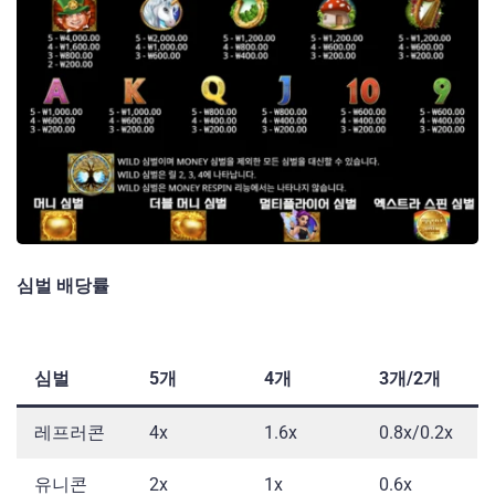
심벌 배당률
심벌
5개
4개
3개/2개
레프러콘
4x
1.6x
0.8x/0.2x
유니콘
2x
1x
0.6x