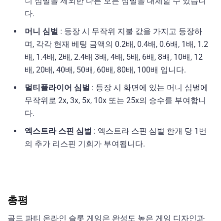
니 심벌을 제외한 다른 모든 심벌을 대체할 수 있습니
다.
머니 심벌
: 등장 시 무작위 지불 값을 가지고 등장하
며, 각각 현재 베팅 금액의 0.2배, 0.4배, 0.6배, 1배, 1.2
배, 1.4배, 2배, 2.4배 3배, 4배, 5배, 6배, 8배, 10배, 12
배, 20배, 40배, 50배, 60배, 80배, 100배 입니다.
멀티플라이어 심벌
: 등장 시 화면에 있는 머니 심벌에
무작위로 2x, 3x, 5x, 10x 또는 25x의 승수를 부여합니
다.
엑스트라 스핀 심벌
: 엑스트라 스핀 심벌 한개 당 1번
의 추가 리스핀 기회가 부여됩니다.
총평
골드 파티 온라인 슬롯 게임은 완성도 높은 게임 디자인과