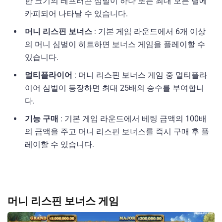
한 크기의 레프러콘 심벌이 하나 또는 최대 모든 릴에
카피되어 나타날 수 있습니다.
머니 리스핀 보너스
: 기본 게임 라운드에서 6개 이상
의 머니 심벌이 히트하면 보너스 게임을 플레이할 수
있습니다.
멀티플라이어
: 머니 리스핀 보너스 게임 중 멀티플라
이어 심벌이 등장하면 최대 25배의 승수를 부여합니
다.
기능 구매
: 기본 게임 라운드에서 베팅 금액의 100배
의 금액을 주고 머니 리스핀 보너스를 즉시 구매 후 플
레이할 수 있습니다.
머니 리스핀 보너스 게임