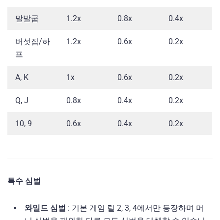
말발굽
1.2x
0.8x
0.4x
버섯집/하
1.2x
0.6x
0.2x
프
A, K
1x
0.6x
0.2x
Q, J
0.8x
0.4x
0.2x
10, 9
0.6x
0.4x
0.2x
특수 심벌
와일드 심벌
: 기본 게임 릴 2, 3, 4에서만 등장하며 머