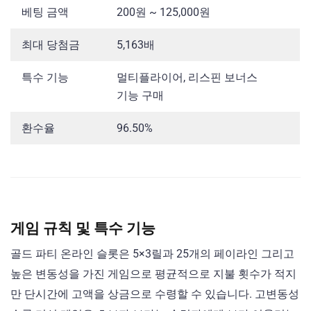
베팅 금액
200원 ~ 125,000원
최대 당첨금
5,163배
특수 기능
멀티플라이어, 리스핀 보너스
기능 구매
환수율
96.50%
게임 규칙 및 특수 기능
골드 파티 온라인 슬롯은 5×3릴과 25개의 페이라인 그리고
높은 변동성을 가진 게임으로 평균적으로 지불 횟수가 적지
만 단시간에 고액을 상금으로 수령할 수 있습니다. 고변동성