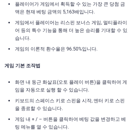
플레이어가 게임에서 획득할 수 있는 가장 큰 당첨 금
액은 현재 베팅 금액의 5,163배입니다.
게임에서 플레이어는 리스핀 보너스 게임, 멀티플라이
어 등의 특수 기능을 통해 더 높은 승리를 기대할 수 있
습니다.
게임의 이론적 환수율은 96.50%입니다.
게임 기본 조작법
화면 내 둥근 화살표(오토 플레이 버튼)을 클릭하여 게
임을 자동으로 실행 할 수 있습니다.
키보드의 스페이스 키로 스핀을 시작, 엔터 키로 스핀
을 종료할 수 있습니다.
게임 내 + / – 버튼을 클릭하여 베팅 값을 변경하고 베
팅 메뉴를 열 수 있습니다.