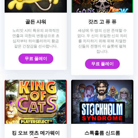
골든 샤워
갓즈 고 퓨 퓨
노리밋 시티 특유의 파격적인
세상에 두 명의 신은 존재할 수
연출과 극한의 변동성으로 초
없다. 두 신이 유일한 신의 자리
심자부터 하이롤러까지 황금
를 차지하기 위해 위해 치열한
같은 긴장감을 선사합니다.
신들의 전쟁이 이 슬롯에 펼쳐
집니다.
무료 플레이
무료 플레이
킹 오브 캣츠 메가웨이
스톡홀름 신드롬