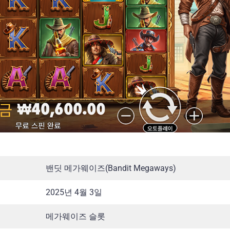
밴딧 메가웨이즈(Bandit Megaways)
2025년 4월 3일
메가웨이즈 슬롯