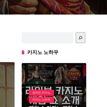
검색
카지노 노하우
온라인 카지노
카지노 노하우