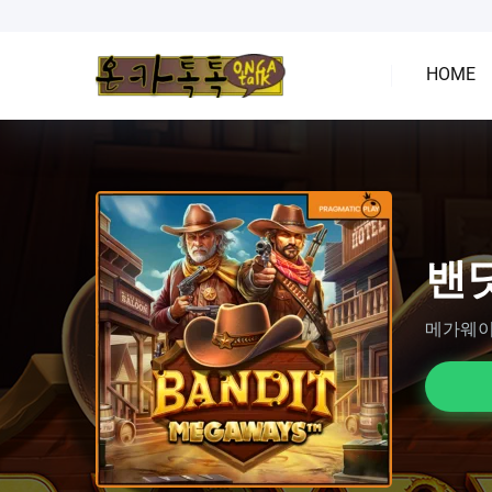
HOME
밴
메가웨이즈