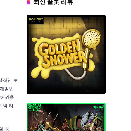
최신 슬롯 리뷰
설적인 보
게임입
특허권을
게임 라
 쉽다는