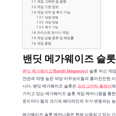
게임 그래픽 및 음향
게임 기본 정보
게임 규칙 및 특수 기능
당첨 방법
게임 방법
특수 기능
프리스핀 보너스 게임
게임 심벌 종류 및 배당률
게임 총평
밴딧 메가웨이즈 슬롯
밴딧 메가웨이즈(Bandit Megaways)
슬롯 머신 게임
안관과 악명 높은 악당 카우보이들의 흥미진진한 
니다. 밴딧 메가웨이즈 슬롯은
프라그마틱 플레이
에
가지고 있는 메가웨이즈 슬롯 게임 메커니즘을 통한 최
운드마다 릴의 크기와 페이라인의 수가 변동되는 높
메가웨이즈 슬롯 메커니즘은 현재 사용되고 있는 기