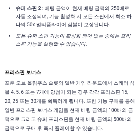
슈퍼 스핀 2
: 베팅 금액이 현재 베팅 금액의 250배로
자동 조정되며, 기능 활성화 시 모든 스핀에서 최소 하
나의 50x 멀티플라이어 심볼이 보장됩니다.
모든 슈퍼 스핀 기능이 활성화 되어 있는 중에는 프리
스핀 기능을 실행할 수 없습니다.
프리스핀 보너스
포춘 오브 올림푸스 슬롯의 일반 게임 라운드에서 스캐터 심
볼 4, 5, 6 또는 7개에 당첨이 되는 경우 각각 프리스핀 15,
20, 25 또는 30개를 획득하게 됩니다. 또한 기능 구매를 통해
일반 프리스핀 보너스 게임을 현재 베팅 금액의 100배의 금
액으로 그리고 슈퍼 프리스핀을 현재 베팅 금액의 500배의
금액으로 구매 후 즉시 플레이할 수 있습니다.