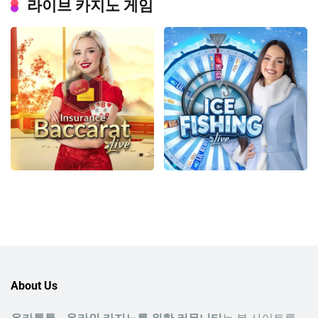
라이브 카지노 게임
About Us