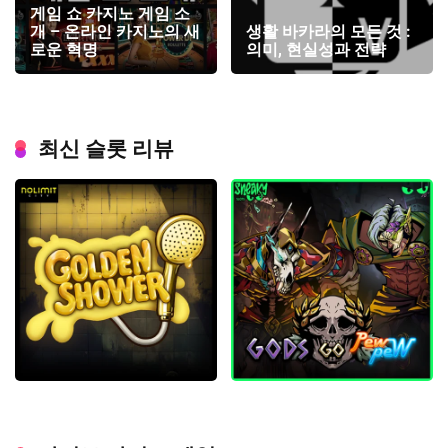
게임 쇼 카지노 게임 소
개 – 온라인 카지노의 새
생활 바카라의 모든 것 :
로운 혁명
의미, 현실성과 전략
최신 슬롯 리뷰