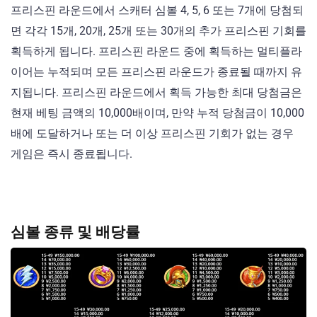
프리스핀 라운드에서 스캐터 심볼 4, 5, 6 또는 7개에 당첨되
면 각각 15개, 20개, 25개 또는 30개의 추가 프리스핀 기회를
획득하게 됩니다. 프리스핀 라운드 중에 획득하는 멀티플라
이어는 누적되며 모든 프리스핀 라운드가 종료될 때까지 유
지됩니다. 프리스핀 라운드에서 획득 가능한 최대 당첨금은
현재 베팅 금액의 10,000배이며, 만약 누적 당첨금이 10,000
배에 도달하거나 또는 더 이상 프리스핀 기회가 없는 경우
게임은 즉시 종료됩니다.
심볼 종류 및 배당률