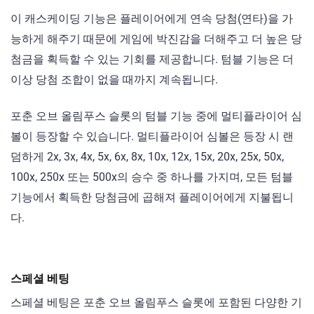
이 캐스케이딩 기능은 플레이어에게 연속 당첨(연타)을 가
능하게 해주기 때문에 게임에 박진감을 더해주고 더 높은 당
첨금을 획득할 수 있는 기회를 제공합니다. 텀블 기능은 더
이상 당첨 조합이 없을 때까지 계속됩니다.
포춘 오브 올림푸스 슬롯의 텀블 기능 중에 멀티플라이어 심
볼이 등장할 수 있습니다. 멀티플라이어 심볼은 등장 시 랜
덤하게 2x, 3x, 4x, 5x, 6x, 8x, 10x, 12x, 15x, 20x, 25x, 50x,
100x, 250x 또는 500x의 승수 중 하나를 가지며, 모든 텀블
기능에서 획득한 당첨금에 곱해져 플레이어에게 지불됩니
다.
스페셜 베팅
스페셜 베팅은 포춘 오브 올림푸스 슬롯에 포함된 다양한 기