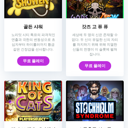
골든 샤워
갓즈 고 퓨 퓨
노리밋 시티 특유의 파격적인
세상에 두 명의 신은 존재할 수
연출과 극한의 변동성으로 초
없다. 두 신이 유일한 신의 자리
심자부터 하이롤러까지 황금
를 차지하기 위해 위해 치열한
같은 긴장감을 선사합니다.
신들의 전쟁이 이 슬롯에 펼쳐
집니다.
무료 플레이
무료 플레이