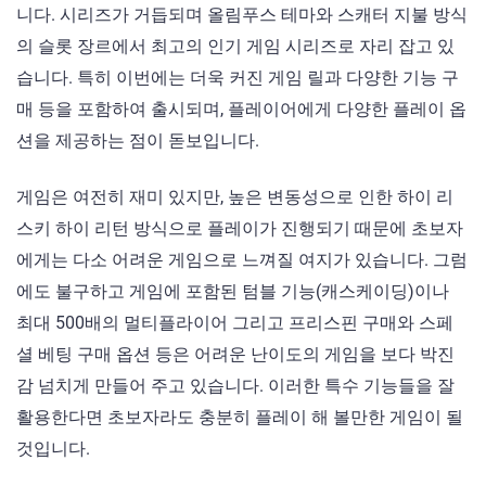
니다. 시리즈가 거듭되며 올림푸스 테마와 스캐터 지불 방식
의 슬롯 장르에서 최고의 인기 게임 시리즈로 자리 잡고 있
습니다. 특히 이번에는 더욱 커진 게임 릴과 다양한 기능 구
매 등을 포함하여 출시되며, 플레이어에게 다양한 플레이 옵
션을 제공하는 점이 돋보입니다.
게임은 여전히 재미 있지만, 높은 변동성으로 인한 하이 리
스키 하이 리턴 방식으로 플레이가 진행되기 때문에 초보자
에게는 다소 어려운 게임으로 느껴질 여지가 있습니다. 그럼
에도 불구하고 게임에 포함된 텀블 기능(캐스케이딩)이나
최대 500배의 멀티플라이어 그리고 프리스핀 구매와 스페
셜 베팅 구매 옵션 등은 어려운 난이도의 게임을 보다 박진
감 넘치게 만들어 주고 있습니다. 이러한 특수 기능들을 잘
활용한다면 초보자라도 충분히 플레이 해 볼만한 게임이 될
것입니다.