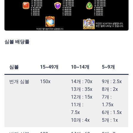
심볼 배당률
심볼
15~49개
10~14개
5~9개
번개 심볼
150x
14개 : 70x
9개 : 2.5x
13개 : 35x
8개 : 2x
12개 : 15x
7개 :
11개 :
1.75x
7.5x
6개 : 1.5x
10개 : 4x
5개 : 1x