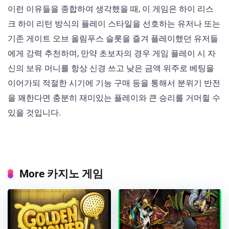
이런 이유들을 종합하여 생각했을 때, 이 게임은 하이 리스
크 하이 리턴 방식의 플레이 스타일을 선호하는 유저나 또는
기존 게이트 오브 올림푸스 슬롯을 즐겨 플레이했던 유저들
에게 강력 추천하며, 만약 초보자의 경우 게임 플레이 시 자
신의 보유 머니를 항상 신경 쓰고 낮은 금액 위주로 베팅을
이어가되 적절한 시기에 기능 구매 등을 통해서 분위기 반전
을 꽤한다면 충분히 재미있는 플레이와 큰 승리를 거머쥘 수
있을 것입니다.
More 카지노 게임