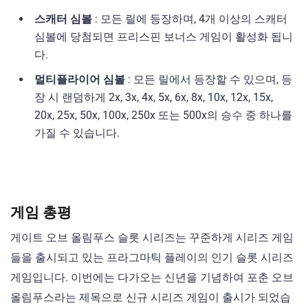
스캐터 심볼
: 모든 릴에 등장하며, 4개 이상의 스캐터
심볼에 당첨되면 프리스핀 보너스 게임이 활성화 됩니
다.
멀티플라이어 심볼
: 모든 릴에서 등장할 수 있으며, 등
장 시 랜덤하게 2x, 3x, 4x, 5x, 6x, 8x, 10x, 12x, 15x,
20x, 25x, 50x, 100x, 250x 또는 500x의 승수 중 하나를
가질 수 있습니다.
게임 총평
게이트 오브 올림푸스 슬롯 시리즈는 꾸준하게 시리즈 게임
들을 출시되고 있는 프라그마틱 플레이의 인기 슬롯 시리즈
게임입니다. 이번에는 다가오는 신년을 기념하여 포춘 오브
올림푸스라는 제목으로 신규 시리즈 게임이 출시가 되었습