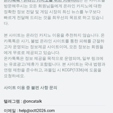
온카톡톡 - 온라인 카지노를 위한 커뮤니티
는 본 사이트를
방문해주시는 모든 회원님들에게 온라인 카지노에 대한
정확한 정보 전달 및 게임 시장의 최신 뉴스를 누구보다
빠르게 전달해 드리는 것을 최우선의 목표로 하고 있습니
다.
본 사이트는 온라인 카지노 이용을 추천하지 않습니다. 온
카톡톡은 사기, 불법 온라인 사이트를 통한 피해를 근절하
고자 운영되는 정보제공 사이트이며, 모든 정보는 회원들
에게 무료로 제공되고 있습니다.
온카톡톡은 정보 제공을 목적으로 운영되며, 일부 링크에
는 유료광고/제휴가 포함됩니다. 본 사이트는 국내 법령과
연령 제한을 준수하고, 과몰입 시 KCGP(1336)에 도움을
요청하세요.
사이트 이용 중 불편 사항 문의
텔레그램 : @oncatalk
이메일 :
help@octt2026.com