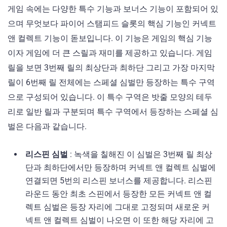
게임 속에는 다양한 특수 기능과 보너스 기능이 포함되어 있
으며 무엇보다 파이어 스탬피드 슬롯의 핵심 기능인 커넥트
앤 컬렉트 기능이 돋보입니다. 이 기능은 게임의 핵심 기능
이자 게임에 더 큰 스릴과 재미를 제공하고 있습니다. 게임
릴을 보면 3번째 릴의 최상단과 최하단 그리고 가장 마지막
릴이 6번째 릴 전체에는 스페셜 심벌만 등장하는 특수 구역
으로 구성되어 있습니다. 이 특수 구역은 밧줄 모양의 테두
리로 일반 릴과 구분되며 특수 구역에서 등장하는 스페셜 심
벌은 다음과 같습니다.
리스핀 심벌
: 녹색을 칠해진 이 심벌은 3번째 릴 최상
단과 최하단에서만 등장하며 커넥트 앤 컬렉트 심벌에
연결되면 5번의 리스핀 보너스를 제공합니다. 리스핀
라운드 동안 최초 스핀에서 등장한 모든 커넥트 앤 컬
렉트 심벌은 등장 자리에 그대로 고정되며 새로운 커
넥트 앤 컬렉트 심벌이 나오면 이 또한 해당 자리에 고