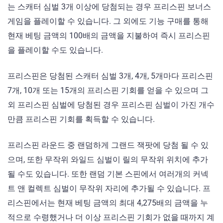
는 스캐터 심벌 3개 이상에 당첨되는 경우 프리스핀 보너스
게임을 플레이할 수 있습니다. 그 외에도 기능 구매를 통해
현재 베팅 금액의 100배의 금액을 지불하여 즉시 프리스핀
을 플레이할 수도 있습니다.
프리스핀은 당첨된 스캐터 심벌 3개, 4개, 5개마다 프리스핀
7개, 10개 또는 15개의 프리스핀 기회를 얻을 수 있으며 그
외 프리스핀 심벌에 당첨된 경우 프리스핀 심벌이 가진 개수
만큼 프리스핀 기회를 획득할 수 있습니다.
프리스핀 라운드 중 랜덤하게 그랜드 잭팟에 당첨 될 수 있
으며, 또한 무작위 와일드 심벌이 릴의 무작위 위치에 추가
될 수도 있습니다. 또한 랜덤 기본 스핀에서 여러개의 커넥
트 앤 컬렉트 심벌이 무작위 자리에 추가될 수 있습니다. 프
리스핀에서는 현재 베팅 금액의 최대 4,275배의 금액을 누
적으로 수령했거나 더 이상 프리스핀 기회가 없을 때까지 계