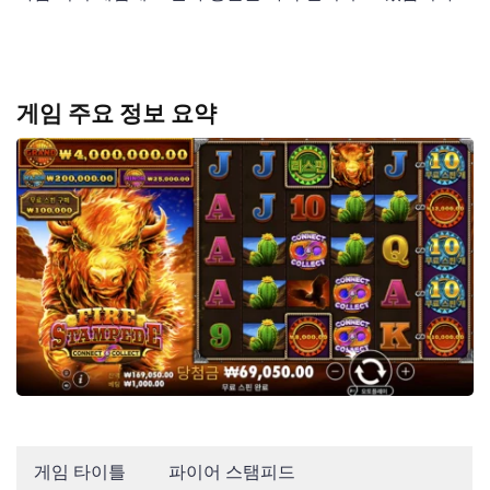
게임 주요 정보 요약
게임 타이틀
파이어 스탬피드