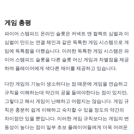
게임 총평
파이어 스탬피드 온라인 슬롯은 커넥트 앤 컬렉트 심벌과 이
심벌이 만드는 연결 체인과 같은 독특한 게임 시스템으로 게
임에 독특함을 더했습니다. 이러한 독특한 게임 시스템은 파
이어 스탬피드 슬롯을 다른 슬롯 머신 게임과 차별점을 제공
하며 플레이어에게 색다른 재미를 제공하고 있습니다.
다만 게임의 기능이 생소하다는 점 때문에 게임을 연습하고
규칙을 이해하는데 약간의 공을 들여야한다는 점이 있지만,
그렇다고 해서 게임이 난해하고 어렵지는 않습니다. 게임 규
칙은 충분히 쉽게 이해하고 숙지할 수 있을 정도의 약간의
차이점만 있을 뿐입니다. 이러한 게임 규칙보다는 게임의 변
동성이 높다는 점이 일부 초보 플레이어들에게 더욱 어려운