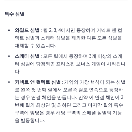
특수 심벌
와일드 심벌
: 릴 2, 3, 4에서만 등장하며 커넥트 앤 컬
렉트 심벌과 스캐터 심벌을 제외한 다른 모든 심벌을
대체할 수 있습니다.
스캐터 심벌
: 모든 릴에서 등장하며 3개 이상의 스캐
터 심벌에 당첨되면 프리스핀 보너스 게임이 시작됩니
다.
커넥트 앤 컬렉트 심벌
: 게임의 가장 핵심이 되는 심벌
로 왼쪽 첫 번째 릴에서 오른쪽 릴로 연속으로 등장하
는 경우 연결 체인을 만듭니다. 만약 이 연결 체인이 3
번째 릴의 최상단 및 최하단 그리고 마지막 릴의 특수
구역에 맞닿은 경우 해당 구역의 스페셜 심벌의 기능
을 발동합니다.