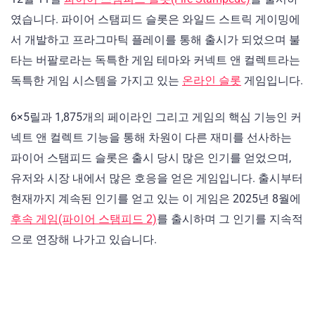
였습니다. 파이어 스탬피드 슬롯은 와일드 스트릭 게이밍에
서 개발하고 프라그마틱 플레이를 통해 출시가 되었으며 불
타는 버팔로라는 독특한 게임 테마와 커넥트 앤 컬렉트라는
독특한 게임 시스템을 가지고 있는
온라인 슬롯
게임입니다.
6×5릴과 1,875개의 페이라인 그리고 게임의 핵심 기능인 커
넥트 앤 컬렉트 기능을 통해 차원이 다른 재미를 선사하는
파이어 스탬피드 슬롯은 출시 당시 많은 인기를 얻었으며,
유저와 시장 내에서 많은 호응을 얻은 게임입니다. 출시부터
현재까지 계속된 인기를 얻고 있는 이 게임은 2025년 8월에
후속 게임(파이어 스탬피드 2)
를 출시하며 그 인기를 지속적
으로 연장해 나가고 있습니다.