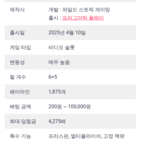
제작사
개발 : 와일드 스트릭 게이밍
출시 :
프라그마틱 플레이
출시일
2025년 4월 10일
게임 타입
비디오 슬롯
변동성
매우 높음
릴 개수
6×5
페이라인
1,875개
베팅 금액
200원 ~ 100,000원
최대 당첨금
4,275배
특수 기능
프리스핀, 멀티플라이어, 고정 잭팟