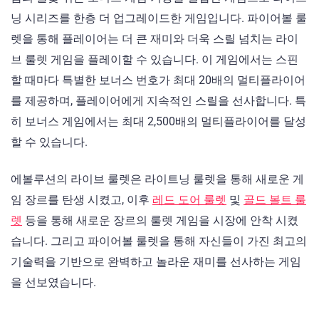
닝 시리즈를 한층 더 업그레이드한 게임입니다. 파이어볼 룰
렛을 통해 플레이어는 더 큰 재미와 더욱 스릴 넘치는 라이
브 룰렛 게임을 플레이할 수 있습니다. 이 게임에서는 스핀
할 때마다 특별한 보너스 번호가 최대 20배의 멀티플라이어
를 제공하며, 플레이어에게 지속적인 스릴을 선사합니다. 특
히 보너스 게임에서는 최대 2,500배의 멀티플라이어를 달성
할 수 있습니다.
에볼루션의 라이브 룰렛은 라이트닝 룰렛을 통해 새로운 게
임 장르를 탄생 시켰고, 이후
레드 도어 룰렛
및
골드 볼트 룰
렛
등을 통해 새로운 장르의 룰렛 게임을 시장에 안착 시켰
습니다. 그리고 파이어볼 룰렛을 통해 자신들이 가진 최고의
기술력을 기반으로 완벽하고 놀라운 재미를 선사하는 게임
을 선보였습니다.