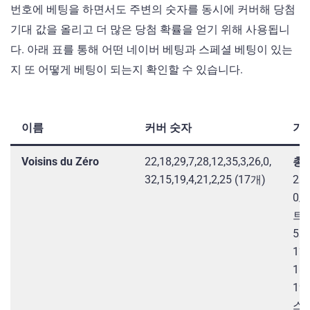
번호에 베팅을 하면서도 주변의 숫자를 동시에 커버해 당첨
기대 값을 올리고 더 많은 당첨 확률을 얻기 위해 사용됩니
다. 아래 표를 통해 어떤 네이버 베팅과 스페셜 베팅이 있는
지 또 어떻게 베팅이 되는지 확인할 수 있습니다.
이름
커버 숫자
기
Voisins du Zéro
22,18,29,7,28,12,35,3,26,0,
총 
32,15,19,4,21,2,25 (17개)
2개
0/
트
5개
12/
18/
19/
스