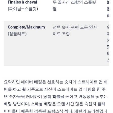
Finales à cheval
두 끝자리 조합의 스플릿
보통
(파이널—스플릿)
열
칩
합에
Complete/Maximum
선택 숫자 관련 모든 인사
숫
(컴플리트)
이드 조합
따
(
릿
트
스
요약하면 네이버 베팅은 선호하는 숫자에 스트레이트 업 베
팅을 하고 휠 기준으로 자신이 스트레이트 업 베팅을 한 주
변 숫자들을 커버하여 당첨 확률을 높이고 변동성을 낮추는
베팅 방법이며, 스페셜 베팅은 오랜 시간 많은 숙련자 플레
이어들이 애용한 검증된 프랑스식 섹터, 패턴의 프리셋입니