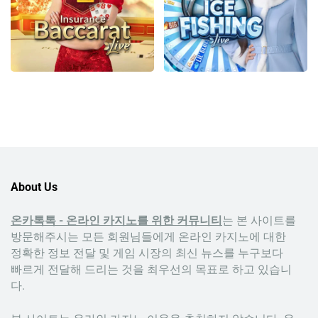
About Us
온카톡톡 - 온라인 카지노를 위한 커뮤니티
는 본 사이트를
방문해주시는 모든 회원님들에게 온라인 카지노에 대한
정확한 정보 전달 및 게임 시장의 최신 뉴스를 누구보다
빠르게 전달해 드리는 것을 최우선의 목표로 하고 있습니
다.