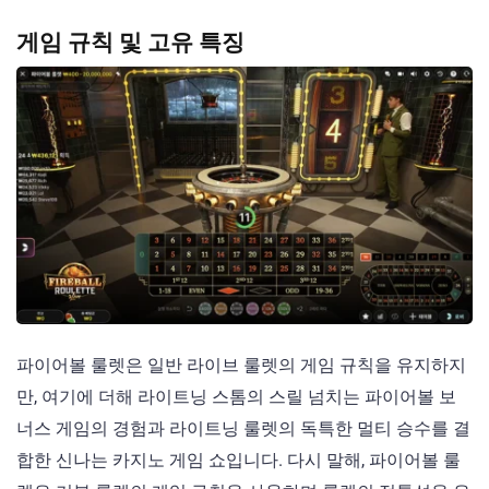
게임 규칙 및 고유 특징
파이어볼 룰렛은 일반 라이브 룰렛의 게임 규칙을 유지하지
만, 여기에 더해 라이트닝 스톰의 스릴 넘치는 파이어볼 보
너스 게임의 경험과 라이트닝 룰렛의 독특한 멀티 승수를 결
합한 신나는 카지노 게임 쇼입니다. 다시 말해, 파이어볼 룰