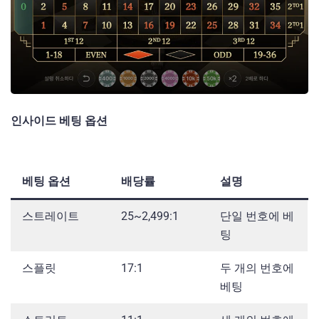
인사이드 베팅 옵션
베팅 옵션
배당률
설명
스트레이트
25~2,499:1
단일 번호에 베
팅
스플릿
17:1
두 개의 번호에
베팅