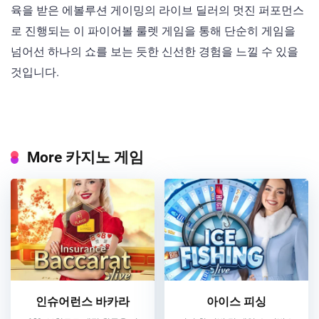
육을 받은 에볼루션 게이밍의 라이브 딜러의 멋진 퍼포먼스
로 진행되는 이 파이어볼 룰렛 게임을 통해 단순히 게임을
넘어선 하나의 쇼를 보는 듯한 신선한 경험을 느낄 수 있을
것입니다.
More 카지노 게임
인슈어런스 바카라
아이스 피싱