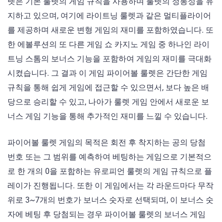
렛은 기본 룰렛의 게임 규칙을 사용하며 룰렛의 정통성을 유
지하고 있으며, 여기에 라이트닝 룰렛과 같은 멀티플라이어
를 제공하며 새로운 변형 게임의 재미를 포함하였습니다. 또
한 에볼루션의 또 다른 게임 쇼 카지노 게임 중 하나인 라이
트닝 스톰의 보너스 기능을 포함하여 게임의 재미를 극대화
시켰습니다. 그 결과 이 게임 파이어볼 룰렛은 간단한 게임
규칙을 통해 쉽게 게임에 접근할 수 있으면서, 보다 높은 배
당으로 승리할 수 있고, 나아가 룰렛 게임 안에서 새로운 보
너스 게임 기능을 통해 추가적인 재미를 느낄 수 있습니다.
파이어볼 룰렛 게임의 목적은 회전 후 착지하는 공의 당첨
번호 또는 그 범위를 예측하여 베팅하는 게임으로 기본적으
로 한 개의 0을 포함하는 유로피언 룰렛의 게임 규칙으로 플
레이가 진행됩니다. 또한 이 게임에서는 각 라운드마다 무작
위로 3~7개의 번호가 보너스 숫자로 선택되며, 이 보너스 숫
자에 베팅 후 당첨되는 경우 파이어볼 룰렛의 보너스 게임