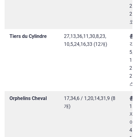
2개
25
코
Tiers du Cylindre
27,13,36,11,30,8,23,
총 
10,5,24,16,33 (12개)
각 
5/8
13/
23/
27/
스
Orphelins Cheval
17,34,6 / 1,20,14,31,9 (8
총 
개)
1개
자 
이
4개