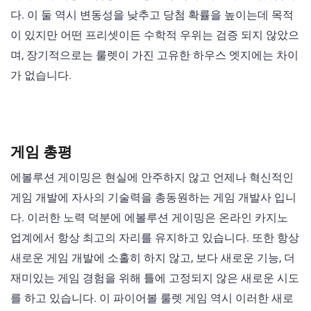
다. 이 둘 역시 변동성을 낮추고 당첨 확률을 높이는데 목적
이 있지만 어떤 프리셋이든 수학적 우위는 검증 되지 않았으
며, 장기적으로는 룰렛이 가진 고유한 하우스 엣지에는 차이
가 없습니다.
게임 총평
에볼루션 게이밍은 현실에 안주하지 않고 언제나 혁신적인
게임 개발에 자사의 기술력을 총동원하는 게임 개발사 입니
다. 이러한 노력 덕분에 에볼루션 게이밍은 온라인 카지노
업계에서 항상 최고의 자리를 유지하고 있습니다. 또한 항상
새로운 게임 개발에 소홀히 하지 않고, 보다 새로운 기능, 더
재미있는 게임 경험을 위해 틀에 고정되지 않은 새로운 시도
를 하고 있습니다. 이 파이어볼 룰렛 게임 역시 이러한 새로