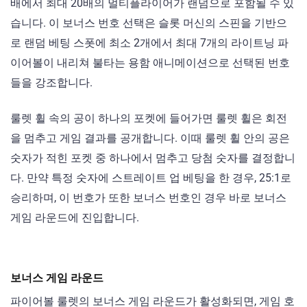
배에서 최대 20배의 멀티플라이어가 랜덤으로 포함될 수 있
습니다. 이 보너스 번호 선택은 슬롯 머신의 스핀을 기반으
로 랜덤 베팅 스폿에 최소 2개에서 최대 7개의 라이트닝 파
이어볼이 내리쳐 불타는 용함 애니메이션으로 선택된 번호
들을 강조합니다.
룰렛 휠 속의 공이 하나의 포켓에 들어가면 룰렛 휠은 회전
을 멈추고 게임 결과를 공개합니다. 이때 룰렛 휠 안의 공은
숫자가 적힌 포켓 중 하나에서 멈추고 당첨 숫자를 결정합니
다. 만약 특정 숫자에 스트레이트 업 베팅을 한 경우, 25:1로
승리하며, 이 번호가 또한 보너스 번호인 경우 바로 보너스
게임 라운드에 진입합니다.
보너스 게임 라운드
파이어볼 룰렛의 보너스 게임 라운드가 활성화되면, 게임 호