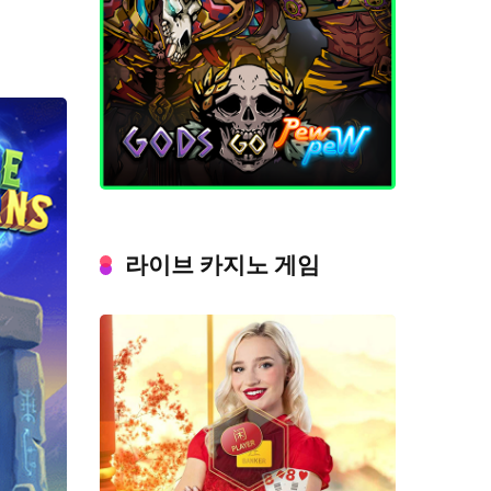
라이브 카지노 게임