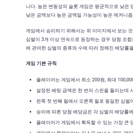
니다. 높은 변동성의 슬롯 게임은 평균적으로 낮은
낮은 금액보다 높은 금액일 가능성이 높은 메커니즘
게임에서 승리하기 위해서는 위 이미지에서 보는 것
심벌이 3개 이상 연속으로 등장하는 경우 당첨 조합
에 관여한 심벌의 종류와 수에 따라 정해진 배당률을
게임 기본 규칙
플레이어는 게임에서 최소 200원, 최대 100,
설정된 베팅 금액은 한 번의 스핀을 돌리는데 
왼쪽 첫 번째 릴에서 오른쪽 릴로 동일한 심벌
승리에 따른 당첨 배당금은 각 심벌의 배당률에
플레이어가 게임에서 획득할 수 있는 가장 큰 당