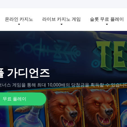
온라인 카지노
라이브 카지노 게임
슬롯 무료 플레이
플 가디언즈
너스 게임을 통해 최대 10,000배의 당첨금을 획득할 수 있습니다
무료 플레이