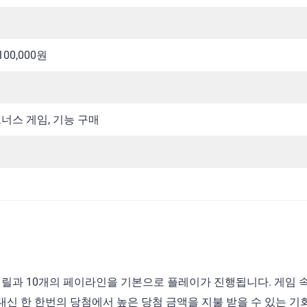
100,000원
너스 게임, 기능 구매
의 릴과 10개의 페이라인을 기본으로 플레이가 진행됩니다. 게임 
대신 한 한번의 당첨에서 높은 당첨 금액을 지불 받을 수 있는 기