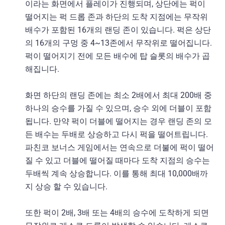
이라는 화면에서 플레이가 진행되며, 상단에는 퍽이
떨어지는 퍽 드롭 존과 하단의 도착 지점에는 무작위
배수가 포함된 16개의 랜딩 존이 있습니다. 퍽은 상단
의 16개의 구멍 중 4~13존에서 무작위로 떨어집니다.
퍽이 떨어지기 전에 모든 배수에 탑 슬롯의 배수가 곱
해집니다.
화면 하단의 랜딩 존에는 최소 2배에서 최대 200배 중
하나의 승수를 가질 수 있으며, 승수 외에 더블이 포함
됩니다. 만약 퍽이 더블에 떨어지는 경우 랜딩 존의 모
든 배수는 두배로 상승하고 다시 퍽을 떨어트립니다.
파친코 보너스 게임에서는 연속으로 더불에 퍽이 떨어
질 수 있고 더블에 떨어질 때마다 도착 지점의 승수는
두배씩 계속 상승합니다. 이를 통해 최대 10,000배까
지 상승 할 수 있습니다.
또한 퍽이 2배, 3배 또는 4배의 승수에 도착하게 되면