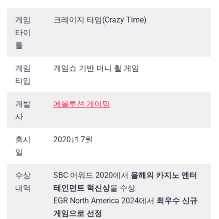
게임
크레이지 타임(Crazy Time)
타이
틀
게임
게임쇼 기반 머니 휠 게임
타입
개발
에볼루션 게이밍
사
출시
2020년 7월
일
수상
SBC 어워드 2020에서
올해의 카지노 엔터
내역
테인먼트 혁신상
을 수상
EGR North America 2024에서
최우수 신규
게임으로 선정