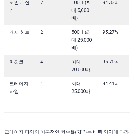
코인 뒤집
2
100:1 (최
94.33%
기
대 5,000
배)
캐시 헌트
2
500:1 (최
95.27%
대 25,000
배)
파친코
4
최대
95.70%
20,000배
크레이지
1
최대
94.41%
타임
25,000배
크레이지 타임의 이론적인 환수율(RTP)는 베팅 영역에 따라