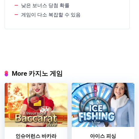
낮은 보너스 당첨 확률
게임이 다소 복잡할 수 있음
More 카지노 게임
인슈어런스 바카라
아이스 피싱