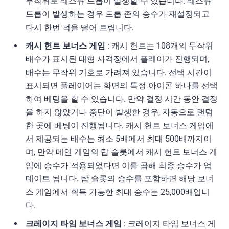
무작위로 레스큐 드롭이 발생할 수 있습니다. 레스큐
드롭이 발생하는 경우 드롭 존의 승수가 재설정되고
다시 한번 퍽을 떨어 트립니다.
캐시 헌트 보너스 게임
: 캐시 헌트는 108개의 무작위
배수가 표시된 대형 사격장에서 플레이가 진행되며,
배수는 무작위 기호로 가려져 있습니다. 선택 시간이
표시되면 플레이어는 화면의 특정 아이콘 하나를 선택
하여 베팅을 할 수 있습니다. 만약 결정 시간 동안 결정
을 하지 않았거나 중단이 발생한 경우, 자동으로 랜덤
한 곳에 베팅이 진행됩니다. 캐시 헌트 보너스 게임에
서 제공되는 배수는 최소 5배에서 최대 500배까지이
며, 만약 메인 게임의 탑 슬롯에서 캐시 헌트 보너스 게
임에 승수가 적용되었다면 이를 곱해 최종 승수가 업
데이트 됩니다. 탑 슬롯의 승수를 포함하면 해당 보너
스 게임에서 획득 가능한 최대 승수는 25,000배입니
다.
크레이지 타임 보너스 게임
: 크레이지 타임 보너스 게