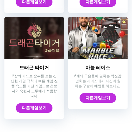
다른게임보기
다른게임보기
드래곤 타이거
마블 레이스
2장의 카드로 승부를 보는 간
6개의 구슬들이 펼치는 박진감
단한 게임 규칙과 빠른 게임 진
넘치는 레이스에서 자신이 원
행 속도를 가진 게임으로 초보
하는 구슬에 베팅을 해보세요.
자와 숙련자 모두에게 적합합
니다.
다른게임보기
다른게임보기