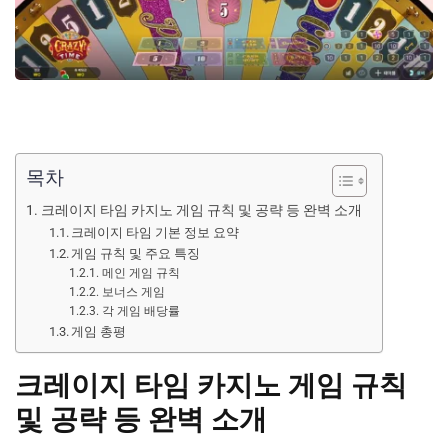
목차
크레이지 타임 카지노 게임 규칙 및 공략 등 완벽 소개
크레이지 타임 기본 정보 요약
게임 규칙 및 주요 특징
메인 게임 규칙
보너스 게임
각 게임 배당률
게임 총평
크레이지 타임 카지노 게임 규칙
및 공략 등 완벽 소개