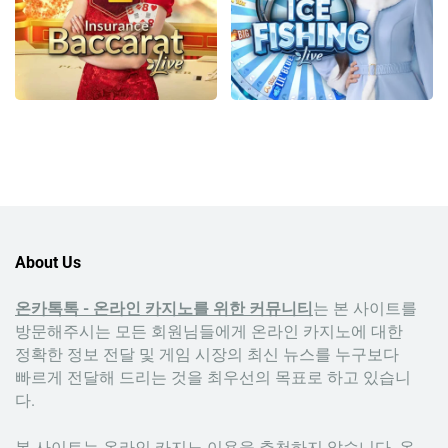
About Us
온카톡톡 - 온라인 카지노를 위한 커뮤니티
는 본 사이트를
방문해주시는 모든 회원님들에게 온라인 카지노에 대한
정확한 정보 전달 및 게임 시장의 최신 뉴스를 누구보다
빠르게 전달해 드리는 것을 최우선의 목표로 하고 있습니
다.
본 사이트는 온라인 카지노 이용을 추천하지 않습니다. 온