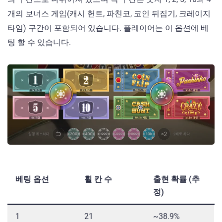
개의 보너스 게임(캐시 헌트, 파친코, 코인 뒤집기, 크레이지
타임) 구간이 포함되어 있습니다. 플레이어는 이 옵션에 베
팅 할 수 있습니다.
베팅 옵션
휠 칸 수
출현 확률
(추
정)
1
21
~38.9%