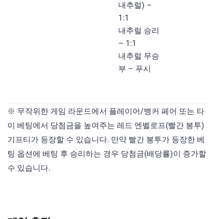
내추럴) –
1:1
내추럴 승리
– 1:1
내추럴 무승
부 – 푸시
※ 무작위한 게임 라운드에서 플레이어/뱅커 페어 또는 타
이 베팅에서 당첨금을 높여주는 레드 엔벨로프(빨간 봉투)
기프티가 등장할 수 있습니다. 만약 빨간 봉투가 등장한 베
팅 옵션에 베팅 후 승리하는 경우 당첨금(배당률)이 증가할
수 있습니다.