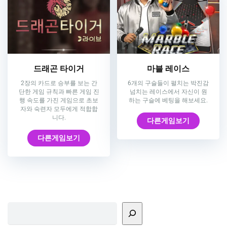
드래곤 타이거
마블 레이스
2장의 카드로 승부를 보는 간
6개의 구슬들이 펼치는 박진감
단한 게임 규칙과 빠른 게임 진
넘치는 레이스에서 자신이 원
행 속도를 가진 게임으로 초보
하는 구슬에 베팅을 해보세요.
자와 숙련자 모두에게 적합합
니다.
다른게임보기
다른게임보기
검색