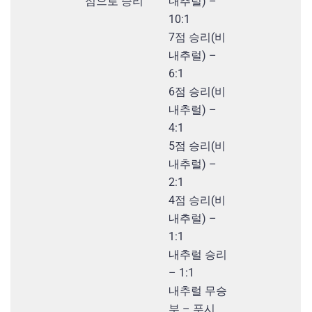
점으로 승리
내추럴) –
10:1
7점 승리(비
내추럴) –
6:1
6점 승리(비
내추럴) –
4:1
5점 승리(비
내추럴) –
2:1
4점 승리(비
내추럴) –
1:1
내추럴 승리
– 1:1
내추럴 무승
부 – 푸시