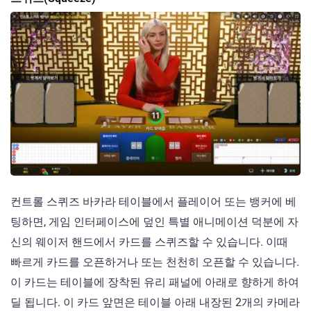
컨트롤 스퀴즈 바카라 테이블에서 플레이어 또는 뱅커에 베
팅하면, 게임 인터페이스에 덮인 특별 애니메이션 덕분에 자
신의 웨이저 핸드에서 카드를 스퀴즈할 수 있습니다. 이때
빠르게 카드를 오픈하거나 또는 천천히 오픈할 수 있습니다.
이 카드는 테이블에 장착된 유리 패널에 아래로 향하게 하여
딜 됩니다. 이 카드 앞면은 테이블 아래 내장된 2개의 카메라