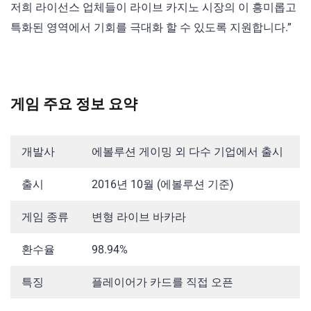
저희 라이선스 업체들이 라이브 카지노 시장의 이 흥미롭고
특화된 영역에서 기회를 극대화 할 수 있도록 지원합니다.”
게임 주요 정보 요약
개발사
에볼루션 게이밍 외 다수 기업에서 출시
출시
2016년 10월 (에볼루션 기준)
게임 종류
변형 라이브 바카라
환수율
98.94%
특징
플레이어가 카드를 직접 오픈