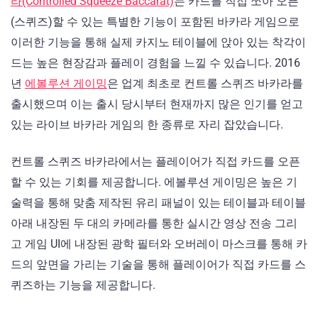
라(Controlled Squeeze Baccarat)
는 카드를 직접 쪼아 오픈
(스퀴즈)할 수 있는 특별한 기능이 포함된 바카라 게임으로
이러한 기능을 통해 실제 카지노 테이블에 앉아 있는 착각이
드는 높은 현장감과 플레이 경험을 느낄 수 있습니다. 2016
년
에볼루션 게이밍
은 업계 최초로 컨트롤 스퀴즈 바카라를
출시했으며 이는 출시 당시부터 현재까지 많은 인기를 얻고
있는 라이브 바카라 게임의 한 종류로 자리 잡았습니다.
컨트롤 스퀴즈 바카라에서는 플레이어가 직접 카드를 오픈
할 수 있는 기회를 제공합니다. 에볼루션 게이밍은 높은 기
술력을 통해 맞춤 제작된 유리 패널이 있는 테이블과 테이블
아래 내장된 두 대의 카메라를 통한 실시간 영상 전송 그리
고 게임 UI에 내장된 광학 필터와 오버레이 마스크를 통해 카
드의 앞면을 가리는 기술을 통해 플레이어가 직접 카드를 스
퀴즈하는 기능을 제공합니다.