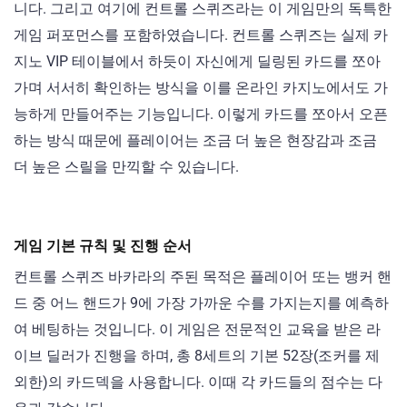
니다. 그리고 여기에 컨트롤 스퀴즈라는 이 게임만의 독특한
게임 퍼포먼스를 포함하였습니다. 컨트롤 스퀴즈는 실제 카
지노 VIP 테이블에서 하듯이 자신에게 딜링된 카드를 쪼아
가며 서서히 확인하는 방식을 이를 온라인 카지노에서도 가
능하게 만들어주는 기능입니다. 이렇게 카드를 쪼아서 오픈
하는 방식 때문에 플레이어는 조금 더 높은 현장감과 조금
더 높은 스릴을 만끽할 수 있습니다.
게임 기본 규칙 및 진행 순서
컨트롤 스퀴즈 바카라의 주된 목적은 플레이어 또는 뱅커 핸
드 중 어느 핸드가 9에 가장 가까운 수를 가지는지를 예측하
여 베팅하는 것입니다. 이 게임은 전문적인 교육을 받은 라
이브 딜러가 진행을 하며, 총 8세트의 기본 52장(조커를 제
외한)의 카드덱을 사용합니다. 이때 각 카드들의 점수는 다