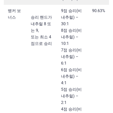
뱅커 보
9점 승리(비
90.63%
너스
승리 핸드가
내추럴) –
내추럴 8 또
30:1
는 9,
8점 승리(비
또는 최소 4
내추럴) –
점으로 승리
10:1
7점 승리(비
내추럴) –
6:1
6점 승리(비
내추럴) –
4:1
5점 승리(비
내추럴) –
2:1
4점 승리(비