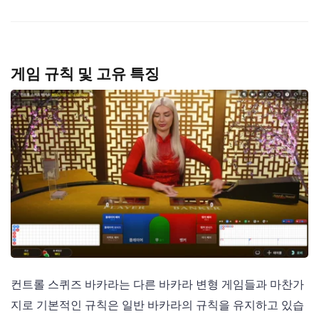
게임 규칙 및 고유 특징
컨트롤 스퀴즈 바카라는 다른 바카라 변형 게임들과 마찬가
지로 기본적인 규칙은 일반 바카라의 규칙을 유지하고 있습