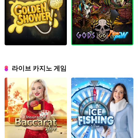
라이브 카지노 게임