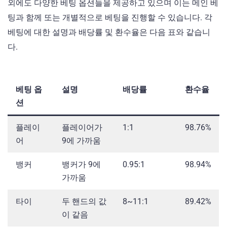
외에도 다양한 베팅 옵션들을 제공하고 있으며 이는 메인 베
팅과 함께 또는 개별적으로 베팅을 진행할 수 있습니다. 각
베팅에 대한 설명과 배당률 및 환수율은 다음 표와 같습니
다.
베팅 옵
설명
배당률
환수율
션
플레이
플레이어가
1:1
98.76%
어
9에 가까움
뱅커
뱅커가 9에
0.95:1
98.94%
가까움
타이
두 핸드의 값
8~11:1
89.42%
이 같음