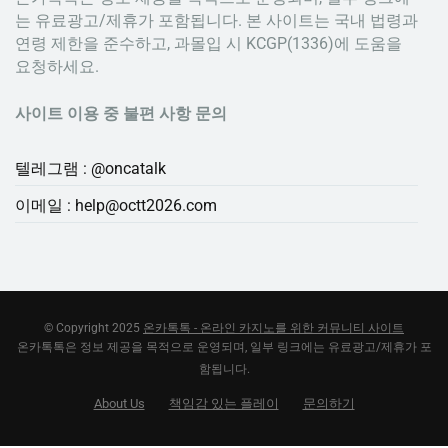
는 유료광고/제휴가 포함됩니다. 본 사이트는 국내 법령과
연령 제한을 준수하고, 과몰입 시 KCGP(1336)에 도움을
요청하세요.
사이트 이용 중 불편 사항 문의
텔레그램 : @oncatalk
이메일 :
help@octt2026.com
© Copyright 2025
온카톡톡 - 온라인 카지노를 위한 커뮤니티 사이트
온카톡톡은 정보 제공을 목적으로 운영되며, 일부 링크에는 유료광고/제휴가 포
함됩니다.
About Us
책임감 있는 플레이
문의하기