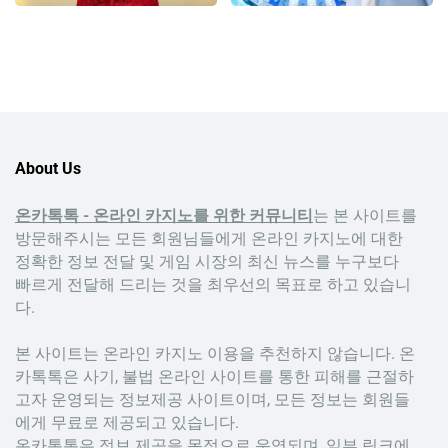
About Us
온카톡톡 - 온라인 카지노를 위한 커뮤니티
는 본 사이트를
방문해주시는 모든 회원님들에게 온라인 카지노에 대한
정확한 정보 전달 및 게임 시장의 최신 뉴스를 누구보다
빠르게 전달해 드리는 것을 최우선의 목표로 하고 있습니
다.
본 사이트는 온라인 카지노 이용을 추천하지 않습니다. 온
카톡톡은 사기, 불법 온라인 사이트를 통한 피해를 근절하
고자 운영되는 정보제공 사이트이며, 모든 정보는 회원들
에게 무료로 제공되고 있습니다.
온카톡톡은 정보 제공을 목적으로 운영되며, 일부 링크에