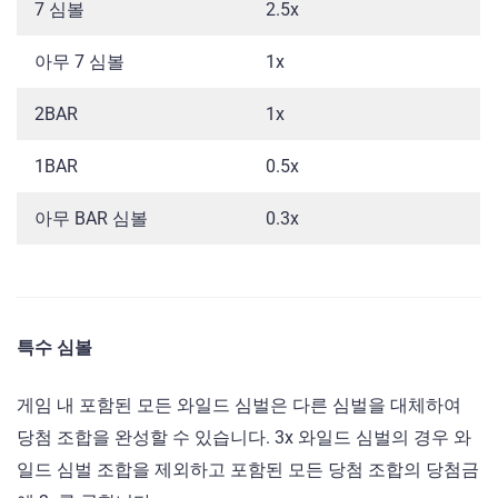
7 심볼
2.5x
아무 7 심볼
1x
2BAR
1x
1BAR
0.5x
아무 BAR 심볼
0.3x
특수 심볼
게임 내 포함된 모든 와일드 심벌은 다른 심벌을 대체하여
당첨 조합을 완성할 수 있습니다. 3x 와일드 심벌의 경우 와
일드 심벌 조합을 제외하고 포함된 모든 당첨 조합의 당첨금