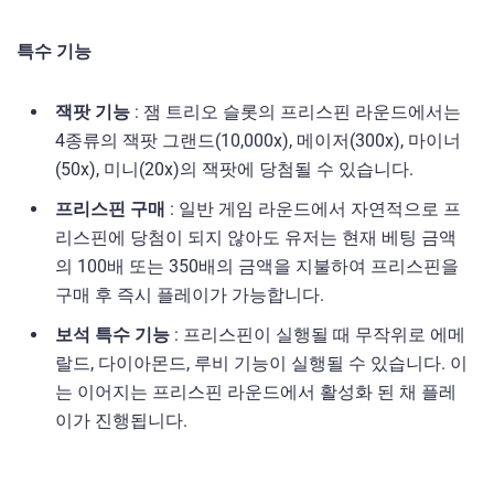
특수 기능
잭팟 기능
: 잼 트리오 슬롯의 프리스핀 라운드에서는
4종류의 잭팟 그랜드(10,000x), 메이저(300x), 마이너
(50x), 미니(20x)의 잭팟에 당첨될 수 있습니다.
프리스핀 구매
: 일반 게임 라운드에서 자연적으로 프
리스핀에 당첨이 되지 않아도 유저는 현재 베팅 금액
의 100배 또는 350배의 금액을 지불하여 프리스핀을
구매 후 즉시 플레이가 가능합니다.
보석 특수 기능
: 프리스핀이 실행될 때 무작위로 에메
랄드, 다이아몬드, 루비 기능이 실행될 수 있습니다. 이
는 이어지는 프리스핀 라운드에서 활성화 된 채 플레
이가 진행됩니다.