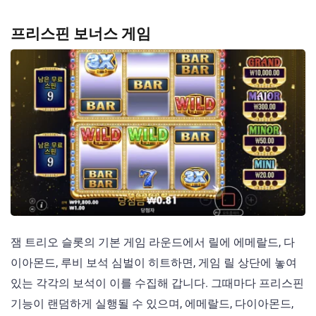
프리스핀 보너스 게임
잼 트리오 슬롯의 기본 게임 라운드에서 릴에 에메랄드, 다
이아몬드, 루비 보석 심벌이 히트하면, 게임 릴 상단에 놓여
있는 각각의 보석이 이를 수집해 갑니다. 그때마다 프리스핀
기능이 랜덤하게 실행될 수 있으며, 에메랄드, 다이아몬드,