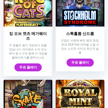
킹 오브 캣츠 메가웨이
스톡홀름 신드롬
즈
인질도 사랑에 빠진 범죄 현장,
최대 28,873배 대박을 노릴 수
두 동물의 왕이 게임에서 맞붙
있는 노리밋 시티의 최신작 슬
었습니다. 여러분은 사자 또는
롯
퓨마 중 누구와 함께 이 게임을
플레이하기를 원하시나요
무료 플레이
무료 플레이