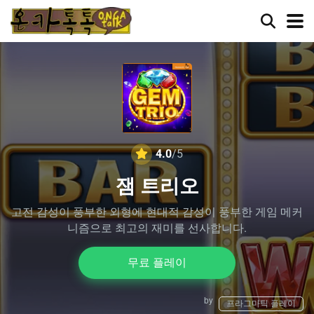
4.0
/5
잼 트리오
고전 감성이 풍부한 외형에 현대적 감성이 풍부한 게임 메커
니즘으로 최고의 재미를 선사합니다.
무료 플레이
by
프라그마틱 플레이