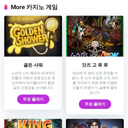
More 카지노 게임
골든 샤워
갓즈 고 퓨 퓨
노리밋 시티 특유의 파격적인
세상에 두 명의 신은 존재할 수
연출과 극한의 변동성으로 초
없다. 두 신이 유일한 신의 자리
심자부터 하이롤러까지 황금
를 차지하기 위해 위해 치열한
같은 긴장감을 선사합니다.
신들의 전쟁이 이 슬롯에 펼쳐
집니다.
무료 플레이
무료 플레이