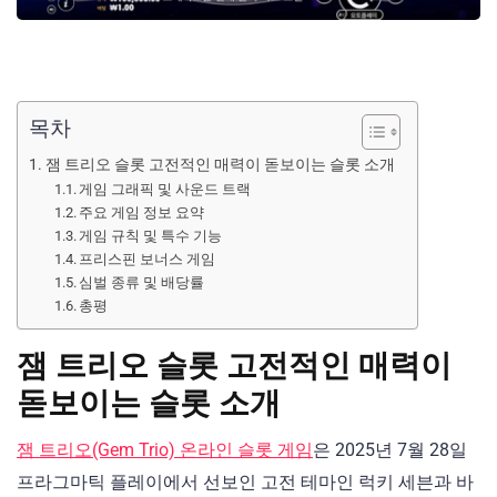
목차
잼 트리오 슬롯 고전적인 매력이 돋보이는 슬롯 소개
게임 그래픽 및 사운드 트랙
주요 게임 정보 요약
게임 규칙 및 특수 기능
프리스핀 보너스 게임
심벌 종류 및 배당률
총평
잼 트리오 슬롯 고전적인 매력이
돋보이는 슬롯 소개
잼 트리오(Gem Trio) 온라인 슬롯 게임
은 2025년 7월 28일
프라그마틱 플레이에서 선보인 고전 테마인 럭키 세븐과 바