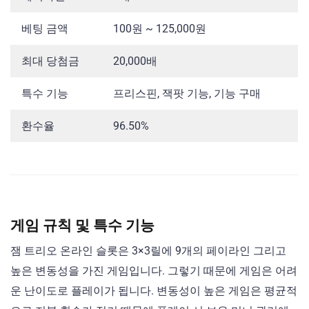
베팅 금액
100원 ~ 125,000원
최대 당첨금
20,000배
특수 기능
프리스핀, 잭팟 기능, 기능 구매
환수율
96.50%
게임 규칙 및 특수 기능
잼 트리오 온라인 슬롯은 3×3릴에 9개의 페이라인 그리고
높은 변동성을 가진 게임입니다. 그렇기 때문에 게임은 어려
운 난이도로 플레이가 됩니다. 변동성이 높은 게임은 평균적