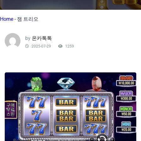
Home
-
잼 트리오
by
온카톡톡
2025-07-29
1259