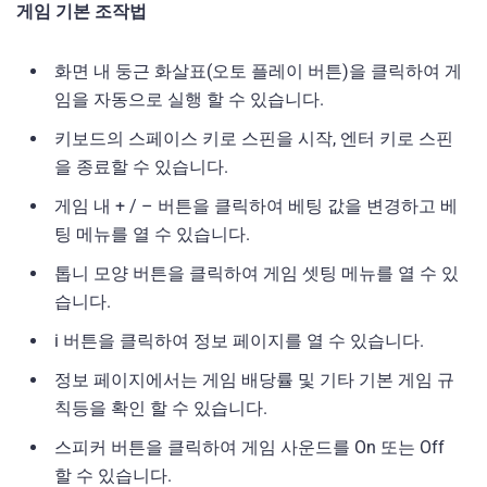
게임 기본 조작법
화면 내 둥근 화살표(오토 플레이 버튼)을 클릭하여 게
임을 자동으로 실행 할 수 있습니다.
키보드의 스페이스 키로 스핀을 시작, 엔터 키로 스핀
을 종료할 수 있습니다.
게임 내 + / – 버튼을 클릭하여 베팅 값을 변경하고 베
팅 메뉴를 열 수 있습니다.
톱니 모양 버튼을 클릭하여 게임 셋팅 메뉴를 열 수 있
습니다.
i 버튼을 클릭하여 정보 페이지를 열 수 있습니다.
정보 페이지에서는 게임 배당률 및 기타 기본 게임 규
칙등을 확인 할 수 있습니다.
스피커 버튼을 클릭하여 게임 사운드를 On 또는 Off
할 수 있습니다.