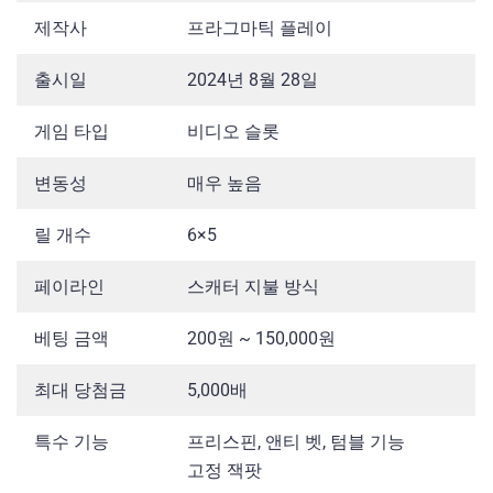
제작사
프라그마틱 플레이
출시일
2024년 8월 28일
게임 타입
비디오 슬롯
변동성
매우 높음
릴 개수
6×5
페이라인
스캐터 지불 방식
베팅 금액
200원 ~ 150,000원
최대 당첨금
5,000배
특수 기능
프리스핀, 앤티 벳, 텀블 기능
고정 잭팟