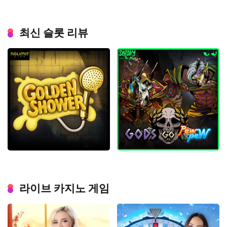
최신 슬롯 리뷰
라이브 카지노 게임