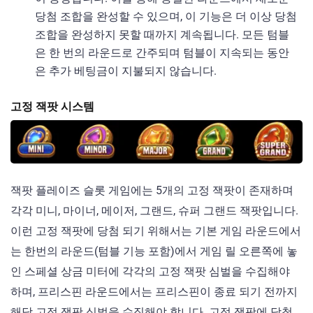
당첨 조합을 완성할 수 있으며, 이 기능은 더 이상 당첨
조합을 완성하지 못할 때까지 계속됩니다. 모든 텀블
은 한 번의 라운드로 간주되며 텀블이 지속되는 동안
은 추가 베팅금이 지불되지 않습니다.
고정 잭팟 시스템
잭팟 플레이즈 슬롯 게임에는 5개의 고정 잭팟이 존재하며
각각 미니, 마이너, 메이저, 그랜드, 슈퍼 그랜드 잭팟입니다.
이런 고정 잭팟에 당첨 되기 위해서는 기본 게임 라운드에서
는 한번의 라운드(텀블 기능 포함)에서 게임 릴 오른쪽에 놓
인 스페셜 상금 미터에 각각의 고정 잭팟 심벌을 수집해야
하며, 프리스핀 라운드에서는 프리스핀이 종료 되기 전까지
해당 고정 잭팟 심벌을 수집해야 합니다. 고정 잭팟에 당첨