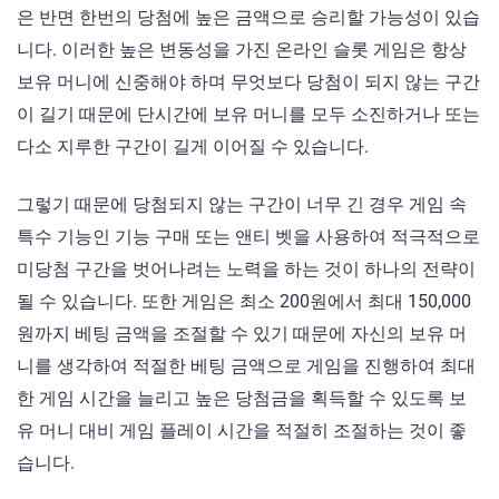
은 반면 한번의 당첨에 높은 금액으로 승리할 가능성이 있습
니다. 이러한 높은 변동성을 가진 온라인 슬롯 게임은 항상
보유 머니에 신중해야 하며 무엇보다 당첨이 되지 않는 구간
이 길기 때문에 단시간에 보유 머니를 모두 소진하거나 또는
다소 지루한 구간이 길게 이어질 수 있습니다.
그렇기 때문에 당첨되지 않는 구간이 너무 긴 경우 게임 속
특수 기능인 기능 구매 또는 앤티 벳을 사용하여 적극적으로
미당첨 구간을 벗어나려는 노력을 하는 것이 하나의 전략이
될 수 있습니다. 또한 게임은 최소 200원에서 최대 150,000
원까지 베팅 금액을 조절할 수 있기 때문에 자신의 보유 머
니를 생각하여 적절한 베팅 금액으로 게임을 진행하여 최대
한 게임 시간을 늘리고 높은 당첨금을 획득할 수 있도록 보
유 머니 대비 게임 플레이 시간을 적절히 조절하는 것이 좋
습니다.