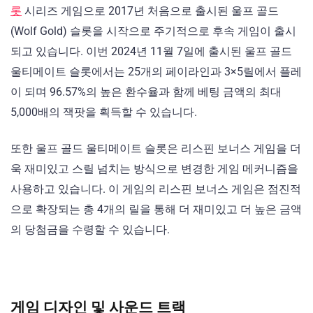
롯
시리즈 게임으로 2017년 처음으로 출시된 울프 골드
(Wolf Gold) 슬롯을 시작으로 주기적으로 후속 게임이 출시
되고 있습니다. 이번 2024년 11월 7일에 출시된 울프 골드
울티메이트 슬롯에서는 25개의 페이라인과 3×5릴에서 플레
이 되며 96.57%의 높은 환수율과 함께 베팅 금액의 최대
5,000배의 잭팟을 획득할 수 있습니다.
또한 울프 골드 울티메이트 슬롯은 리스핀 보너스 게임을 더
욱 재미있고 스릴 넘치는 방식으로 변경한 게임 메커니즘을
사용하고 있습니다. 이 게임의 리스핀 보너스 게임은 점진적
으로 확장되는 총 4개의 릴을 통해 더 재미있고 더 높은 금액
의 당첨금을 수령할 수 있습니다.
게임 디자인 및 사운드 트랙