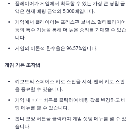
플레이어가 게임에서 획득할 수 있는 가장 큰 당첨 금
액은 현재 베팅 금액의 5,000배입니다.
게임에서 플레이어는 프리스핀 보너스, 멀티플라이어
등의 특수 기능을 통해 더 높은 승리를 기대할 수 있습
니다.
게임의 이론적 환수율은 96.57%입니다.
게임 기본 조작법
키보드의 스페이스 키로 스핀을 시작, 엔터 키로 스핀
을 종료할 수 있습니다.
게임 내 + / – 버튼을 클릭하여 베팅 값을 변경하고 베
팅 메뉴를 열 수 있습니다.
톱니 모양 버튼을 클릭하여 게임 셋팅 메뉴를 열 수 있
습니다.