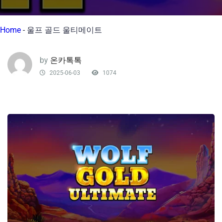
Home
-
울프 골드 울티메이트
by
온카톡톡
2025-06-03
1074