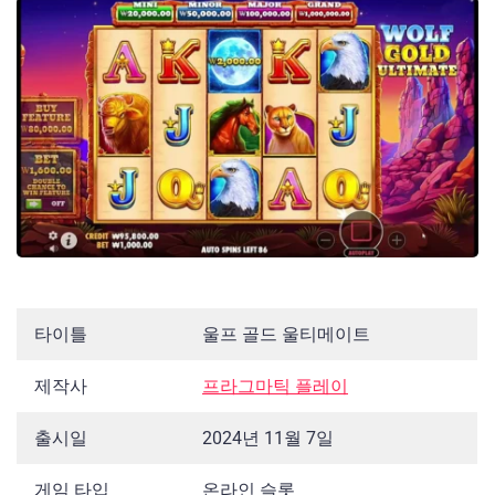
타이틀
울프 골드 울티메이트
제작사
프라그마틱 플레이
출시일
2024년 11월 7일
게임 타입
온라인 슬롯