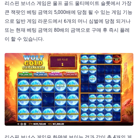
리스핀 보너스 게임은 울프 골드 울티메이트 슬롯에서 가장
큰 잭팟인 베팅 금액의 5,000배에 당첨 될 수 있는 게임 기능
으로 일반 게임 라운드에서 6개의 머니 심벌에 당첨 되거나
또는 현재 베팅 금액의 80배의 금액으로 구매 후 즉시 플레
이 할 수 있습니다.
리스핀 보너스 게임은 화면에 보이는 것과 같이 총 4개의 게