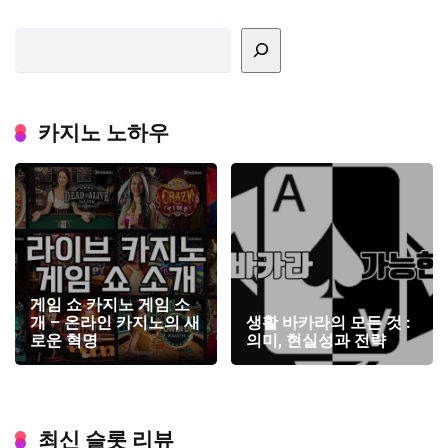
검색
카지노 노하우
게임 쇼 카지노 게임 소
개 – 온라인 카지노의 새
생활 바카라의 모든 것 :
로운 혁명
의미, 현실성과 전략
최신 슬롯 리뷰