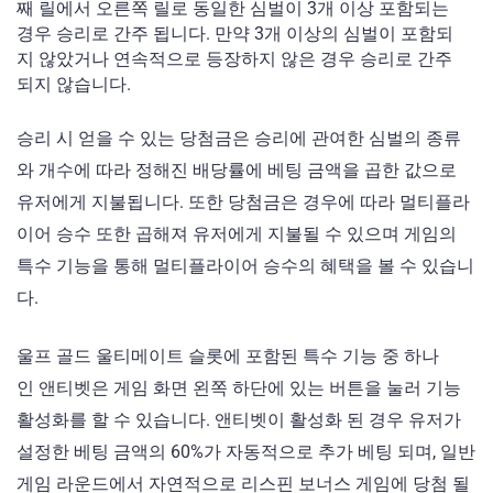
째 릴에서 오른쪽 릴로 동일한 심벌이 3개 이상 포함되는
경우 승리로 간주 됩니다. 만약 3개 이상의 심벌이 포함되
지 않았거나 연속적으로 등장하지 않은 경우 승리로 간주
되지 않습니다.
승리 시 얻을 수 있는 당첨금은 승리에 관여한 심벌의 종류
와 개수에 따라 정해진 배당률에 베팅 금액을 곱한 값으로
유저에게 지불됩니다. 또한 당첨금은 경우에 따라 멀티플라
이어 승수 또한 곱해져 유저에게 지불될 수 있으며 게임의
특수 기능을 통해 멀티플라이어 승수의 혜택을 볼 수 있습니
다.
울프 골드 울티메이트 슬롯에 포함된 특수 기능 중 하나
인 앤티벳은 게임 화면 왼쪽 하단에 있는 버튼을 눌러 기능
활성화를 할 수 있습니다. 앤티벳이 활성화 된 경우 유저가
설정한 베팅 금액의 60%가 자동적으로 추가 베팅 되며, 일반
게임 라운드에서 자연적으로 리스핀 보너스 게임에 당첨 될