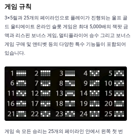
게임 규칙
3×5릴과 25개의 페이라인으로 플레이가 진행되는 울프 골
드 울티메이트 온라인 슬롯 게임은 최대 5,000배의 잭팟 금
액과 리스핀 보너스 게임, 멀티플라이어 승수 그리고 보너스
게임 구매 및 앤티벳 등의 다양한 특수 기능들이 포함되어
있습니다.
게임 속 모든 승리는 25개의 페이라인 안에서 왼쪽 첫 번