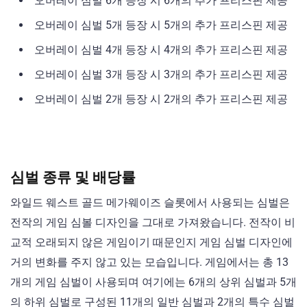
오버레이 심벌 6개 등장 시 6개의 추가 프리스핀 제공
오버레이 심벌 5개 등장 시 5개의 추가 프리스핀 제공
오버레이 심벌 4개 등장 시 4개의 추가 프리스핀 제공
오버레이 심벌 3개 등장 시 3개의 추가 프리스핀 제공
오버레이 심벌 2개 등장 시 2개의 추가 프리스핀 제공
심벌 종류 및 배당률
와일드 웨스트 골드 메가웨이즈 슬롯에서 사용되는 심벌은
전작의 게임 심볼 디자인을 그대로 가져왔습니다. 전작이 비
교적 오래되지 않은 게임이기 때문인지 게임 심벌 디자인에
거의 변화를 주지 않고 있는 모습입니다. 게임에서는 총 13
개의 게임 심벌이 사용되며 여기에는 6개의 상위 심벌과 5개
의 하위 심벌로 구성된 11개의 일반 심벌과 2개의 특수 심벌