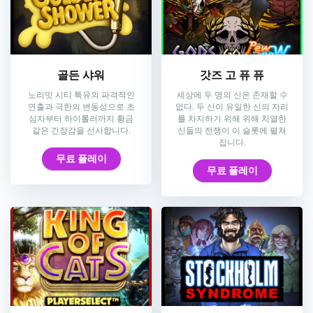
골든 샤워
갓즈 고 퓨 퓨
노리밋 시티 특유의 파격적인
세상에 두 명의 신은 존재할 수
연출과 극한의 변동성으로 초
없다. 두 신이 유일한 신의 자리
심자부터 하이롤러까지 황금
를 차지하기 위해 위해 치열한
같은 긴장감을 선사합니다.
신들의 전쟁이 이 슬롯에 펼쳐
집니다.
무료 플레이
무료 플레이