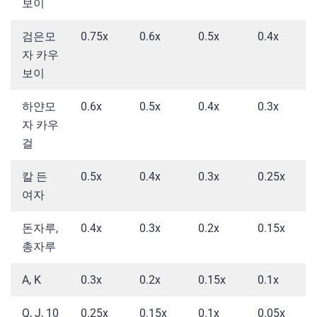
보이
검은모
0.75x
0.6x
0.5x
0.4x
자 카우
보이
하얀모
0.6x
0.5x
0.4x
0.3x
자 카우
걸
칼 든
0.5x
0.4x
0.3x
0.25x
여자
돈자루,
0.4x
0.3x
0.2x
0.15x
총자루
A, K
0.3x
0.2x
0.15x
0.1x
Q, J, 10
0.25x
0.15x
0.1x
0.05x