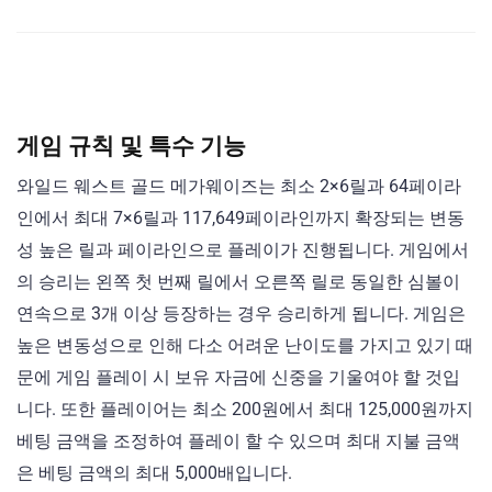
게임 규칙 및 특수 기능
와일드 웨스트 골드 메가웨이즈는 최소 2×6릴과 64페이라
인에서 최대 7×6릴과 117,649페이라인까지 확장되는 변동
성 높은 릴과 페이라인으로 플레이가 진행됩니다. 게임에서
의 승리는 왼쪽 첫 번째 릴에서 오른쪽 릴로 동일한 심볼이
연속으로 3개 이상 등장하는 경우 승리하게 됩니다. 게임은
높은 변동성으로 인해 다소 어려운 난이도를 가지고 있기 때
문에 게임 플레이 시 보유 자금에 신중을 기울여야 할 것입
니다. 또한 플레이어는 최소 200원에서 최대 125,000원까지
베팅 금액을 조정하여 플레이 할 수 있으며 최대 지불 금액
은 베팅 금액의 최대 5,000배입니다.