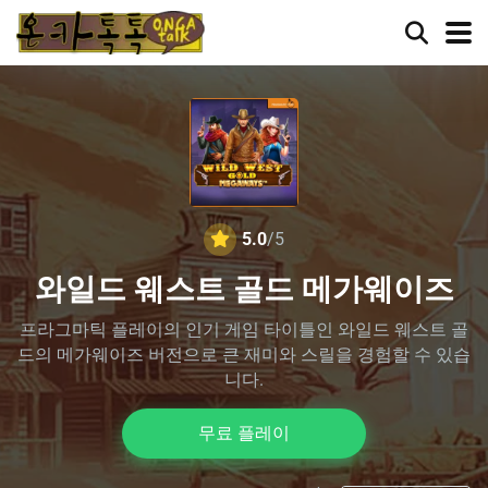
5.0
/5
와일드 웨스트 골드 메가웨이즈
프라그마틱 플레이의 인기 게임 타이틀인 와일드 웨스트 골
드의 메가웨이즈 버전으로 큰 재미와 스릴을 경험할 수 있습
니다.
무료 플레이