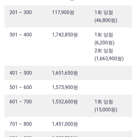
201 – 300
117,900원
1회 당첨
(46,800원)
301 – 400
1,742,850원
1회 당첨
(6,200원)
2회 당첨
(1,663,900원)
401 – 500
1,651,650원
501 – 600
1,573,900원
601 – 700
1,532,600원
1회 당첨
(15,000원)
701 – 800
1,451,000원