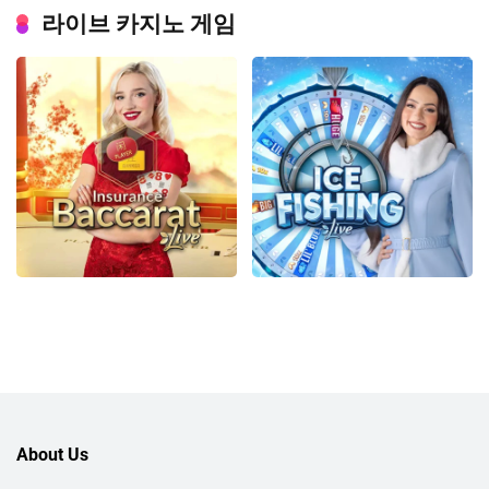
라이브 카지노 게임
About Us