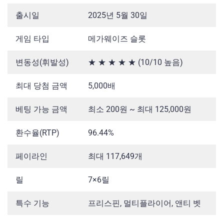
출시일
2025년 5월 30일
게임 타입
메가웨이즈 슬롯
변동성(휘발성)
★ ★ ★ ★ ★ (10/10 높음)
최대 당첨 금액
5,000배
베팅 가능 금액
최소 200원 ~ 최대 125,000원
환수율(RTP)
96.44%
페이라인
최대 117,649개
릴
7×6릴
특수 기능
프리스핀, 멀티플라이어, 앤티 벳