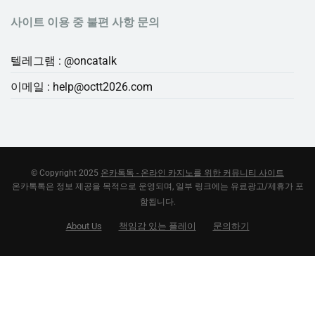
사이트 이용 중 불편 사항 문의
텔레그램 : @oncatalk
이메일 :
help@octt2026.com
© Copyright 2025
온카톡톡 - 온라인 카지노를 위한 커뮤니티 사이트
온카톡톡은 정보 제공을 목적으로 운영되며, 일부 링크에는 유료광고/제휴가 포
함됩니다.
About Us
책임감 있는 플레이
문의하기