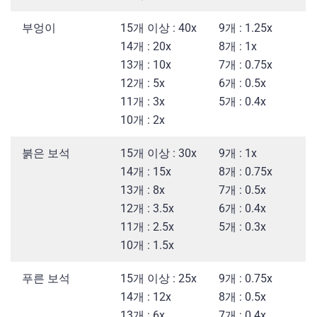
부엉이
15개 이상 : 40x
9개 : 1.25x
14개 : 20x
8개 : 1x
13개 : 10x
7개 : 0.75x
12개 : 5x
6개 : 0.5x
11개 : 3x
5개 : 0.4x
10개 : 2x
붉은 보석
15개 이상 : 30x
9개 : 1x
14개 : 15x
8개 : 0.75x
13개 : 8x
7개 : 0.5x
12개 : 3.5x
6개 : 0.4x
11개 : 2.5x
5개 : 0.3x
10개 : 1.5x
푸른 보석
15개 이상 : 25x
9개 : 0.75x
14개 : 12x
8개 : 0.5x
13개 : 6x
7개 : 0.4x