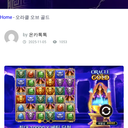
Home
-
오라클 오브 골드
by
온카톡톡
2025-11-05
1053