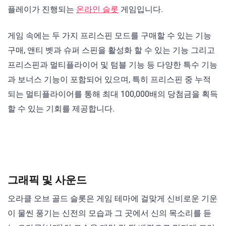
플레이가 진행되는
온라인 슬롯
게임입니다.
게임 속에는 두 가지 프리스핀 모드를 구매할 수 있는 기능
구매, 앤티 벳과 슈퍼 스핀을 활성화 할 수 있는 기능 그리고
프리스핀과 멀티플라이어 및 텀블 기능 등 다양한 특수 기능
과 보너스 기능이 포함되어 있으며, 특히 프리스핀 중 누적
되는 멀티플라이어를 통해 최대 100,000배의 당첨금을 획득
할 수 있는 기회를 제공합니다.
그래픽 및 사운드
오라클 오브 골드 슬롯은 게임 테마에 걸맞게 신비로운 기운
이 물씬 풍기는 신전의 모습과 그 곳에서 신의 목소리를 듣