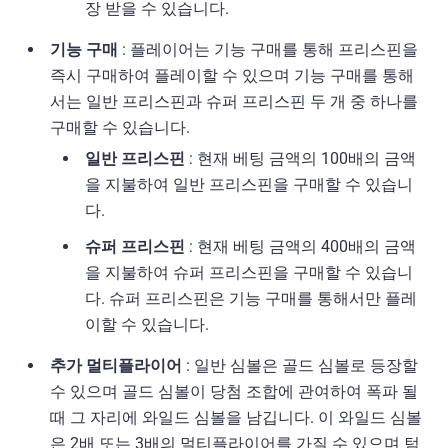
장 받을 수 있습니다.
기능 구매
: 플레이어는 기능 구매를 통해 프리스핀을
즉시 구매하여 플레이할 수 있으며 기능 구매를 통해
서는 일반 프리스핀과 슈퍼 프리스핀 두 개 중 하나를
구매할 수 있습니다.
일반 프리스핀
: 현재 베팅 금액의 100배의 금액
을 지불하여 일반 프리스핀을 구매할 수 있습니
다.
슈퍼 프리스핀
: 현재 베팅 금액의 400배의 금액
을 지불하여 슈퍼 프리스핀을 구매할 수 있습니
다. 슈퍼 프리스핀은 기능 구매를 통해서만 플레
이할 수 있습니다.
추가 멀티플라이어
: 일반 심볼은 골드 심볼로 등장할
수 있으며 골드 심볼이 당첨 조합에 관여하여 폭파 될
때 그 자리에 와일드 심볼을 남깁니다. 이 와일드 심볼
은 2배 또는 3배의 멀티플라이어를 가질 수 있으며 텀