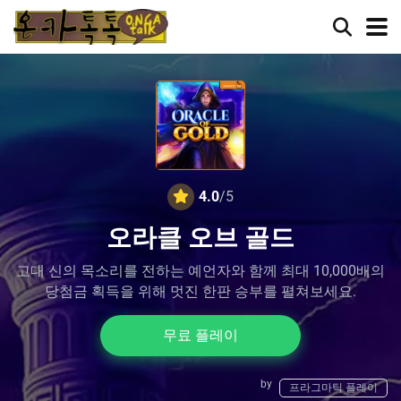
4.0
/5
오라클 오브 골드
고대 신의 목소리를 전하는 예언자와 함께 최대 10,000배의
당첨금 획득을 위해 멋진 한판 승부를 펼쳐보세요.
무료 플레이
by
프라그마틱 플레이