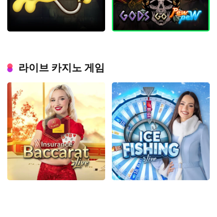
라이브 카지노 게임