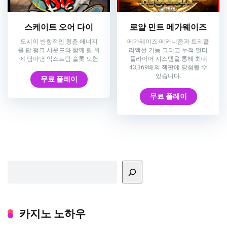
스케이트 오어 다이
로얄 민트 메가웨이즈
도시의 반항적인 청춘 에너지
메가웨이즈 메커니즘과 트리플
를 팝 펑크 사운드와 함께 릴 위
리액선 기능 그리고 누적 멀티
에 담아낸 익스트림 슬롯 모험
플라이어 시스템을 통해 최대
43,369배의 잭팟에 당첨될 수
있습니다.
무료 플레이
무료 플레이
검색
카지노 노하우