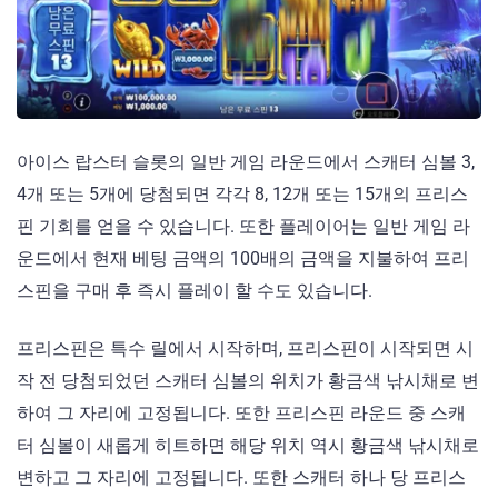
아이스 랍스터 슬롯의 일반 게임 라운드에서 스캐터 심볼 3,
4개 또는 5개에 당첨되면 각각 8, 12개 또는 15개의 프리스
핀 기회를 얻을 수 있습니다. 또한 플레이어는 일반 게임 라
운드에서 현재 베팅 금액의 100배의 금액을 지불하여 프리
스핀을 구매 후 즉시 플레이 할 수도 있습니다.
프리스핀은 특수 릴에서 시작하며, 프리스핀이 시작되면 시
작 전 당첨되었던 스캐터 심볼의 위치가 황금색 낚시채로 변
하여 그 자리에 고정됩니다. 또한 프리스핀 라운드 중 스캐
터 심볼이 새롭게 히트하면 해당 위치 역시 황금색 낚시채로
변하고 그 자리에 고정됩니다. 또한 스캐터 하나 당 프리스