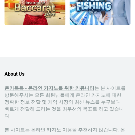
About Us
온카톡톡 - 온라인 카지노를 위한 커뮤니티
는 본 사이트를
방문해주시는 모든 회원님들에게 온라인 카지노에 대한
정확한 정보 전달 및 게임 시장의 최신 뉴스를 누구보다
빠르게 전달해 드리는 것을 최우선의 목표로 하고 있습니
다.
본 사이트는 온라인 카지노 이용을 추천하지 않습니다. 온