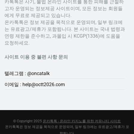
카톡톡은 사기, 불법 온라인 사이트를 통한 피해를 근절하
고자 운영되는 정보제공 사이트이며, 모든 정보는 회원들
에게 무료로 제공되고 있습니다.
온카톡톡은 정보 제공을 목적으로 운영되며, 일부 링크에
는 유료광고/제휴가 포함됩니다. 본 사이트는 국내 법령과
연령 제한을 준수하고, 과몰입 시 KCGP(1336)에 도움을
요청하세요.
사이트 이용 중 불편 사항 문의
텔레그램 : @oncatalk
이메일 :
help@octt2026.com
© Copyright 2025
온카톡톡 - 온라인 카지노를 위한 커뮤니티 사이트
온카톡톡은 정보 제공을 목적으로 운영되며, 일부 링크에는 유료광고/제휴가 포
함됩니다.