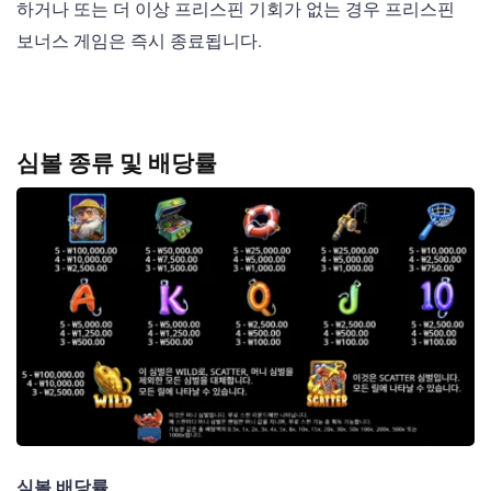
하거나 또는 더 이상 프리스핀 기회가 없는 경우 프리스핀
보너스 게임은 즉시 종료됩니다.
심볼 종류 및 배당률
심볼 배당률