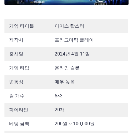
게임 타이틀
아이스 랍스터
제작사
프라그마틱 플레이
출시일
2024년 4월 11일
게임 타입
온라인 슬롯
변동성
매우 높음
릴 개수
5×3
페이라인
20개
베팅 금액
200원 ~ 100,000원