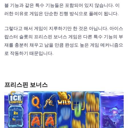
블 기능과 같은 특수 기능들은 포함되어 있지 않습니다. 이
러한 이유로 게임은 단순한 진행 방식으로 플레이 됩니다.
그렇다고 해서 게임이 지루하기만 한 것은 아닙니다. 아이스
랍스터 슬롯의 프리스핀 보너스 게임은 다른 특수 기능의 부
재를 충분히 채우고 남을 만큼 완성도 높은 게임 메커니즘으
로 작동하기 때문입니다.
프리스핀 보너스