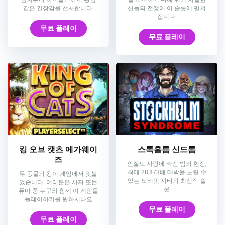
같은 긴장감을 선사합니다.
신들의 전쟁이 이 슬롯에 펼쳐
집니다.
무료 플레이
무료 플레이
킹 오브 캣츠 메가웨이
스톡홀름 신드롬
즈
인질도 사랑에 빠진 범죄 현장,
최대 28,873배 대박을 노릴 수
두 동물의 왕이 게임에서 맞붙
있는 노리밋 시티의 최신작 슬
었습니다. 여러분은 사자 또는
롯
퓨마 중 누구와 함께 이 게임을
플레이하기를 원하시나요
무료 플레이
무료 플레이