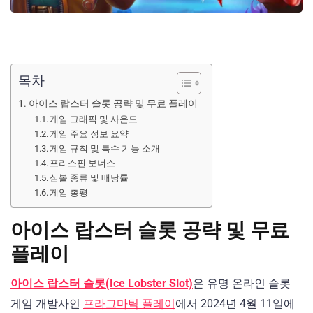
목차
아이스 랍스터 슬롯 공략 및 무료 플레이
게임 그래픽 및 사운드
게임 주요 정보 요약
게임 규칙 및 특수 기능 소개
프리스핀 보너스
심볼 종류 및 배당률
게임 총평
아이스 랍스터 슬롯 공략 및 무료
플레이
아이스 랍스터 슬롯(Ice Lobster Slot)
은 유명 온라인 슬롯
게임 개발사인
프라그마틱 플레이
에서 2024년 4월 11일에