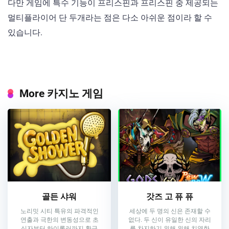
다만 게임에 특수 기능이 프리스핀과 프리스핀 중 제공되는
멀티플라이어 단 두개라는 점은 다소 아쉬운 점이라 할 수
있습니다.
More 카지노 게임
골든 샤워
갓즈 고 퓨 퓨
노리밋 시티 특유의 파격적인
세상에 두 명의 신은 존재할 수
연출과 극한의 변동성으로 초
없다. 두 신이 유일한 신의 자리
심자부터 하이롤러까지 황금
를 차지하기 위해 위해 치열한