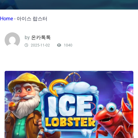
Home
-
아이스 랍스터
by
온카톡톡
2025-11-02
1040