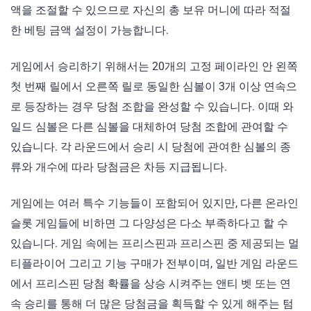
액을 조절할 수 있으므로 자신의 총 보유 머니에 따라 적절
한 베팅 금액 설정이 가능합니다.
게임에서 승리하기 위해서는 20개의 고정 페이라인 안 왼쪽
첫 번째 릴에서 오른쪽 릴로 동일한 심볼이 3개 이상 연속으
로 등장하는 경우 당첨 조합을 완성할 수 있습니다. 이때 와
일드 심볼은 다른 심볼을 대체하여 당첨 조합에 관여할 수
있습니다. 각 라운드에서 승리 시 당첨에 관여한 심볼의 종
류와 개수에 따라 당첨금은 차등 지급됩니다.
게임에는 여러 특수 기능들이 포함되어 있지만, 다른 온라인
슬롯 게임들에 비하면 그 다양성은 다소 부족하다고 할 수
있습니다. 게임 속에는 프리스핀과 프리스핀 중 제공되는 멀
티플라이어 그리고 기능 구매가 전부이며, 일반 게임 라운드
에서 프리스핀 당첨 확률을 상승 시켜주는 앤티 벳 또는 연
속 승리를 통해 더 많은 당첨금을 획득할 수 있게 해주는 텀