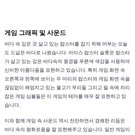
게임 그래픽 및 사운드
바다 속 깊은 곳 살고 있는 랍스터를 잡기 위해 어부는 오늘
도 드넓은 바다로 나왔습니다. 아이스 랍스터 슬롯은 랍스터
가 살고 있는 깊은 바다속의 풍경을 푸른색 색감을 사용하여
신비한 아름다움을 표현하고 있습니다. 특히 게임 화면 속
오른쪽과 왼쪽에 보이는 두 마리의 랍스터와 게임 화면 속을
끊임없이 해엄치고 있는 물고기 무리들 그리고 릴 속에 자리
잡은 게임 심볼들은 이 게임의 테마를 매우 잘 표현하고 있
습니다.
이와 함께 게임 속 사운드 역시 잔잔하면서 경쾌한 리듬은
바다 속의 평화로움을 잘 표현해주고 있습니다. 일반 게임이