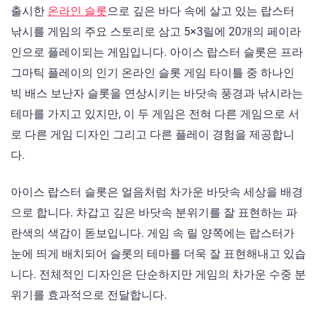
출시한
온라인 슬롯
으로 깊은 바다 속에 살고 있는 랍스터
낚시를 게임의 주요 스토리로 삼고 5×3릴에 20개의 페이라
인으로 플레이되는 게임입니다. 아이스 랍스터 슬롯은 프라
그마틱 플레이의 인기 온라인 슬롯 게임 타이틀 중 하나인
빅 배스 보난자 슬롯을 연상시키는 바닷속 풍경과 낚시라는
테마를 가지고 있지만, 이 두 게임은 전혀 다른 게임으로 서
로 다른 게임 디자인 그리고 다른 플레이 경험을 제공합니
다.
아이스 랍스터 슬롯은 얼음처럼 차가운 바닷속 세상을 배경
으로 합니다. 차갑고 깊은 바닷속 분위기를 잘 표현하는 파
란색의 색감이 돋보입니다. 게임 속 릴 양쪽에는 랍스터가
눈에 띄게 배치되어 슬롯의 테마를 더욱 잘 표현해내고 있습
니다. 전체적인 디자인은 단순하지만 게임의 차가운 수중 분
위기를 효과적으로 전달합니다.