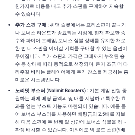
찬가지로 비용을 내고 추가 스핀을 구매하여 지속할
수 있습니다.
추가 스핀 구매
: 씨맨 슬롯에서는 프리스핀이 끝나거
나 보너스 라운드가 종료되는 시점에, 현재 확보한 승
수와 파이어 프레임, 보너스 심볼 상태를 유지한 채로
한 번 더 스핀을 이어갈 기회를 구매할 수 있는 옵션이
주어집니다. 추가 스핀의 가격은 그때까지 누적된 승
수 등 상태에 따라 동적으로 책정되며, 운이 조금 더 따
라주길 바라는 플레이어에게 추가 찬스를 제공하는 흥
미로운 시스템입니다.
노리밋 부스터 (Nolimit Boosters)
: 기본 게임 진행 중
원하는 때에 베팅 금액의 몇 배를 지불하고 특수한 효
과를 얻는 부스트 기능도 마련되어 있습니다. 예를 들
어 보너스 부스터를 사용하면 베팅금의 2.5배를 지불
해 다음 스핀에 두 번째 릴 상단에 보너스 심볼을 하나
확정 배치할 수 있습니다. 이외에도 빅 로드 스핀(9배