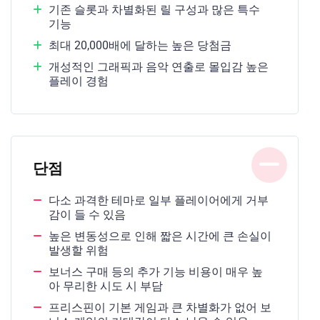
기존 슬롯과 차별화된 릴 구성과 많은 특수
기능
최대 20,000배에 달하는 높은 당첨금
개성적인 그래픽과 음악 연출로 몰입감 높은
플레이 경험
단점
다소 과격한 테마로 일부 플레이어에게 거부
감이 들 수 있음
높은 변동성으로 인해 짧은 시간에 큰 손실이
발생할 위험
보너스 구매 등의 추가 기능 비용이 매우 높
아 무리한 시도 시 부담
프리스핀이 기본 게임과 큰 차별화가 없어 보