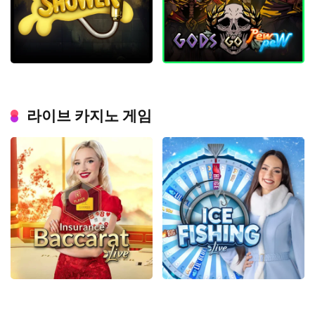
라이브 카지노 게임