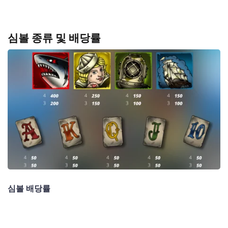
심볼 종류 및 배당률
심볼 배당률