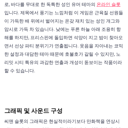
로, 바다를 무대로 한 독특한 성인 유머 테마의
온라인 슬롯
입니다. 제목에서 풍기는 느낌처럼 이 게임은 근육질 선원들
이 가득한 배 위에서 벌어지는 온갖 재치 있는 성인 개그와
암시로 가득 차 있습니다. 낮에는 푸른 하늘 아래 조용히 항
해를 하지만, 프리스핀에 돌입하면 석양이 지고 밤이 찾아오
면서 선상 파티 분위기가 연출됩니다. 웃음을 자아내는 코믹
한 설정과 대담한 테마 때문에 호불호가 갈릴 수 있지만, 노
리밋 시티 특유의 과감한 연출과 개성이 돋보이는 작품이라
할 수 있습니다.
그래픽 및 사운드 구성
씨맨 슬롯의 그래픽은 현실적이라기보다 만화책을 연상시