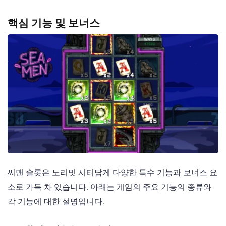
핵심 기능 및 보너스
씨맨 슬롯은 노리밋 시티답게 다양한 특수 기능과 보너스 요
소로 가득 차 있습니다. 아래는 게임의 주요 기능의 종류와
각 기능에 대한 설명입니다.