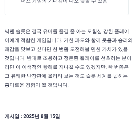
너스 게임의 기대감이 다소 낮을 수 있음
씨맨 슬롯은 결국 유머를 즐길 줄 아는 모험심 강한 플레이
어에게 적합한 게임입니다. 거친 파도와 함께 웃음과 승리의
쾌감을 맛보고 싶다면 한 번쯤 도전해볼 만한 가치가 있을
것입니다. 반대로 조용하고 정돈된 플레이를 선호하는 분이
라면 이 이색적인 항해를 지나칠 수도 있겠지만, 한 번쯤은
그 유쾌한 난장판에 올라타 보는 것도 슬롯 세계를 넓히는
흥미로운 경험이 될 것입니다.
게시일 : 2025년 8월 15일