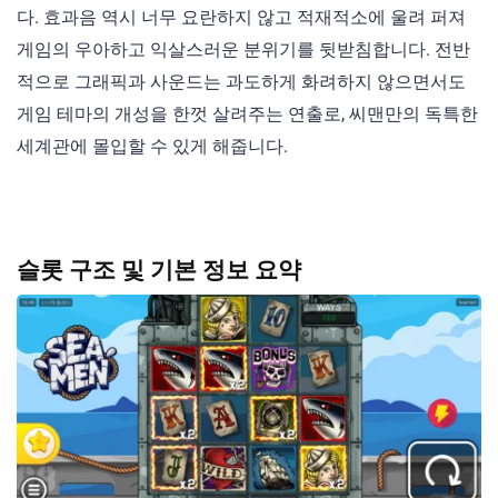
다. 효과음 역시 너무 요란하지 않고 적재적소에 울려 퍼져
게임의 우아하고 익살스러운 분위기를 뒷받침합니다. 전반
적으로 그래픽과 사운드는 과도하게 화려하지 않으면서도
게임 테마의 개성을 한껏 살려주는 연출로, 씨맨만의 독특한
세계관에 몰입할 수 있게 해줍니다.
슬롯 구조 및 기본 정보 요약