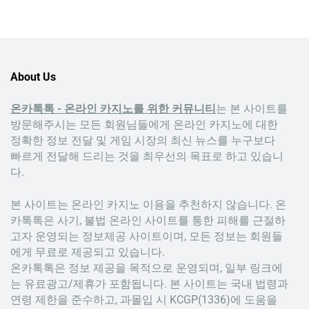
About Us
온카톡톡 - 온라인 카지노를 위한 커뮤니티
는 본 사이트를
방문해주시는 모든 회원님들에게 온라인 카지노에 대한
정확한 정보 전달 및 게임 시장의 최신 뉴스를 누구보다
빠르게 전달해 드리는 것을 최우선의 목표로 하고 있습니
다.
본 사이트는 온라인 카지노 이용을 추천하지 않습니다. 온
카톡톡은 사기, 불법 온라인 사이트를 통한 피해를 근절하
고자 운영되는 정보제공 사이트이며, 모든 정보는 회원들
에게 무료로 제공되고 있습니다.
온카톡톡은 정보 제공을 목적으로 운영되며, 일부 링크에
는 유료광고/제휴가 포함됩니다. 본 사이트는 국내 법령과
연령 제한을 준수하고, 과몰입 시 KCGP(1336)에 도움을