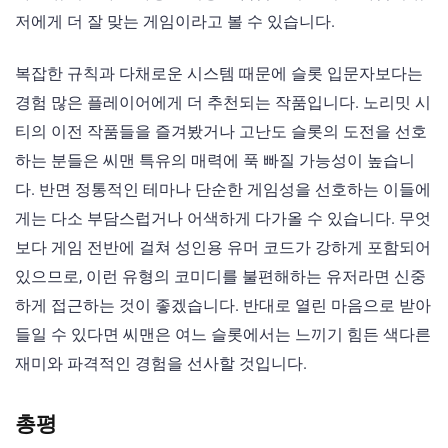
저에게 더 잘 맞는 게임이라고 볼 수 있습니다.
복잡한 규칙과 다채로운 시스템 때문에 슬롯 입문자보다는
경험 많은 플레이어에게 더 추천되는 작품입니다. 노리밋 시
티의 이전 작품들을 즐겨봤거나 고난도 슬롯의 도전을 선호
하는 분들은 씨맨 특유의 매력에 푹 빠질 가능성이 높습니
다. 반면 정통적인 테마나 단순한 게임성을 선호하는 이들에
게는 다소 부담스럽거나 어색하게 다가올 수 있습니다. 무엇
보다 게임 전반에 걸쳐 성인용 유머 코드가 강하게 포함되어
있으므로, 이런 유형의 코미디를 불편해하는 유저라면 신중
하게 접근하는 것이 좋겠습니다. 반대로 열린 마음으로 받아
들일 수 있다면 씨맨은 여느 슬롯에서는 느끼기 힘든 색다른
재미와 파격적인 경험을 선사할 것입니다.
총평