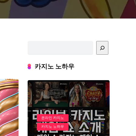
검색
카지노 노하우
온라인 카지노
카지노 노하우