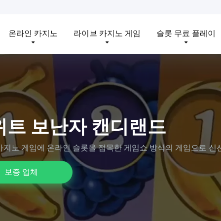
온라인 카지노
라이브 카지노 게임
슬롯 무료 플레이
위트 보난자 캔디랜드
카지노 게임에 온라인 슬롯을 접목한 게임쇼 방식의 게임으로 신
보증 업체