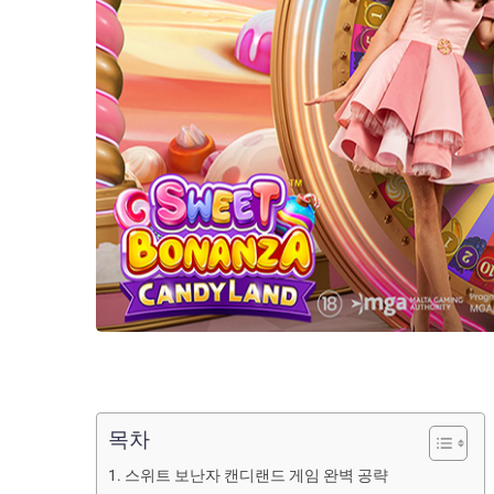
목차
스위트 보난자 캔디랜드 게임 완벽 공략