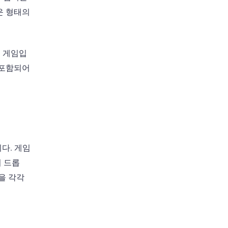
운 형태의
노 게임입
 포함되어
다. 게임
디 드롭
션을 각각