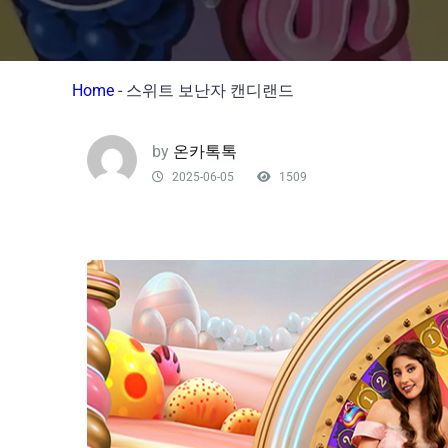
Home
-
스위트 보난자 캔디랜드
by
온카톡톡
2025-06-05
1509