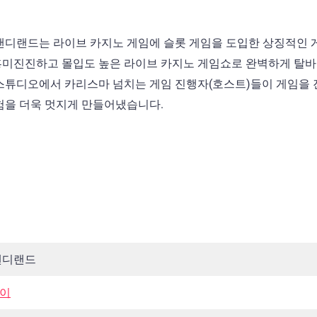
 캔디랜드는 라이브 카지노 게임에 슬롯 게임을 도입한 상징적인
흥미진진하고 몰입도 높은 라이브 카지노 게임쇼로 완벽하게 탈바
 스튜디오에서 카리스마 넘치는 게임 진행자(호스트)들이 게임을
험을 더욱 멋지게 만들어냈습니다.
캔디랜드
레이