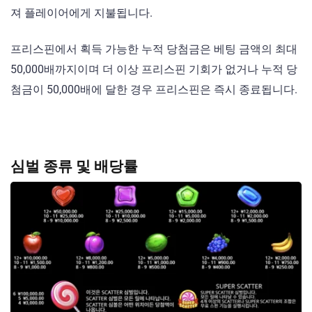
져 플레이어에게 지불됩니다.
프리스핀에서 획득 가능한 누적 당첨금은 베팅 금액의 최대
50,000배까지이며 더 이상 프리스핀 기회가 없거나 누적 당
첨금이 50,000배에 달한 경우 프리스핀은 즉시 종료됩니다.
심벌 종류 및 배당률