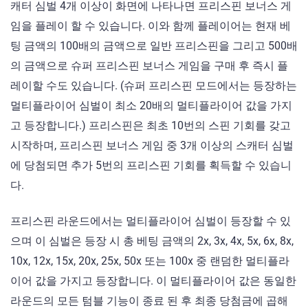
캐터 심벌 4개 이상이 화면에 나타나면 프리스핀 보너스 게
임을 플레이 할 수 있습니다. 이와 함께 플레이어는 현재 베
팅 금액의 100배의 금액으로 일반 프리스핀을 그리고 500배
의 금액으로 슈퍼 프리스핀 보너스 게임을 구매 후 즉시 플
레이할 수도 있습니다. (슈퍼 프리스핀 모드에서는 등장하는
멀티플라이어 심벌이 최소 20배의 멀티플라이어 값을 가지
고 등장합니다.) 프리스핀은 최초 10번의 스핀 기회를 갖고
시작하며, 프리스핀 보너스 게임 중 3개 이상의 스캐터 심벌
에 당첨되면 추가 5번의 프리스핀 기회를 획득할 수 있습니
다.
프리스핀 라운드에서는 멀티플라이어 심벌이 등장할 수 있
으며 이 심벌은 등장 시 총 베팅 금액의 2x, 3x, 4x, 5x, 6x, 8x,
10x, 12x, 15x, 20x, 25x, 50x 또는 100x 중 랜덤한 멀티플라
이어 값을 가지고 등장합니다. 이 멀티플라이어 값은 동일한
라운드의 모든 텀블 기능이 종료 된 후 최종 당첨금에 곱해