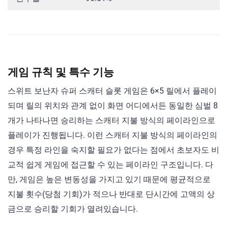
게임 규칙 및 특수 기능
스위트 보난자 슈퍼 스캐터 슬롯 게임은 6×5 릴에서 플레이
되며 릴의 위치와 관계 없이 화면 어디에서든 동일한 심벌 8
개가 나타나면 승리하는 스캐터 지불 방식의 페이라인으로
플레이가 진행됩니다. 이런 스캐터 지불 방식의 페이라인의
경우 특정 라인을 숙지할 필요가 없다는 점에서 초보자도 비
교적 쉽게 게임에 접근할 수 있는 페이라인 구조입니다. 다
만, 게임은 높은 변동성을 가지고 있기 때문에 평균적으로
지불 횟수(당첨 기회)가 적으나 반대로 단시간에 고액의 상
금으로 승리할 기회가 열려있습니다.