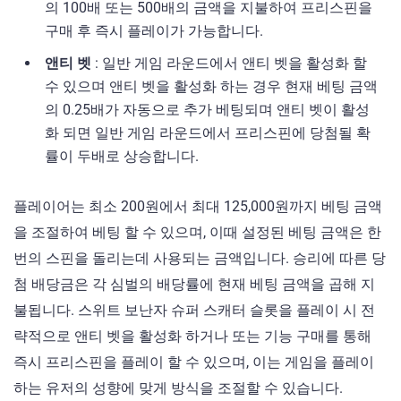
의 100배 또는 500배의 금액을 지불하여 프리스핀을
구매 후 즉시 플레이가 가능합니다.
앤티 벳
: 일반 게임 라운드에서 앤티 벳을 활성화 할
수 있으며 앤티 벳을 활성화 하는 경우 현재 베팅 금액
의 0.25배가 자동으로 추가 베팅되며 앤티 벳이 활성
화 되면 일반 게임 라운드에서 프리스핀에 당첨될 확
률이 두배로 상승합니다.
플레이어는 최소 200원에서 최대 125,000원까지 베팅 금액
을 조절하여 베팅 할 수 있으며, 이때 설정된 베팅 금액은 한
번의 스핀을 돌리는데 사용되는 금액입니다. 승리에 따른 당
첨 배당금은 각 심벌의 배당률에 현재 베팅 금액을 곱해 지
불됩니다. 스위트 보난자 슈퍼 스캐터 슬롯을 플레이 시 전
략적으로 앤티 벳을 활성화 하거나 또는 기능 구매를 통해
즉시 프리스핀을 플레이 할 수 있으며, 이는 게임을 플레이
하는 유저의 성향에 맞게 방식을 조절할 수 있습니다.