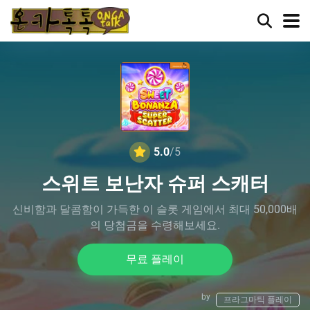
5.0
/5
스위트 보난자 슈퍼 스캐터
신비함과 달콤함이 가득한 이 슬롯 게임에서 최대 50,000배
의 당첨금을 수령해보세요.
무료 플레이
by
프라그마틱 플레이