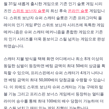
월 31일 새롭게 출시한 게임으로 기존 인기 슬롯 게임 시리
즈인
스위트 보난자 슬롯
의 최신 후속
온라인 슬롯
게임입니
다. 스위트 보난자 슈퍼 스캐터 슬롯은 기존 프라그마틱 플
레이의 인기 게임 IP인 스위트 보난자 시리즈에 독특한 게임
메커니즘은 슈퍼 스캐터 메커니즘을 혼합한 게임으로 기존
의 인기 시리즈를 더욱 돋보이고 스릴 넘치는 게임으로 완성
하였습니다.
스캐터 지불 방식을 택해 화면 어디에서나 최소 8개 이상의
동일한 심벌이 등장하면 베팅 금액의 최대 50배의 상금을 획
득할 수 있으며, 프리스핀에서 슈퍼 스캐터가 4개가 나타나
면 베팅 금액의 최대 50,000배의 당첨금을 수령할 수 있습니
다. 이 외에도 스위트 보난자 슈퍼 스캐터는 기능 구매와 텀
블 기능 그리고 프리스핀 보너스 게임에서 등장하는 멀티플
라이어 승수를 통해 최대 100배의 배수 당첨이 가능하여 더
욱 스릴 넘치고 재미 있는 게임 진행이 가능합니다.