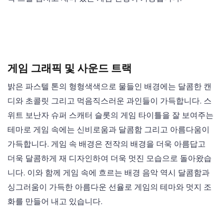
게임 그래픽 및 사운드 트랙
밝은 파스텔 톤의 형형색색으로 물들인 배경에는 달콤한 캔
디와 초콜릿 그리고 먹음직스러운 과인들이 가득합니다. 스
위트 보난자 슈퍼 스캐터 슬롯의 게임 타이틀을 잘 보여주는
테마로 게임 속에는 신비로움과 달콤함 그리고 아름다움이
가득합니다. 게임 속 배경은 전작의 배경을 더욱 아름답고
더욱 달콤하게 재 디자인하여 더욱 멋진 모습으로 돌아왔습
니다. 이와 함께 게임 속에 흐르는 배경 음악 역시 달콤함과
싱그러움이 가득한 아름다운 선율로 게임의 테마와 멋지 조
화를 만들어 내고 있습니다.