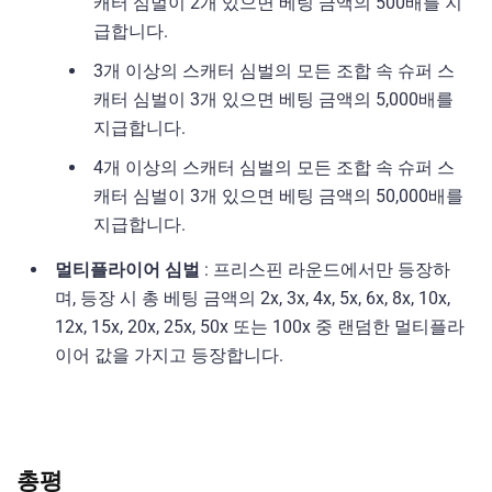
캐터 심벌이 2개 있으면 베팅 금액의 500배를 지
급합니다.
3개 이상의 스캐터 심벌의 모든 조합 속 슈퍼 스
캐터 심벌이 3개 있으면 베팅 금액의 5,000배를
지급합니다.
4개 이상의 스캐터 심벌의 모든 조합 속 슈퍼 스
캐터 심벌이 3개 있으면 베팅 금액의 50,000배를
지급합니다.
멀티플라이어 심벌
: 프리스핀 라운드에서만 등장하
며, 등장 시 총 베팅 금액의 2x, 3x, 4x, 5x, 6x, 8x, 10x,
12x, 15x, 20x, 25x, 50x 또는 100x 중 랜덤한 멀티플라
이어 값을 가지고 등장합니다.
총평