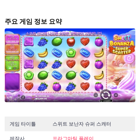
주요 게임 정보 요약
게임 타이틀
스위트 보난자 슈퍼 스캐터
제작사
프라그마틱 플레이