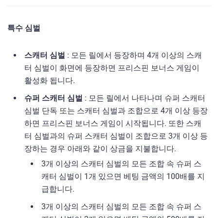
특수 심벌
스캐터 심벌
: 모든 릴에서 등장하며 4개 이상의 스캐
터 심벌이 화면에 등장하면 프리스핀 보너스 게임이
활성화 됩니다.
슈퍼 스캐터 심벌
: 모든 릴에서 나타나며 슈퍼 스캐터
심벌 단독 또는 스캐터 심벌과 조합으로 4개 이상 등장
하면 프리스핀 보너스 게임이 시작됩니다. 또한 스캐
터 심벌과의 슈퍼 스캐터 심벌이 조합으로 3개 이상 등
장하는 경우 아래와 같이 상금을 지불합니다.
3개 이상의 스캐터 심벌의 모든 조합 속 슈퍼 스
캐터 심벌이 1개 있으면 베팅 금액의 100배를 지
급합니다.
3개 이상의 스캐터 심벌의 모든 조합 속 슈퍼 스