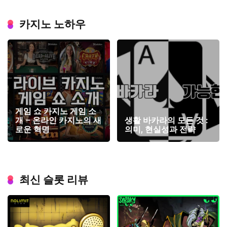
카지노 노하우
게임 쇼 카지노 게임 소
개 – 온라인 카지노의 새
생활 바카라의 모든 것 :
로운 혁명
의미, 현실성과 전략
최신 슬롯 리뷰