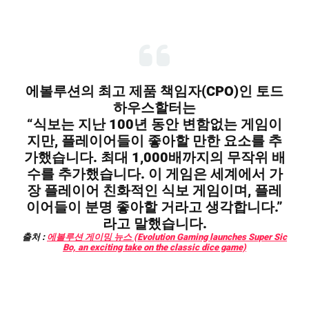
에볼루션의 최고 제품 책임자(CPO)인 토드
하우스할터는
“식보는 지난 100년 동안 변함없는 게임이
지만, 플레이어들이 좋아할 만한 요소를 추
가했습니다. 최대 1,000배까지의 무작위 배
수를 추가했습니다. 이 게임은 세계에서 가
장 플레이어 친화적인 식보 게임이며, 플레
이어들이 분명 좋아할 거라고 생각합니다.”
라고 말했습니다.
출처 :
에볼루션 게이밍 뉴스 (Evolution Gaming launches Super Sic
Bo, an exciting take on the classic dice game)