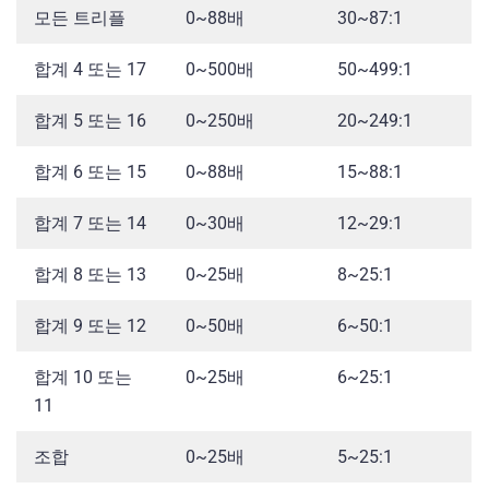
모든 트리플
0~88배
30~87:1
합계 4 또는 17
0~500배
50~499:1
합계 5 또는 16
0~250배
20~249:1
합계 6 또는 15
0~88배
15~88:1
합계 7 또는 14
0~30배
12~29:1
합계 8 또는 13
0~25배
8~25:1
합계 9 또는 12
0~50배
6~50:1
합계 10 또는
0~25배
6~25:1
11
조합
0~25배
5~25:1