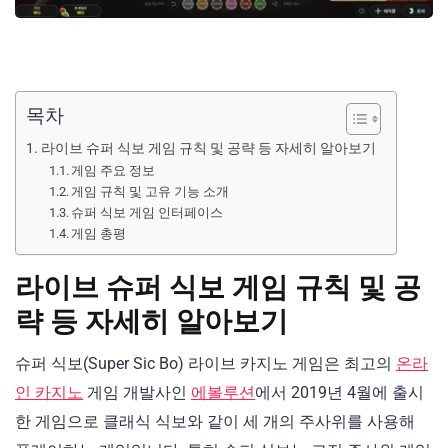
목차
라이브 슈퍼 식보 게임 규칙 및 공략 등 자세히 알아보기
게임 주요 정보
게임 규칙 및 고유 기능 소개
슈퍼 식보 게임 인터페이스
게임 총평
라이브 슈퍼 식보 게임 규칙 및 공
략 등 자세히 알아보기
슈퍼 식보(Super Sic Bo) 라이브 카지노 게임은 최고의
온라
인 카지노
게임 개발사인
에볼루션
에서 2019년 4월에 출시
한 게임으로 클래식 식보와 같이 세 개의 주사위를 사용해