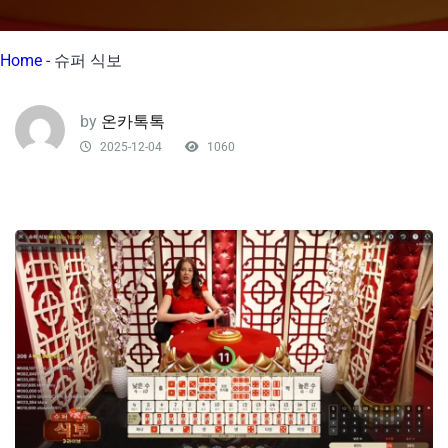
Home
-
슈퍼 식보
by
온카톡톡
2025-12-04
1060