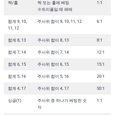
짝/홀
짝 또는 홀에 베팅
1:1
※트리플일 때 패배
합계 9, 10,
주사위 합이 9, 10, 11, 12
6:1
11, 12
합계 8, 13
주사위 합이 8, 13
8:1
합계 7, 14
주사위 합이 7, 14
12:1
합계 6, 15
주사위 합이 6, 15
15:1
합계 5, 16
주사위 합이 5, 16
20:1
합계 4, 17
주사위 합이 4, 17
50:1
싱글(1)
주사위 중 하나가 베팅한 숫
1:1
자