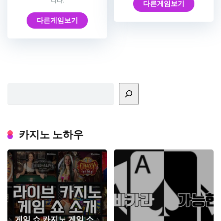
니다.
다른게임보기
다른게임보기
검색
카지노 노하우
게임 쇼 카지노 게임 소