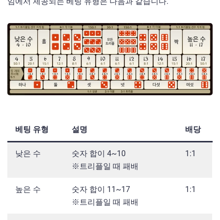
임에서 제공되는 베팅 유형은 다음과 같습니다.
베팅 유형
설명
배당
낮은 수
숫자 합이 4~10
1:1
※트리플일 때 패배
높은 수
숫자 합이 11~17
1:1
※트리플일 때 패배