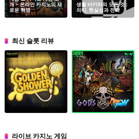
개 – 온라인 카지노의 새
생활 바카라의 모든 것 :
로운 혁명
의미, 현실성과 전략
최신 슬롯 리뷰
라이브 카지노 게임