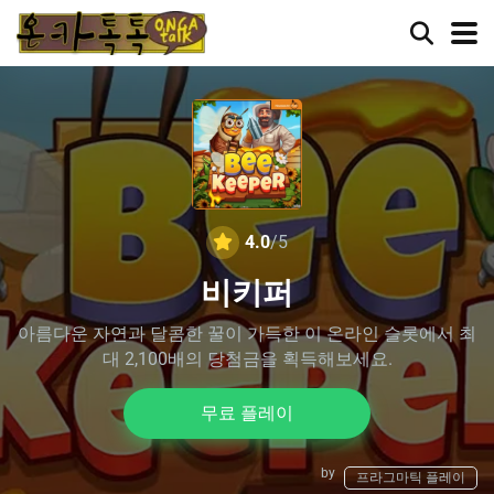
4.0
/5
비키퍼
아름다운 자연과 달콤한 꿀이 가득한 이 온라인 슬롯에서 최
대 2,100배의 당첨금을 획득해보세요.
무료 플레이
by
프라그마틱 플레이