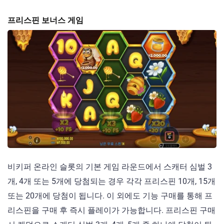
프리스핀 보너스 게임
비키퍼 온라인 슬롯의 기본 게임 라운드에서 스캐터 심벌 3
개, 4개 또는 5개에 당첨되는 경우 각각 프리스핀 10개, 15개
또는 20개에 당첨이 됩니다. 이 외에도 기능 구매를 통해 프
리스핀을 구매 후 즉시 플레이가 가능합니다. 프리스핀 구매