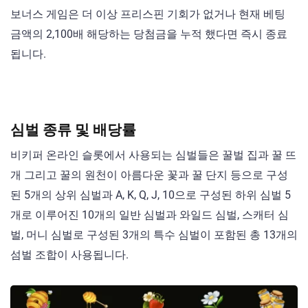
보너스 게임은 더 이상 프리스핀 기회가 없거나 현재 베팅
금액의 2,100배 해당하는 당첨금을 누적 했다면 즉시 종료
됩니다.
심벌 종류 및 배당률
비키퍼 온라인 슬롯에서 사용되는 심벌들은 꿀벌 집과 꿀 뜨
개 그리고 꿀의 원천이 아름다운 꽃과 꿀 단지 등으로 구성
된 5개의 상위 심벌과 A, K, Q, J, 10으로 구성된 하위 심벌 5
개로 이루어진 10개의 일반 심벌과 와일드 심벌, 스캐터 심
벌, 머니 심벌로 구성된 3개의 특수 심벌이 포함된 총 13개의
섬벌 조합이 사용됩니다.