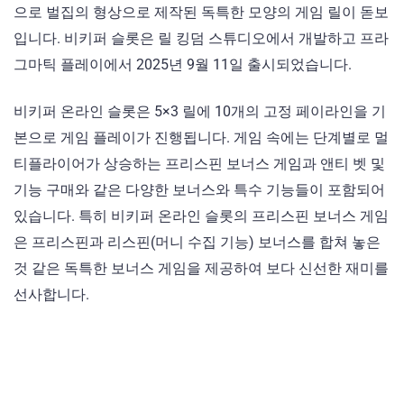
으로 벌집의 형상으로 제작된 독특한 모양의 게임 릴이 돋보
입니다. 비키퍼 슬롯은 릴 킹덤 스튜디오에서 개발하고 프라
그마틱 플레이에서 2025년 9월 11일 출시되었습니다.
비키퍼 온라인 슬롯은 5×3 릴에 10개의 고정 페이라인을 기
본으로 게임 플레이가 진행됩니다. 게임 속에는 단계별로 멀
티플라이어가 상승하는 프리스핀 보너스 게임과 앤티 벳 및
기능 구매와 같은 다양한 보너스와 특수 기능들이 포함되어
있습니다. 특히 비키퍼 온라인 슬롯의 프리스핀 보너스 게임
은 프리스핀과 리스핀(머니 수집 기능) 보너스를 합쳐 놓은
것 같은 독특한 보너스 게임을 제공하여 보다 신선한 재미를
선사합니다.