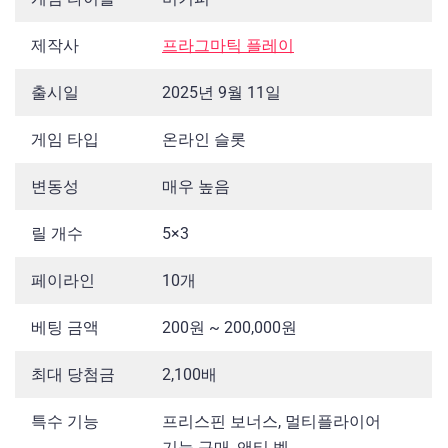
제작사
프라그마틱 플레이
출시일
2025년 9월 11일
게임 타입
온라인 슬롯
변동성
매우 높음
릴 개수
5×3
페이라인
10개
베팅 금액
200원 ~ 200,000원
최대 당첨금
2,100배
특수 기능
프리스핀 보너스, 멀티플라이어
기능 구매, 앤티 벳