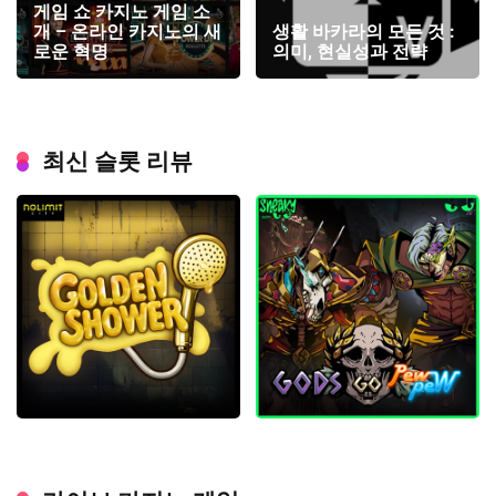
게임 쇼 카지노 게임 소
개 – 온라인 카지노의 새
생활 바카라의 모든 것 :
로운 혁명
의미, 현실성과 전략
최신 슬롯 리뷰