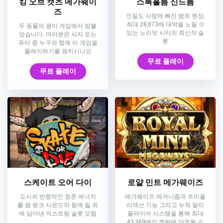
킹 오브 캣츠 메가웨이
스톡홀름 신드롬
즈
인질도 사랑에 빠진 범죄 현장,
최대 28,873배 대박을 노릴 수
두 동물의 왕이 게임에서 맞붙
있는 노리밋 시티의 최신작 슬
었습니다. 여러분은 사자 또는
롯
퓨마 중 누구와 함께 이 게임을
플레이하기를 원하시나요
무료 플레이
무료 플레이
스케이트 오어 다이
로얄 민트 메가웨이즈
도시의 반항적인 청춘 에너지
메가웨이즈 메커니즘과 트리플
를 팝 펑크 사운드와 함께 릴 위
리액선 기능 그리고 누적 멀티
에 담아낸 익스트림 슬롯 모험
플라이어 시스템을 통해 최대
43,369배의 잭팟에 당첨될 수