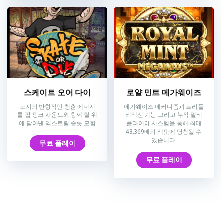
스케이트 오어 다이
로얄 민트 메가웨이즈
도시의 반항적인 청춘 에너지
메가웨이즈 메커니즘과 트리플
를 팝 펑크 사운드와 함께 릴 위
리액선 기능 그리고 누적 멀티
에 담아낸 익스트림 슬롯 모험
플라이어 시스템을 통해 최대
43,369배의 잭팟에 당첨될 수
있습니다.
무료 플레이
무료 플레이