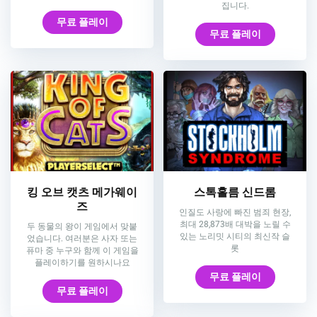
집니다.
무료 플레이
무료 플레이
킹 오브 캣츠 메가웨이
스톡홀름 신드롬
즈
인질도 사랑에 빠진 범죄 현장,
최대 28,873배 대박을 노릴 수
두 동물의 왕이 게임에서 맞붙
있는 노리밋 시티의 최신작 슬
었습니다. 여러분은 사자 또는
롯
퓨마 중 누구와 함께 이 게임을
플레이하기를 원하시나요
무료 플레이
무료 플레이