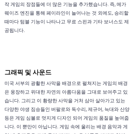
작 게임의 장점들에 더 많은 기능을 추가했습니다. 즉, 메가
웨이즈 엔진을 통해 페이라인이 늘어나는 것 외에도, 승리할
때마다 텀블 기능이 나타나고 무료 스핀과 기타 보너스도 제
공됩니다.
그래픽 및 사운드
미국 서부의 광활한 사막을 배경으로 펼쳐지는 게임의 배경
은 웅장하고 위대한 자연의 아름다움을 그대로 보여주고 있
습니다. 그리고 이 황량한 사막을 거처 삼아 살아가고 있는
다양한 야생 짐승들인 버팔로와 독수리, 제규어, 늑대와 산양
등은 게임 심볼로 멋지게 디자인 되어 게임의 품질을 높여줍
니다. 이 뿐만이 아닙니다. 게임 속에 울리는 배경 음악과 게