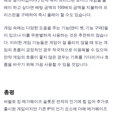
배로 증가시킵니다.) 만약 즉시 프리스핀 보너스 게임을 플
레이 하고 싶다면 베팅 금액의 100배의 금액을 지불하여 프
리스핀을 구매하여 즉시 플레이 할 수도 있습니다.
게임 속에는 다양한 도움을 주는 기능(앤티 벳, 기능 구매)들
이 있으나 이를 무분별하게 사용하는 것은 추천하지 않습니
다. 이러한 게임 기능들은 게임이 잘 풀리지 않을 때 또는 게
임의 흐름이 긍정적인 경우 적극적으로 이용해볼 수 있으며
만약 게임의 흐름이 좋지 않은 경우는 기회를 기다리거나 흐
름을 바꾸기 위해 가끔 사용할 수 있을 것입니다.
총평
버팔로 킹 메가웨이즈 슬롯은 전작의 인기에 힘 입어 추가로
출시된 게임이지만 기존 IP의 인기 요소에 더해 메가웨이즈