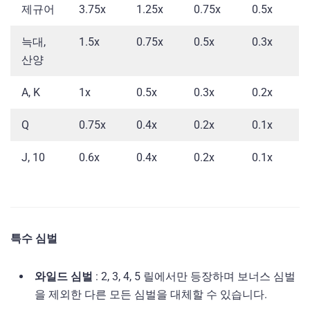
제규어
3.75x
1.25x
0.75x
0.5x
늑대,
1.5x
0.75x
0.5x
0.3x
산양
A, K
1x
0.5x
0.3x
0.2x
Q
0.75x
0.4x
0.2x
0.1x
J, 10
0.6x
0.4x
0.2x
0.1x
특수 심벌
와일드 심벌
: 2, 3, 4, 5 릴에서만 등장하며 보너스 심벌
을 제외한 다른 모든 심벌을 대체할 수 있습니다.