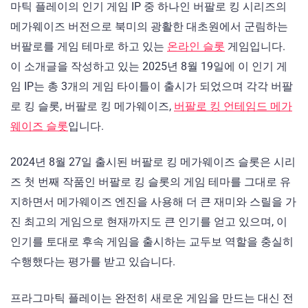
마틱 플레이의 인기 게임 IP 중 하나인 버팔로 킹 시리즈의
메가웨이즈 버전으로 북미의 광활한 대초원에서 군림하는
버팔로를 게임 테마로 하고 있는
온라인 슬롯
게임입니다.
이 소개글을 작성하고 있는 2025년 8월 19일에 이 인기 게
임 IP는 총 3개의 게임 타이틀이 출시가 되었으며 각각 버팔
로 킹 슬롯, 버팔로 킹 메가웨이즈,
버팔로 킹 언테임드 메가
웨이즈 슬롯
입니다.
2024년 8월 27일 출시된 버팔로 킹 메가웨이즈 슬롯은 시리
즈 첫 번째 작품인 버팔로 킹 슬롯의 게임 테마를 그대로 유
지하면서 메가웨이즈 엔진을 사용해 더 큰 재미와 스릴을 가
진 최고의 게임으로 현재까지도 큰 인기를 얻고 있으며, 이
인기를 토대로 후속 게임을 출시하는 교두보 역할을 충실히
수행했다는 평가를 받고 있습니다.
프라그마틱 플레이는 완전히 새로운 게임을 만드는 대신 전