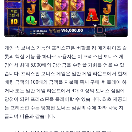
게임 속 보너스 기능인 프리스핀은 버팔로 킹 메가웨이즈 슬
롯의 핵심 기능 중 하나로 사용자는 이 프리스핀 보너스 게
임에서 최대 5,000배의 당첨금을 수령할 기회를 얻을 수 있
습니다. 프리스핀 보너스 게임은 일반 게임 라운드에서 현재
베팅 금액의 100배의 금액을 지불해 즉시 구매 후 플레이 하
거나 또는 일반 게임 라운드에서 4개 이상의 보너스 심벌에
당첨이 되면 프리스핀을 플레이할 수 있습니다. 최초 제공되
는 프리스핀 수는 당첨된 보너스 심벌의 수에 따라 차등 지
급되며 다음과 같습니다.