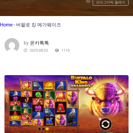
by
프라그마틱 플레이
Home
-
버팔로 킹 메가웨이즈
by
온카톡톡
2025-08-22
1110