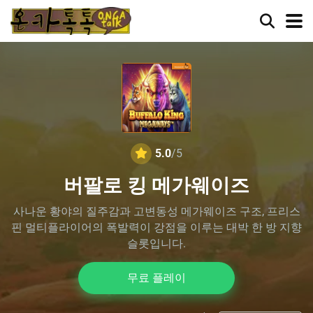
5.0
/5
버팔로 킹 메가웨이즈
사나운 황야의 질주감과 고변동성 메가웨이즈 구조, 프리스
핀 멀티플라이어의 폭발력이 강점을 이루는 대박 한 방 지향
슬롯입니다.
무료 플레이