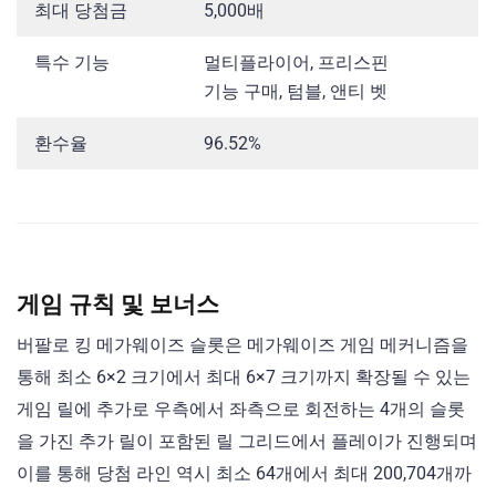
최대 당첨금
5,000배
특수 기능
멀티플라이어, 프리스핀
기능 구매, 텀블, 앤티 벳
환수율
96.52%
게임 규칙 및 보너스
버팔로 킹 메가웨이즈 슬롯은 메가웨이즈 게임 메커니즘을
통해 최소 6×2 크기에서 최대 6×7 크기까지 확장될 수 있는
게임 릴에 추가로 우측에서 좌측으로 회전하는 4개의 슬롯
을 가진 추가 릴이 포함된 릴 그리드에서 플레이가 진행되며
이를 통해 당첨 라인 역시 최소 64개에서 최대 200,704개까