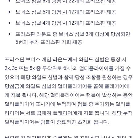
보너스 심벌 6개 당첨 시 22개의 프리스핀 제공
보너스 심벌 5개 당첨 시 17개의 프리스핀 제공
보너스 심벌 4개 당첨 시 12개의 프리스핀 제공
프리스핀 라운드 중 보너스 심벌 3개 이상에 당첨되면
5번의 추가 프리스핀 기회 제공
프리스핀 보너스 게임 라운드에서 와일드 심벌은 등장 시
2x, 3x 또는 5x 중 무작위로 하나의 멀티플라이어를 가질 수
있으며 해당 와일드 심벌과 함께 당첨 조합을 완성하는 경우
당첨금에 와일드 심벌의 멀티플라이어를 곱해 플레이어에
게 지불 됩니다. 해당 멀티플라이어는 텀블이 발생하는 동안
멀티플라이어 표시기에 누적되며 텀블 중 추가되는 멀티플
라이어는 서로 곱해져 플레이어에게 지불 됩니다. 해당 누적
멀티플라이어는 텀블이 종료되면 초기화 됩니다.
버팔로 킹 메가웨이즈 슬롯에는 위 프리스핀 보너스 게임 외