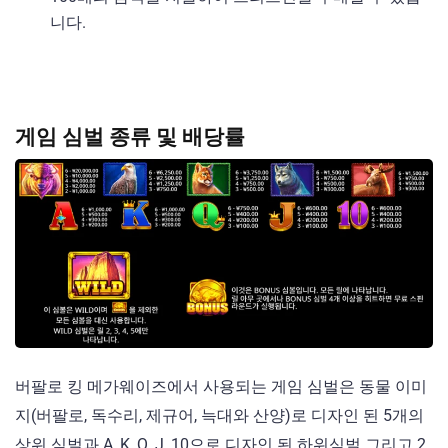
니다.
게임 심벌 종류 및 배당률
버팔로 킹 메가웨이즈에서 사용되는 게임 심벌은 동물 이미
지(버팔로, 독수리, 제규어, 늑대와 산양)로 디자인 된 5개의
상위 심벌과 A, K, Q, J, 10으로 디자인 된 하위심벌 그리고 2