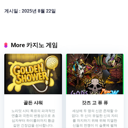
게시일 : 2025년 8월 22일
More 카지노 게임
골든 샤워
갓즈 고 퓨 퓨
노리밋 시티 특유의 파격적인
세상에 두 명의 신은 존재할 수
연출과 극한의 변동성으로 초
없다. 두 신이 유일한 신의 자리
심자부터 하이롤러까지 황금
를 차지하기 위해 위해 치열한
같은 긴장감을 선사합니다.
신들의 전쟁이 이 슬롯에 펼쳐