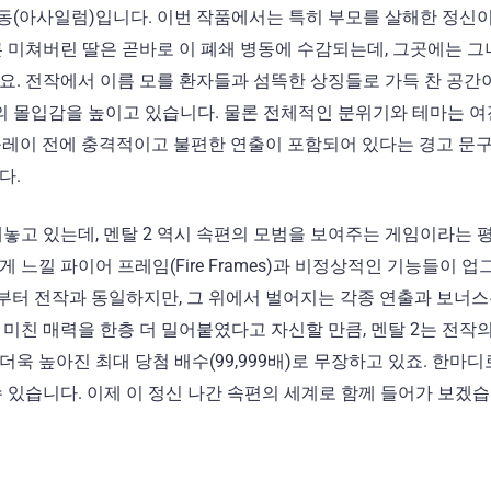
병동(아사일럼)입니다. 이번 작품에서는 특히 부모를 살해한 정신
 미쳐버린 딸은 곧바로 이 폐쇄 병동에 수감되는데, 그곳에는 그
요. 전작에서 이름 모를 환자들과 섬뜩한 상징들로 가득 찬 공간
의 몰입감을 높이고 있습니다. 물론 전체적인 분위기와 테마는 여
플레이 전에 충격적이고 불편한 연출이 포함되어 있다는 경고 문
다.
놓고 있는데, 멘탈 2 역시 속편의 모범을 보여주는 게임이라는 
느낄 파이어 프레임(Fire Frames)과 비정상적인 기능들이 
열부터 전작과 동일하지만, 그 위에서 벌어지는 각종 연출과 보너스
미친 매력을 한층 더 밀어붙였다고 자신할 만큼, 멘탈 2는 전작의
더욱 높아진 최대 당첨 배수(99,999배)로 무장하고 있죠. 한마디
 있습니다. 이제 이 정신 나간 속편의 세계로 함께 들어가 보겠습