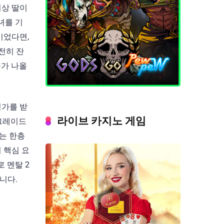
이상 딸이
녀를 기
이었다면,
전히 잔
구가 나올
평가를 받
라이브 카지노 게임
업그레이드
는 한층
 핵심 요
로 멘탈 2
니다.