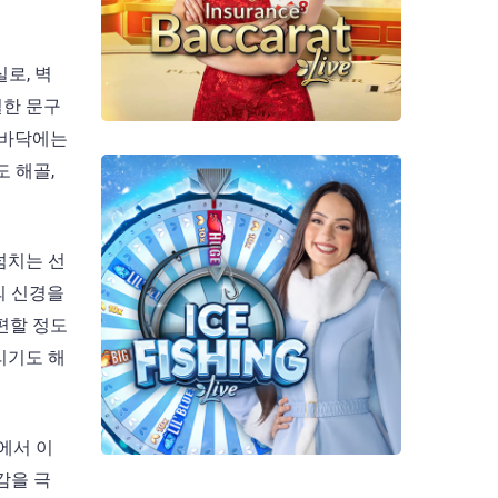
로, 벽
불길한 문구
 바닥에는
 해골,
넘치는 선
의 신경을
편할 정도
리기도 해
에서 이
감을 극