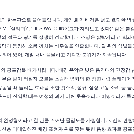
의 한복판으로 끌어들입니다. 게임 화면 배경은 낡고 흐릿한 병실
E(살려줘)”, “HE’S WATCHING(그가 지켜보고 있다)” 같은 
들의 절규와 광기를 생생히 전달합니다. 조명은 깜빡거리고, 벽과
그림이 등장해 소름 끼치는 비주얼을 연출합니다. 릴 위의 심벌들도
성되어 있어, 게임 내내 음울하고 기괴한 분위기가 지속됩니다.
임의 공포감을 배가시킵니다. 배경 음악은 낮은 음역대의 긴장감 
제 무슨 일이 터질지 모르는 스릴러 영화의 한 장면처럼 플레이어
동될 때 들리는 효과음 또한 쇳소리, 절규, 심장 고동 소리 등 불
라운드에 진입할 때는 여성의 괴기 어린 웃음소리나 비명소리가 들
의 완성형이라고 할 만큼 뛰어난 몰입도를 자랑합니다. 전작 멘탈
 한층 디테일해진 배경 표현과 귀를 찢는 듯한 음향 효과로 공포