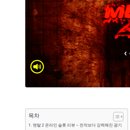
목차
멘탈 2 온라인 슬롯 리뷰 – 전작보다 강력해진 광기