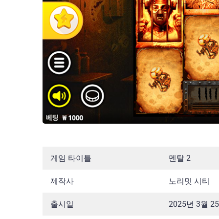
게임 타이틀
멘탈 2
제작사
노리밋 시티
출시일
2025년 3월 2