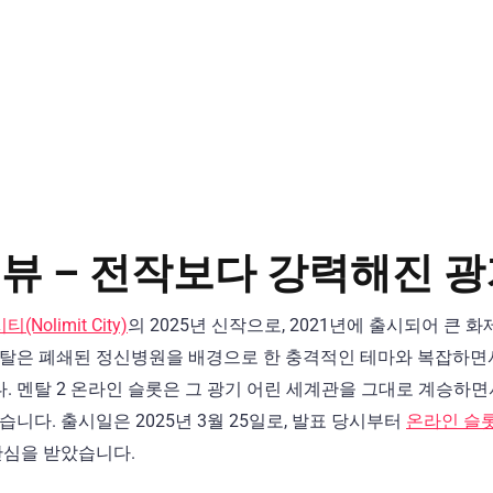
리뷰 – 전작보다 강력해진 
(Nolimit City)
의 2025년 신작으로, 2021년에 출시되어 큰 
작 멘탈은 폐쇄된 정신병원을 배경으로 한 충격적인 테마와 복잡하면
 멘탈 2 온라인 슬롯은 그 광기 어린 세계관을 그대로 계승하면
다. 출시일은 2025년 3월 25일로, 발표 당시부터
온라인 슬
관심을 받았습니다.