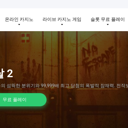
온라인 카지노
라이브 카지노 게임
슬롯 무료 플레이
 2
의 섬뜩한 분위기와 99,999배 최고 당첨의 폭발적 잠재력. 전
무료 플레이