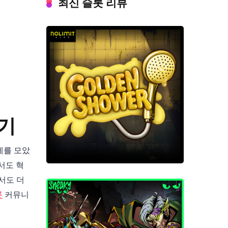
최신 슬롯 리뷰
광기
화제를 모았
서도 혁
서도 더
롯
커뮤니