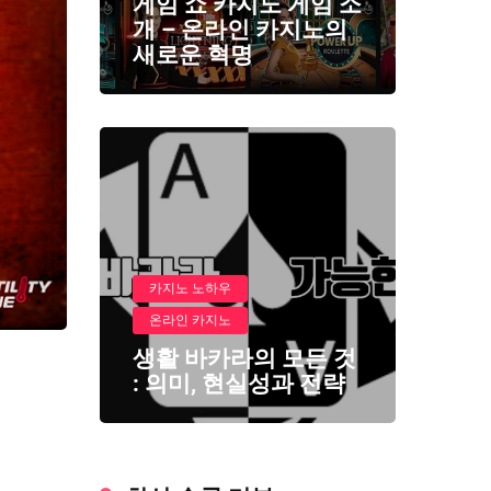
게임 쇼 카지노 게임 소
개 – 온라인 카지노의
새로운 혁명
카지노 노하우
온라인 카지노
생활 바카라의 모든 것
: 의미, 현실성과 전략