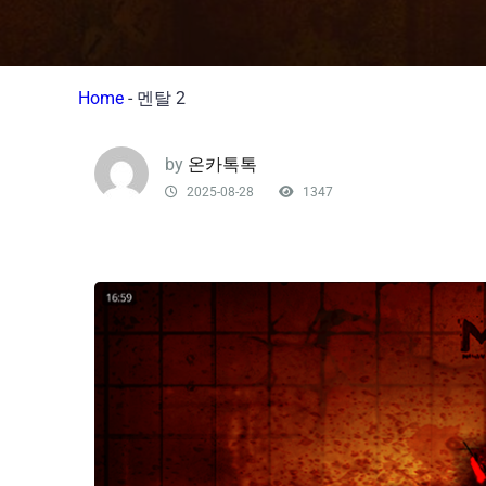
Home
-
멘탈 2
by
온카톡톡
2025-08-28
1347