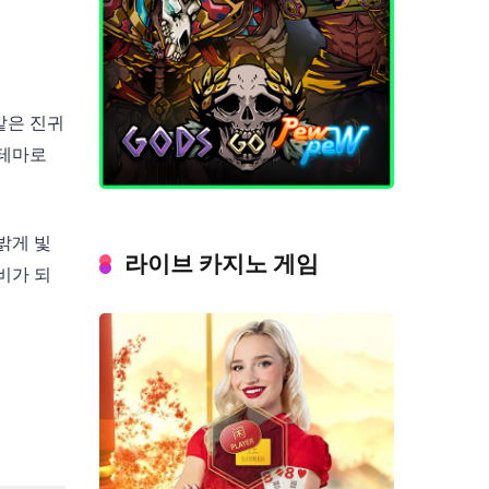
같은 진귀
 테마로
밝게 빛
라이브 카지노 게임
비가 되