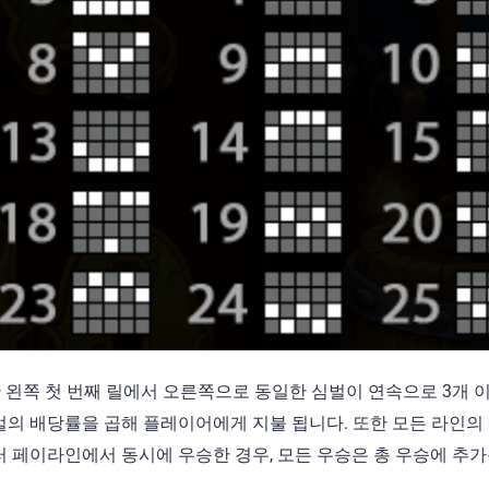
 왼쪽 첫 번째 릴에서 오른쪽으로 동일한 심벌이 연속으로 3개 
벌의 배당률을 곱해 플레이어에게 지불 됩니다. 또한 모든 라인의
러 페이라인에서 동시에 우승한 경우, 모든 우승은 총 우승에 추가