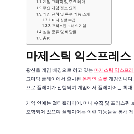
게임 그래픽 및 주요 테마
주요 게임 정보 요약
게임 규칙 및 특수 기능 소개
머니 심벌 수집
프리스핀 보너스 게임
심벌 종류 및 배당률
총평
마제스틱 익스프레스 
광산을 게임 배경으로 하고 있는
마제스틱 익스프레스 골드
그마틱 플레이에서 출시된
온라인 슬롯
게임입니다.
으로 플레이가 진행되며 게임에서 플레이어는 최대 2
게임 안에는 멀티플라이어, 머니 수집 및 프리스핀 
포함되어 있으며 플레이어는 이런 기능들을 통해 게