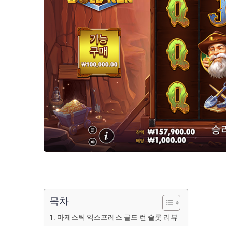
목차
마제스틱 익스프레스 골드 런 슬롯 리뷰