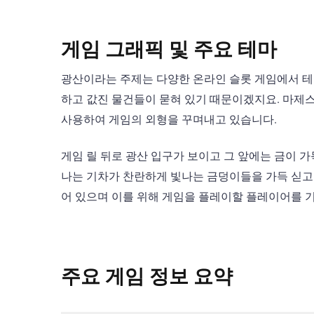
게임 그래픽 및 주요 테마
광산이라는 주제는 다양한 온라인 슬롯 게임에서 테
하고 값진 물건들이 묻혀 있기 때문이겠지요. 마제
사용하여 게임의 외형을 꾸며내고 있습니다.
게임 릴 뒤로 광산 입구가 보이고 그 앞에는 금이 가
나는 기차가 찬란하게 빛나는 금덩이들을 가득 싣고 
어 있으며 이를 위해 게임을 플레이할 플레이어를 기
주요 게임 정보 요약