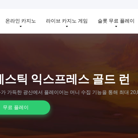
온라인 카지노
라이브 카지노 게임
슬롯 무료 플레이
제스틱 익스프레스 골드 런
가 가득한 광산에서 플레이어는 머니 수집 기능을 통해 최대 20,
무료 플레이