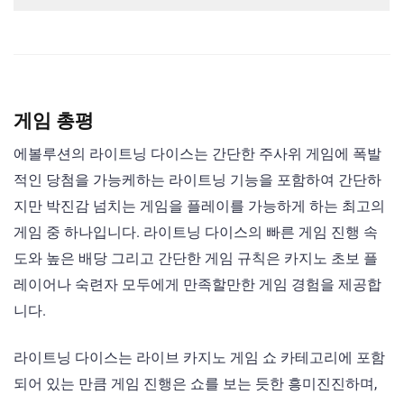
게임 총평
에볼루션의 라이트닝 다이스는 간단한 주사위 게임에 폭발
적인 당첨을 가능케하는 라이트닝 기능을 포함하여 간단하
지만 박진감 넘치는 게임을 플레이를 가능하게 하는 최고의
게임 중 하나입니다. 라이트닝 다이스의 빠른 게임 진행 속
도와 높은 배당 그리고 간단한 게임 규칙은 카지노 초보 플
레이어나 숙련자 모두에게 만족할만한 게임 경험을 제공합
니다.
라이트닝 다이스는 라이브 카지노 게임 쇼 카테고리에 포함
되어 있는 만큼 게임 진행은 쇼를 보는 듯한 흥미진진하며,