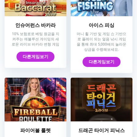
인슈어런스 바카라
아이스 피싱
10% 보험료로 베팅 원금을 지
머니 휠 기반 및 게임 쇼 기반으
켜주는 에볼루션 게이밍의 새
로 플레이 되는 얼음 낚시 게임
로운 라이브 바카라 변형 게임
을 통해 최대 5,000배의 놀라운
상금을 수령해보세요.
다른게임보기
다른게임보기
파이어볼 룰렛
드래곤 타이거 피닉스