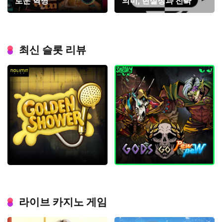
로운 혁명
의미, 현실성과 전략
최신 슬롯 리뷰
라이브 카지노 게임