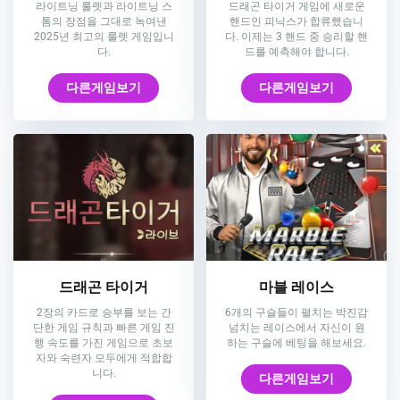
라이트닝 룰렛과 라이트닝 스
드래곤 타이거 게임에 새로운
톰의 장점을 그대로 녹여낸
핸드인 피닉스가 합류했습니
2025년 최고의 룰렛 게임입니
다. 이제는 3 핸드 중 승리할 핸
다.
드를 예측해야 합니다.
다른게임보기
다른게임보기
드래곤 타이거
마블 레이스
2장의 카드로 승부를 보는 간
6개의 구슬들이 펼치는 박진감
단한 게임 규칙과 빠른 게임 진
넘치는 레이스에서 자신이 원
행 속도를 가진 게임으로 초보
하는 구슬에 베팅을 해보세요.
자와 숙련자 모두에게 적합합
니다.
다른게임보기