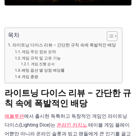
목차
라이트닝 다이스 리뷰 – 간단한 규칙 속에 폭발적인 배당
게임 주요 정보 요약
게임 규칙 및 고유 기능
게임 진행 순서
베팅 옵션 별 당첨 배당률
게임 총평
라이트닝 다이스 리뷰 – 간단한 규
칙 속에 폭발적인 배당
에볼루션
에서 출시한 독특하고 독창적인 게임인 라이트닝
다이스(Lighting Dice)는
온라인 카지노
테이블 게임 플레이
어뿐만 아니라 온라인 슬롯과 빙고 팬들에게 큰 인기를 끌고