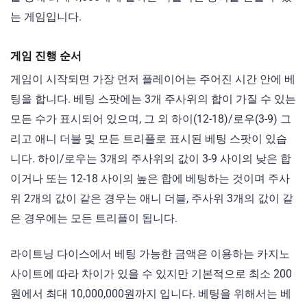
는 게임입니다.
게임 진행 순서
게임이 시작되면 가장 먼저 플레이어는 주어진 시간 안에 베
팅을 합니다. 베팅 스팟에는 3개 주사위의 합이 가질 수 있는
모든 수가 표시되어 있으며, 그 외 하이(12-18)/로우(3-9) 그
리고 애니 더블 및 모든 트리플로 표시된 베팅 스팟이 있습
니다. 하이/로우는 3개의 주사위의 값이 3-9 사이의 낮은 합
이거나 또는 12-18 사이의 높은 합에 베팅하는 것이며 주사
위 2개의 값이 같은 경우는 애니 더블, 주사위 3개의 값이 같
은 경우에는 모든 트리플이 됩니다.
라이트닝 다이스에서 베팅 가능한 금액은 이용하는 카지노
사이트에 따라 차이가 있을 수 있지만 기본적으로 최소 200
원에서 최대 10,000,000원까지 입니다. 베팅을 위해서는 베