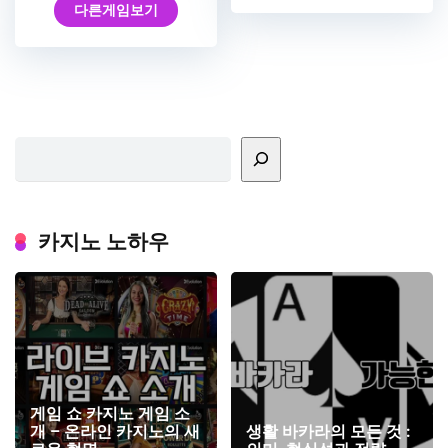
다른게임보기
검색
카지노 노하우
게임 쇼 카지노 게임 소
개 – 온라인 카지노의 새
생활 바카라의 모든 것 :