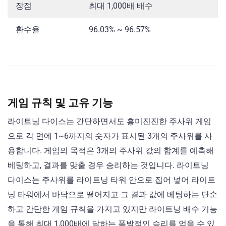
장점
최대 1,000배 배수
환수율
96.03% ~ 96.57%
게임 규칙 및 고유 기능
라이트닝 다이스는 간단하면서도 흥미진진한 주사위 게임
으로 각 면에 1~6까지의 숫자가 표시된 3개의 주사위를 사
용합니다. 게임의 목적은 3개의 주사위 값의 합계를 예측해
베팅하고, 결과를 맞출 경우 승리하는 것입니다. 라이트닝
다이스는 주사위를 라이트닝 타워 안으로 집어 넣어 라이트
닝 타워에서 바닥으로 떨어지고 그 결과 값에 베팅하는 단순
하고 간단한 게임 규칙을 가지고 있지만 라이트닝 배수 기능
을 통해 최대 1,000배에 달하는 폭발적인 승리를 얻을 수 있