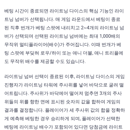
베팅 시간이 종료되면 라이트닝 다이스의 핵심 기능인 라이
트닝 넘버가 선택됩니다. 매 게임 라운드에서 베팅이 종료
된 직후 번개가 베팅 스팟에 내리치고 2~4개의 라이트닝 넘
버가 선택되며 선택된 라이트닝 넘버에는 최대 1,000배의
무작위 멀티플라이어(배수)가 주어집니다. 이때 번개가 베
팅 스팟에 부딪혀 로우/하이 또는 애니 더블, 애니 트리플에
도 무작위 배수를 제공할 수도 있습니다.
라이트닝 넘버 선택이 종료된 이후, 라이트닝 다이스의 게임
진행자가 라이트닝 타워에 주사위를 넣어 바닥으로 굴려 떨
어트립니다. 주사위가 바닥에어 떨어져 멈추면 3개의 주사
위들의 위를 향한 면에 표시된 숫자의 값을 합하여 게임의
결과를 결정합니다. 플레이어가 세 주사위 값의 합을 정확하
게 예측해 베팅한 경우 승리하게 되며, 플레이어가 선택한
베팅에 라이트닝 배수가 포함되어 있다면 당첨금에 라이트