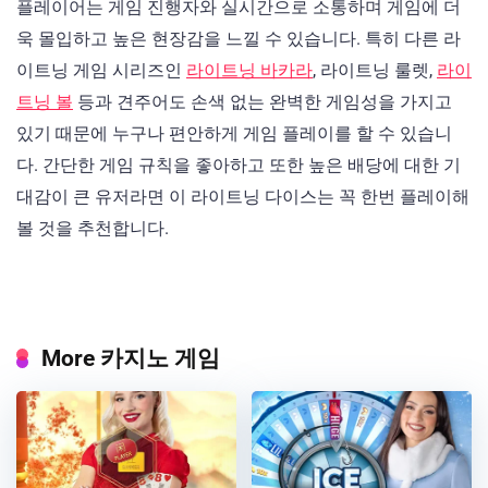
플레이어는 게임 진행자와 실시간으로 소통하며 게임에 더
욱 몰입하고 높은 현장감을 느낄 수 있습니다. 특히 다른 라
이트닝 게임 시리즈인
라이트닝 바카라
, 라이트닝 룰렛,
라이
트닝 볼
등과 견주어도 손색 없는 완벽한 게임성을 가지고
있기 때문에 누구나 편안하게 게임 플레이를 할 수 있습니
다. 간단한 게임 규칙을 좋아하고 또한 높은 배당에 대한 기
대감이 큰 유저라면 이 라이트닝 다이스는 꼭 한번 플레이해
볼 것을 추천합니다.
More 카지노 게임