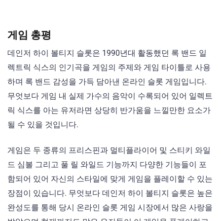
게임 총평
데인저 하이 볼티지 슬롯은 1990년대 활동했던 록 밴드 일
렉트릭 식스의 인기곡을 게임의 주제와 게임 타이틀로 사용
하며 록 밴드 감성을 가득 담아낸 온라인 슬롯 게임입니다.
무엇보다 게임 내 실제 가수의 음악이 수록되어 있어 일렉트
릭 식스를 아는 유저라면 상당히 반가움을 느낄만한 요소가
될 수 있을 것입니다.
게임은 두 종류의 프리스핀과 멀티플라이어 및 스티키 와일
드 심볼 그리고 풀 릴 와일드 기능까지 다양한 기능들이 포
함되어 있어 자신의 스타일에 맞게 게임을 플레이할 수 있는
장점이 있습니다. 무엇보다 데인저 하이 볼티지 슬롯은 높은
완성도를 통해 당시 온라인 슬롯 게임 시장에서 많은 사랑을