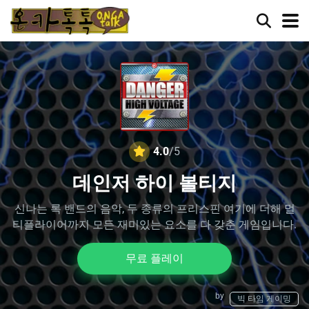
4.0
/5
데인저 하이 볼티지
신나는 록 밴드의 음악, 두 종류의 프리스핀 여기에 더해 멀
티플라이어까지 모든 재미있는 요소를 다 갖춘 게임입니다.
무료 플레이
by
빅 타임 게이밍