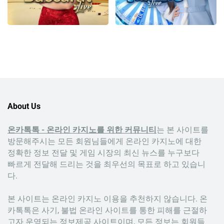
About Us
온카톡톡 - 온라인 카지노를 위한 커뮤니티
는 본 사이트를
방문해주시는 모든 회원님들에게 온라인 카지노에 대한
정확한 정보 전달 및 게임 시장의 최신 뉴스를 누구보다
빠르게 전달해 드리는 것을 최우선의 목표로 하고 있습니
다.
본 사이트는 온라인 카지노 이용을 추천하지 않습니다. 온
카톡톡은 사기, 불법 온라인 사이트를 통한 피해를 근절하
고자 운영되는 정보제공 사이트이며, 모든 정보는 회원들