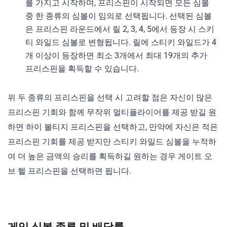
를 가지고 시작하며, 프리스핀이 시작되면 모든 심볼
중 한 종류의 심볼이 임의로 선택됩니다. 선택된 심볼
은 프리스핀 라운드에서 릴 2, 3, 4, 5에서 등장 시 스키
티 와일드 심볼로 변형됩니다. 릴에 스티키 와일드가 4
개 이상이 등장하면 최소 3개에서 최대 19개의 추가
프리스핀을 획득할 수 있습니다.
위 두 종류의 프리스핀을 선택 시 고려할 점은 자신이 많은
프리스핀 기회와 함께 무작위 멀티플라이어를 제공 받길 원
하면 하이 볼티지 프리스핀을 선택하고, 만약에 자신은 적은
프리스핀 기회를 제공 받지만 스티키 와일드 심볼을 누적하
여 더 높은 금액의 승리를 획득하길 원하는 경우 게이트 오
브 헬 프리스핀을 선택하면 됩니다.
게임 심볼 종류 및 배당률