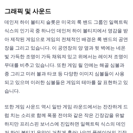
그래픽 및 사운드
데인저 하이 볼티지 슬롯은 미국의 룩 밴드 그룹인 일렉트릭
식스의 인기곡 중 하나인 데인저 하이 볼티지에서 영감을 받
아 제작된 게임으로 게임의 전체적인 배경은 록 밴드의 공연
장을 그리고 있습니다. 이 공연장의 양 옆과 뒷 벽에는 네온
빛 가득한 조명이 가득 채워져 있고 위에서는 레이저 조명이
무대를 비추고 있습니다. 또한 게임 릴 안에는 해골 심볼과
종 그리고 미러 볼과 타코 등 다양한 이미지 심볼들이 사용
되고 있으며 이러한 심볼들은 게임의 테마를 잘 표현하고 있
습니다.
또한 게임 사운드 역시 일반 게임 라운드에서는 잔잔하게 드
럼 치는 소리로 함께 폭풍 전야와 같은 작은 긴장감을 유발
하지만 프리스핀 보너스에 진입하면 일렉트릭 식스의 데인
저 하이 볼티지 음악이 거칠게 흘러나오며 플레이어의 긴장