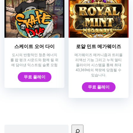
스케이트 오어 다이
로얄 민트 메가웨이즈
도시의 반항적인 청춘 에너지
메가웨이즈 메커니즘과 트리플
를 팝 펑크 사운드와 함께 릴 위
리액선 기능 그리고 누적 멀티
에 담아낸 익스트림 슬롯 모험
플라이어 시스템을 통해 최대
43,369배의 잭팟에 당첨될 수
있습니다.
무료 플레이
무료 플레이
검색