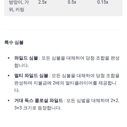
방망이, 가
2.5x
0.5x
0.15x
위, 키링
특수 심볼
와일드 심볼
: 모든 심볼을 대체하여 당첨 조합을 완성
합니다.
멀티 와일드 심볼
: 모든 심볼을 대체하여 당첨 조합을
완성하며 지불금에 2배의 멀티플라이어를 제공합니
다.
거대 독스 콜로설 와일드
: 모든 심벌을 대체하며 2×2,
3×3 크기로 등장합니다.