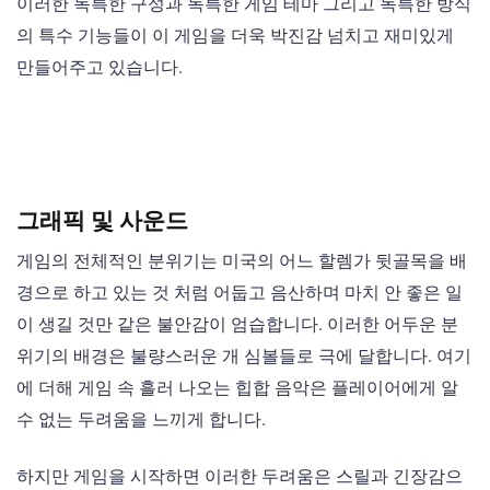
이러한 독특한 구성과 독특한 게임 테마 그리고 독특한 방식
의 특수 기능들이 이 게임을 더욱 박진감 넘치고 재미있게
만들어주고 있습니다.
그래픽 및 사운드
게임의 전체적인 분위기는 미국의 어느 할렘가 뒷골목을 배
경으로 하고 있는 것 처럼 어둡고 음산하며 마치 안 좋은 일
이 생길 것만 같은 불안감이 엄습합니다. 이러한 어두운 분
위기의 배경은 불량스러운 개 심볼들로 극에 달합니다. 여기
에 더해 게임 속 흘러 나오는 힙합 음악은 플레이어에게 알
수 없는 두려움을 느끼게 합니다.
하지만 게임을 시작하면 이러한 두려움은 스릴과 긴장감으