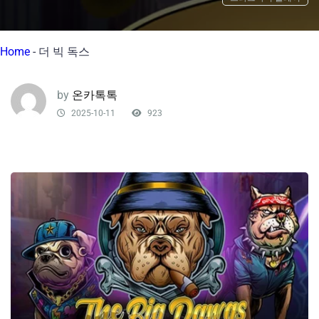
Home
-
더 빅 독스
by
온카톡톡
2025-10-11
923