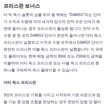
프리스핀 보너스
더 빅 독스 슬롯의 심볼 뒤의 릴 벽에는 “DAWGS”라는 단어
가 수직과 수평에 각각 새겨져 있으며 만약 모든 단어가 화
면에 들어나는 경우 프리스핀이 활성화 됩니다. 만약 수직
수평 중 한 곳의 DAWGS 단어가 완전히 들어나면 더티 독스
프리스핀이 실행되고 수직과 수평 모두에서 DAWGS 단어가
완전히 드러나면 더블 독스 프리스핀이 실행됩니다. 이 외에
도 플레이어는 현재 베팅 금액의 80배 또는 250배의 금액을
지불하여 더티 독스 프리스핀 또는 더블 독스 프리스핀 중
하나를 구매하여 즉시 플레이할 수 있습니다.
더티 독스 프리스핀
5번의 프리스핀 기회를 가지고 시작되며 기본 라운드와 텀
블 기능 중 당첨 조합을 완성하는 경우 한번의 당첨 당 멀티