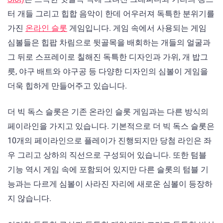
터 개들 그리고 힙합 음악이 한데 어우러져 독특한 분위기를
가진
온라인 슬롯
게임입니다. 게임 속에서 사용되는 게임
심볼들은 힙팝 차림으로 뒷골목을 배회하는 개들의 얼굴과
그 뒤로 스프레이로 칠해진 독특한 디자인과 가위, 개 밥그
릇, 야구 배트와 야구공 등 다양한 디자인의 심볼이 게임을
더욱 힙하게 만들어주고 있습니다.
더 빅 독스 슬롯은 기존 온라인 슬롯 게임과는 다른 방식의
페이라인을 가지고 있습니다. 기본적으로 더 빅 독스 슬롯은
10개의 페이라인으로 플레이가 진행되지만 당첨 라인은 좌
우 그리고 상하의 직선으로 구성되어 있습니다. 또한 텀블
기능 역시 게임 속에 포함되어 있지만 다른 슬롯의 텀블 기
능과는 다르게 심볼이 사라진 자리에 새로운 심볼이 등장하
지 않습니다.