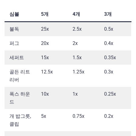
심볼
5개
4개
3개
불독
25x
2.5x
0.5x
퍼그
20x
2x
0.4x
세퍼트
15x
1.5x
0.35x
골든 리트
12.5x
1.25x
0.3x
리버
폭스 하운
10x
1x
0.25x
드
개 밥그릇,
5x
0.75x
0.2x
클립