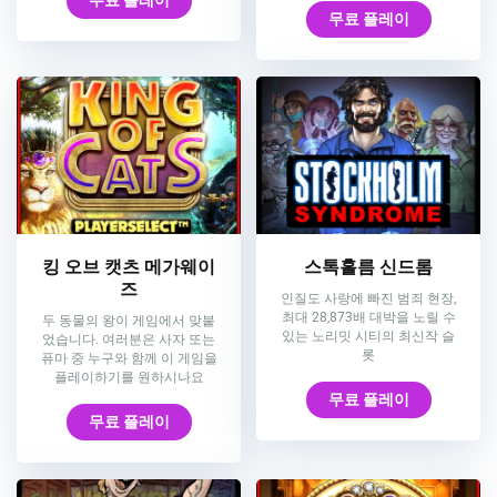
무료 플레이
킹 오브 캣츠 메가웨이
스톡홀름 신드롬
즈
인질도 사랑에 빠진 범죄 현장,
최대 28,873배 대박을 노릴 수
두 동물의 왕이 게임에서 맞붙
있는 노리밋 시티의 최신작 슬
었습니다. 여러분은 사자 또는
롯
퓨마 중 누구와 함께 이 게임을
플레이하기를 원하시나요
무료 플레이
무료 플레이