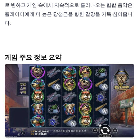
로 변하고 게임 속에서 지속적으로 흘러나오는 힙합 음악은
플레이어에게 더 높은 당첨금을 향한 갈망을 가득 심어줍니
다.
게임 주요 정보 요약