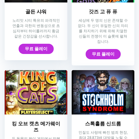
골든 샤워
갓즈 고 퓨 퓨
노리밋 시티 특유의 파격적인
세상에 두 명의 신은 존재할 수
연출과 극한의 변동성으로 초
없다. 두 신이 유일한 신의 자리
심자부터 하이롤러까지 황금
를 차지하기 위해 위해 치열한
같은 긴장감을 선사합니다.
신들의 전쟁이 이 슬롯에 펼쳐
집니다.
무료 플레이
무료 플레이
킹 오브 캣츠 메가웨이
스톡홀름 신드롬
즈
인질도 사랑에 빠진 범죄 현장,
최대 28,873배 대박을 노릴 수
두 동물의 왕이 게임에서 맞붙