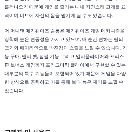
흘러나오기 때문에 게임을 즐기는 내내 자연스레 고개를 끄
덕이며 비트에 자신의 몸을 맡기게 될 수도 있습니다.
더 머니맨 메가웨이즈 슬롯은 메가웨이즈 게임 메커니즘을
장착해 높은 변동성을 가지고 있으며, 매 순간 변하는 릴의
크기와 페이라인으로 박진감과 스릴을 느낄 수 있습니다. 기
능 구매, 앤티 벳, 텀블 기능 그리고 멀티플라이어와 프리스
핀 보너스 게임까지 프라그마틱 플레이에서 구현할 수 있는
대부분의 특수 기능들이 포함되어 있기 때문에 게임을 다양
한 방식으로 공략하고 이를 통해 보다 높은 재미를 느낄 수
있습니다.