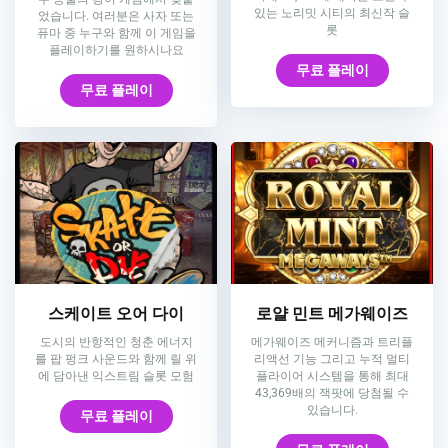
있는 노리밋 시티의 최신작 슬
었습니다. 여러분은 사자 또는
롯
퓨마 중 누구와 함께 이 게임을
플레이하기를 원하시나요
무료 플레이
무료 플레이
스케이트 오어 다이
로얄 민트 메가웨이즈
도시의 반항적인 청춘 에너지
메가웨이즈 메커니즘과 트리플
를 팝 펑크 사운드와 함께 릴 위
리액선 기능 그리고 누적 멀티
에 담아낸 익스트림 슬롯 모험
플라이어 시스템을 통해 최대
43,369배의 잭팟에 당첨될 수
있습니다.
무료 플레이