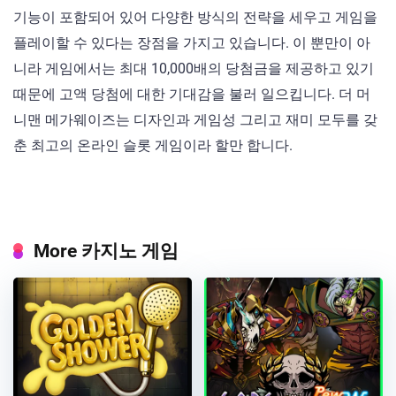
기능이 포함되어 있어 다양한 방식의 전략을 세우고 게임을
플레이할 수 있다는 장점을 가지고 있습니다. 이 뿐만이 아
니라 게임에서는 최대 10,000배의 당첨금을 제공하고 있기
때문에 고액 당첨에 대한 기대감을 불러 일으킵니다. 더 머
니맨 메가웨이즈는 디자인과 게임성 그리고 재미 모두를 갖
춘 최고의 온라인 슬롯 게임이라 할만 합니다.
More 카지노 게임