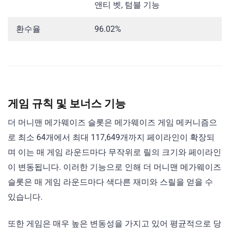
앤티 벳, 텀블 기능
환수율
96.02%
게임 규칙 및 보너스 기능
더 머니맨 메가웨이즈 슬롯은 메가웨이즈 게임 메커니즘으
로 최소 64개에서 최대 117,649개까지 페이라인이 확장되
며 이는 매 게임 라운드마다 무작위로 릴의 크기와 페이라인
이 변동됩니다. 이러한 기능으로 인해 더 머니맨 메가웨이즈
슬롯은 매 게임 라운드마다 색다른 재미와 스릴을 얻을 수
있습니다.
또한 게임은 매우 높은 변동성을 가지고 있어 평균적으로 당