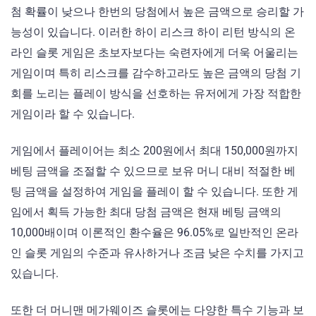
첨 확률이 낮으나 한번의 당첨에서 높은 금액으로 승리할 가
능성이 있습니다. 이러한 하이 리스크 하이 리턴 방식의 온
라인 슬롯 게임은 초보자보다는 숙련자에게 더욱 어울리는
게임이며 특히 리스크를 감수하고라도 높은 금액의 당첨 기
회를 노리는 플레이 방식을 선호하는 유저에게 가장 적합한
게임이라 할 수 있습니다.
게임에서 플레이어는 최소 200원에서 최대 150,000원까지
베팅 금액을 조절할 수 있으므로 보유 머니 대비 적절한 베
팅 금액을 설정하여 게임을 플레이 할 수 있습니다. 또한 게
임에서 획득 가능한 최대 당첨 금액은 현재 베팅 금액의
10,000배이며 이론적인 환수율은 96.05%로 일반적인 온라
인 슬롯 게임의 수준과 유사하거나 조금 낮은 수치를 가지고
있습니다.
또한 더 머니맨 메가웨이즈 슬롯에는 다양한 특수 기능과 보