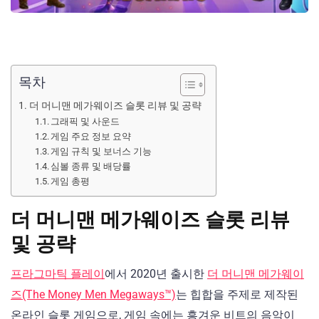
목차
더 머니맨 메가웨이즈 슬롯 리뷰 및 공략
그래픽 및 사운드
게임 주요 정보 요약
게임 규칙 및 보너스 기능
심볼 종류 및 배당률
게임 총평
더 머니맨 메가웨이즈 슬롯 리뷰
및 공략
프라그마틱 플레이
에서 2020년 출시한
더 머니맨 메가웨이
즈(The Money Men Megaways™)
는 힙합을 주제로 제작된
온라인 슬롯 게임으로, 게임 속에는 흥겨운 비트의 음악이