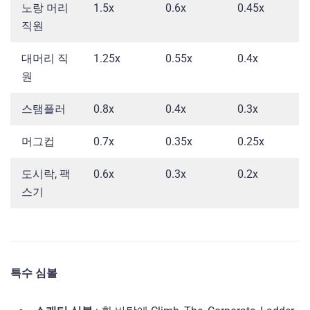
노랑 머리
1.5x
0.6x
0.45x
직원
대머리 직
1.25x
0.55x
0.4x
원
스탬플러
0.8x
0.4x
0.3x
머그컵
0.7x
0.35x
0.25x
도시락, 팩
0.6x
0.3x
0.2x
스기
특수 심볼