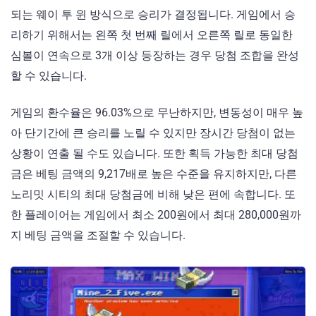
되는 웨이 투 윈 방식으로 승리가 결정됩니다. 게임에서 승
리하기 위해서는 왼쪽 첫 번째 릴에서 오른쪽 릴로 동일한
심볼이 연속으로 3개 이상 등장하는 경우 당첨 조합을 완성
할 수 있습니다.
게임의 환수율은 96.03%으로 무난하지만, 변동성이 매우 높
아 단기간에 큰 승리를 노릴 수 있지만 장시간 당첨이 없는
상황이 연출 될 수도 있습니다. 또한 획득 가능한 최대 당첨
금은 베팅 금액의 9,217배로 높은 수준을 유지하지만, 다른
노리밋 시티의 최대 당첨금에 비해 낮은 편에 속합니다. 또
한 플레이어는 게임에서 최소 200원에서 최대 280,000원까
지 베팅 금액을 조절할 수 있습니다.