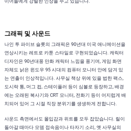
이어들에게 강렬한 인상을 주고 있습니다.
그래픽 및 사운드
나인 투 파이브 슬롯의 그래픽은 90년대 미국 애니메이션을
연상시키는 레트로 카툰 스타일로 구현되었습니다. 캐릭터
디자인은 90년대풍 만화 캐릭터 느낌을 풍기며, 게임 화면
자체도 낡은 윈도우 95 시대의 컴퓨터 모니터 안에 담겨 있
는 연출이 인상적입니다. 사무실 책상 위에 있을 법한 팩스,
도시락 통, 머그 컵, 스테이플러 등이 심볼로 등장하고, 배경
에는 오래된 복사기와 CRT 모니터, 전화기 등이 어지럽게 배
치되어 있어 그 시절 직장 분위기를 생생하게 전합니다.
사운드 측면에서도 몰입감과 위트를 모두 잡았습니다. 릴이
돌아갈 때마다 모뎀 접속음이나 타자기 소리, 옛 사무실의