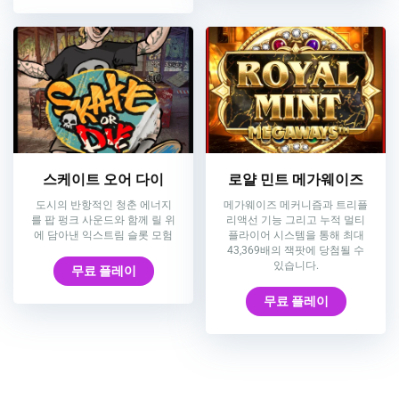
스케이트 오어 다이
로얄 민트 메가웨이즈
도시의 반항적인 청춘 에너지
메가웨이즈 메커니즘과 트리플
를 팝 펑크 사운드와 함께 릴 위
리액선 기능 그리고 누적 멀티
에 담아낸 익스트림 슬롯 모험
플라이어 시스템을 통해 최대
43,369배의 잭팟에 당첨될 수
있습니다.
무료 플레이
무료 플레이