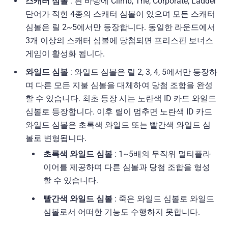
스캐터 심볼
: 흰 바탕에 Climb, The, Corporate, Ladder
단어가 적힌 4종의 스캐터 심볼이 있으며 모든 스캐터
심볼은 릴 2~5에서만 등장합니다. 동일한 라운드에서
3개 이상의 스캐터 심볼에 당첨되면 프리스핀 보너스
게임이 활성화 됩니다.
와일드 심볼
: 와일드 심볼은 릴 2, 3, 4, 5에서만 등장하
며 다른 모든 지불 심볼을 대체하여 당첨 조합을 완성
할 수 있습니다. 최초 등장 시는 노란색 ID 카드 와일드
심볼로 등장합니다. 이후 릴이 멈추면 노란색 ID 카드
와일드 심볼은 초록색 와일드 또는 빨간색 와일드 심
볼로 변형됩니다.
초록색 와일드 심볼
: 1~5배의 무작위 멀티플라
이어를 제공하며 다른 심볼과 당첨 조합을 형성
할 수 있습니다.
빨간색 와일드 심볼
: 죽은 와일드 심볼로 와일드
심볼로서 어떠한 기능도 수행하지 못합니다.