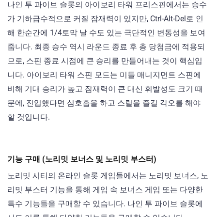
나인 투 파이브 슬롯의 아이보리 타워 프리스핀에서는 승수
가 기하급수적으로 커질 잠재력이 있지만, Ctrl-Alt-Del로 인
해 한순간에 1/4토막 날 수도 있는 극단적인 변동성을 보여
줍니다. 최종 승수 역시 라운드 종료 후 총 당첨금에 적용되
므로, 스핀 종료 시점에 큰 승리를 만들어내는 것이 핵심입
니다. 아이보리 타워 스핀 모드는 미들 매니지먼트 스핀에
비해 기대 승리가 높고 잠재력이 큰 대신 휘발성도 크기 때
문에, 진입했다면 심호흡을 하고 스릴을 즐길 각오를 해야
할 것입니다.
기능 구매 (노리밋 보너스 및 노리밋 부스터)
노리밋 시티의 온라인 슬롯 게임들에서는 노리밋 보너스, 노
리밋 부스터 기능을 통해 게임 속 보너스 게임 또는 다양한
특수 기능들을 구매할 수 있습니다. 나인 투 파이브 슬롯에