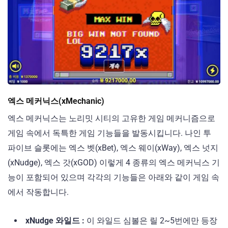
엑스 메커닉스(xMechanic)
엑스 메커닉스는 노리밋 시티의 고유한 게임 메커니즘으로
게임 속에서 독특한 게임 기능들을 발동시킵니다. 나인 투
파이브 슬롯에는 엑스 벳(xBet), 엑스 웨이(xWay), 엑스 넛지
(xNudge), 엑스 갓(xGOD) 이렇게 4 종류의 엑스 메커닉스 기
능이 포함되어 있으며 각각의 기능들은 아래와 같이 게임 속
에서 작동합니다.
xNudge 와일드 :
이 와일드 심볼은 릴 2~5번에만 등장