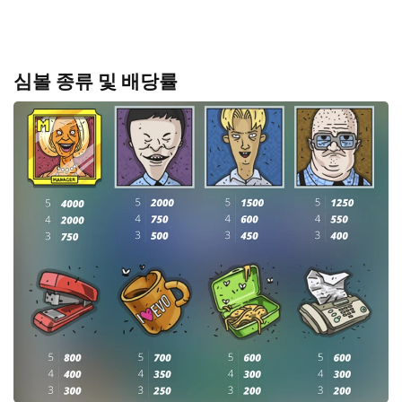
심볼 종류 및 배당률