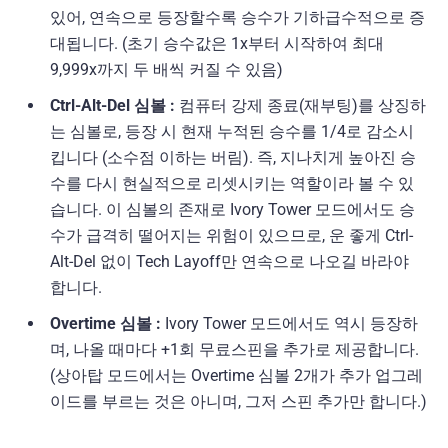
있어, 연속으로 등장할수록 승수가 기하급수적으로 증
대됩니다. (초기 승수값은 1x부터 시작하여 최대
9,999x까지 두 배씩 커질 수 있음)
Ctrl-Alt-Del 심볼 :
컴퓨터 강제 종료(재부팅)를 상징하
는 심볼로, 등장 시 현재 누적된 승수를 1/4로 감소시
킵니다 (소수점 이하는 버림). 즉, 지나치게 높아진 승
수를 다시 현실적으로 리셋시키는 역할이라 볼 수 있
습니다. 이 심볼의 존재로 Ivory Tower 모드에서도 승
수가 급격히 떨어지는 위험이 있으므로, 운 좋게 Ctrl-
Alt-Del 없이 Tech Layoff만 연속으로 나오길 바라야
합니다.
Overtime 심볼 :
Ivory Tower 모드에서도 역시 등장하
며, 나올 때마다 +1회 무료스핀을 추가로 제공합니다.
(상아탑 모드에서는 Overtime 심볼 2개가 추가 업그레
이드를 부르는 것은 아니며, 그저 스핀 추가만 합니다.)