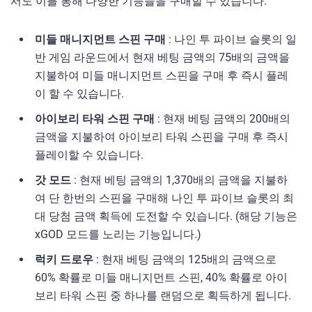
서도 이를 통해 다양한 기능들을 구매할 수 있습니다.
미들 매니지먼트 스핀 구매
: 나인 투 파이브 슬롯의 일
반 게임 라운드에서 현재 베팅 금액의 75배의 금액을
지불하여 미들 매니지먼트 스핀을 구매 후 즉시 플레
이 할 수 있습니다.
아이보리 타워 스핀 구매
: 현재 베팅 금액의 200배의
금액을 지불하여 아이보리 타워 스핀을 구매 후 즉시
플레이할 수 있습니다.
갓 모드
: 현재 베팅 금액의 1,370배의 금액을 지불하
여 단 한번의 스핀을 구매해 나인 투 파이브 슬롯의 최
대 당첨 금액 획득에 도전할 수 있습니다. (해당 기능은
xGOD 모드를 노리는 기능입니다.)
럭키 드로우
: 현재 베팅 금액의 125배의 금액으로
60% 확률로 미들 매니지먼트 스핀, 40% 확률로 아이
보리 타워 스핀 중 하나를 랜덤으로 획득하게 됩니다.