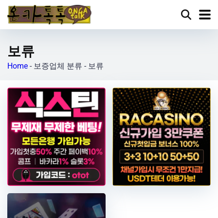
보류
Home
-
보증업체 분류
-
보류